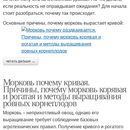
если реальность не оправдывает ожидания? Для начала
стоит разобраться, почему так происходит.
Основные причины, почему морковь вырастает кривой:
читать дальше →
Морковь почему кривая.
Причины, почему морковь корявая
и рогатая и методы выращивания
ровных корнеплодов
Морковь – неприхотливый овощ, однако его
выращивание требует соблюдение базовых
агротехнических правил. Получение кривого и рогатого