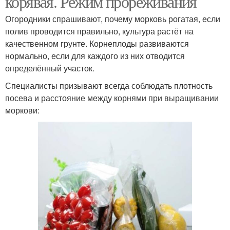
корявая. Режим прореживания
Огородники спрашивают, почему морковь рогатая, если
полив проводится правильно, культура растёт на
качественном грунте. Корнеплоды развиваются
нормально, если для каждого из них отводится
определённый участок.
Специалисты призывают всегда соблюдать плотность
посева и расстояние между корнями при выращивании
моркови: