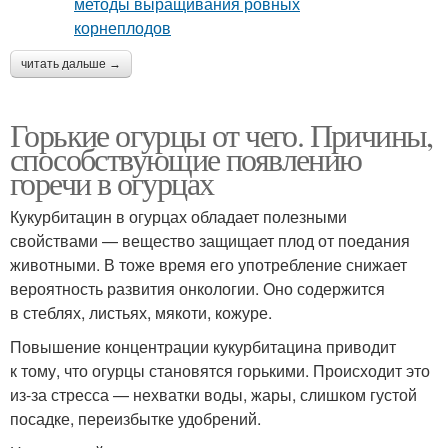
читать дальше →
Горькие огурцы от чего. Причины,
способствующие появлению
горечи в огурцах
Кукурбитацин в огурцах обладает полезными
свойствами — вещество защищает плод от поедания
животными. В тоже время его употребление снижает
вероятность развития онкологии. Оно содержится
в стеблях, листьях, мякоти, кожуре.
Повышение концентрации кукурбитацина приводит
к тому, что огурцы становятся горькими. Происходит это
из-за стресса — нехватки воды, жары, слишком густой
посадке, переизбытке удобрений.