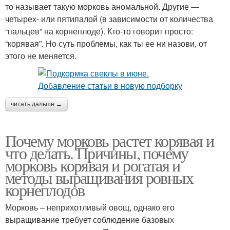
то называет такую морковь аномальной. Другие —
четырех- или пятипалой (в зависимости от количества
“пальцев” на корнеплоде). Кто-то говорит просто:
“корявая”. Но суть проблемы, как ты ее ни назови, от
этого не меняется.
читать дальше →
Почему морковь растет корявая и
что делать. Причины, почему
морковь корявая и рогатая и
методы выращивания ровных
корнеплодов
Морковь – неприхотливый овощ, однако его
выращивание требует соблюдение базовых