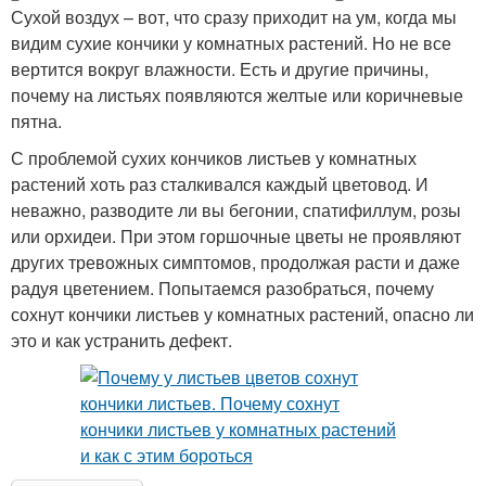
Сухой воздух – вот, что сразу приходит на ум, когда мы
видим сухие кончики у комнатных растений. Но не все
вертится вокруг влажности. Есть и другие причины,
почему на листьях появляются желтые или коричневые
пятна.
С проблемой сухих кончиков листьев у комнатных
растений хоть раз сталкивался каждый цветовод. И
неважно, разводите ли вы бегонии, спатифиллум, розы
или орхидеи. При этом горшочные цветы не проявляют
других тревожных симптомов, продолжая расти и даже
радуя цветением. Попытаемся разобраться, почему
сохнут кончики листьев у комнатных растений, опасно ли
это и как устранить дефект.