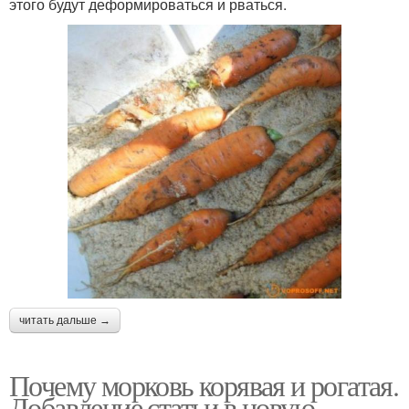
этого будут деформироваться и рваться.
читать дальше →
Почему морковь корявая и рогатая.
Добавление статьи в новую