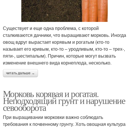
Существует и еще одна проблема, с которой
сталкиваются дачники, что выращивают морковь. Иногда
овощ вдруг вырастает корявым и рогатым (кто-то
называет его кривым, кто-то – уродливым, кто-то – трех-,
пяти-, шестипалым). Причин, которые могут вызвать
изменение внешнего вида корнеплода, несколько.
читать дальше →
Морковь корявая и рогатая.
Неподходящий грунт и нарушение
севооборота
При выращивании морковки важно соблюдать
требования к почвенному грунту. Хоть овощная культура