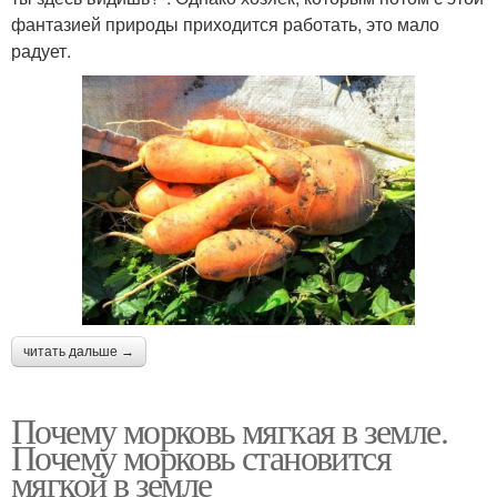
фантазией природы приходится работать, это мало
радует.
читать дальше →
Почему морковь мягкая в земле.
Почему морковь становится
мягкой в земле