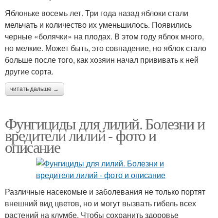
Яблоньке восемь лет. Три года назад яблоки стали
мельчать и количество их уменьшилось. Появились
черные «болячки» на плодах. В этом году яблок много,
но мелкие. Может быть, это совпадение, но яблок стало
больше после того, как хозяин начал прививать к ней
другие сорта.
читать дальше →
Фунгициды для лилий. Болезни и
вредители лилий - фото и
описание
Различные насекомые и заболевания не только портят
внешний вид цветов, но и могут вызвать гибель всех
растений на клумбе. Чтобы сохранить здоровье