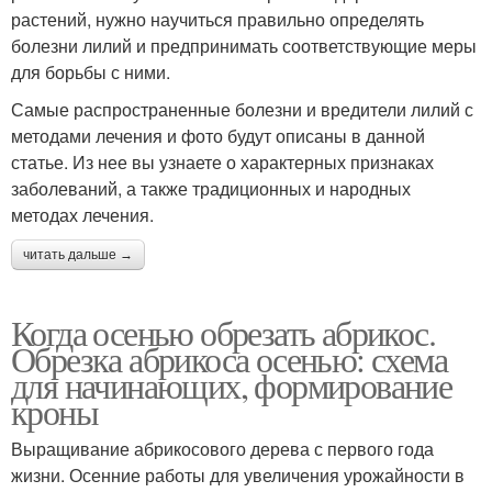
растений, нужно научиться правильно определять
болезни лилий и предпринимать соответствующие меры
для борьбы с ними.
Самые распространенные болезни и вредители лилий с
методами лечения и фото будут описаны в данной
статье. Из нее вы узнаете о характерных признаках
заболеваний, а также традиционных и народных
методах лечения.
читать дальше →
Когда осенью обрезать абрикос.
Обрезка абрикоса осенью: схема
для начинающих, формирование
кроны
Выращивание абрикосового дерева с первого года
жизни. Осенние работы для увеличения урожайности в