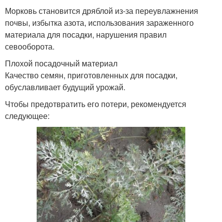
Морковь становится дряблой из-за переувлажнения
почвы, избытка азота, использования зараженного
материала для посадки, нарушения правил
севооборота.
Плохой посадочный материал
Качество семян, приготовленных для посадки,
обуславливает будущий урожай.
Чтобы предотвратить его потери, рекомендуется
следующее: