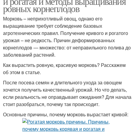
и рогатая и методы выращивания
ровных корнеплодов
Морковь – неприхотливый овощ, однако его
выращивание требует соблюдение базовых
агротехнических правил. Получение кривого и рогатого
урожая – не редкость. Причин деформированных
корнеплодов — множество: от неправильного полива до
заболеваний растений.
Как вырастить ровную, красивую морковь? Расскажем
об этом в статье.
После посева семян и длительного ухода за овощем
хочется получить качественный урожай. Но что делать,
если реальность не оправдывает ожидания? Для начала
стоит разобраться, почему так происходит.
Основные причины, почему морковь вырастает кривой: