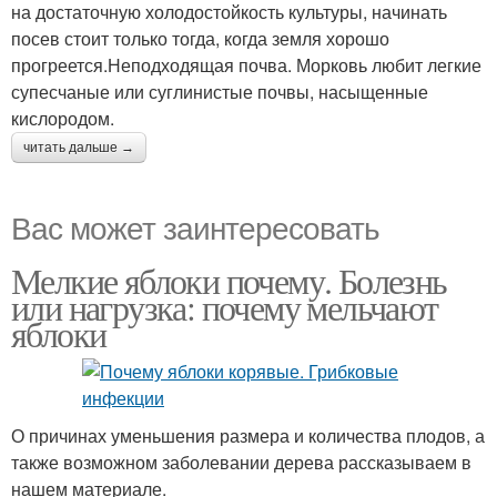
на достаточную холодостойкость культуры, начинать
посев стоит только тогда, когда земля хорошо
прогреется.Неподходящая почва. Морковь любит легкие
супесчаные или суглинистые почвы, насыщенные
кислородом.
читать дальше →
Вас может заинтересовать
Мелкие яблоки почему. Болезнь
или нагрузка: почему мельчают
яблоки
О причинах уменьшения размера и количества плодов, а
также возможном заболевании дерева рассказываем в
нашем материале.