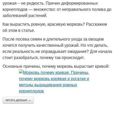
урожая – не редкость. Причин деформированных
корнеплодов — множество: от неправильного полива до
заболеваний растений.
Как вырастить ровную, красивую морковь? Расскажем
об этом в статье.
После посева семян и длительного ухода за овощем
хочется получить качественный урожай. Но что делать,
если реальность не оправдывает ожидания? Для начала
стоит разобраться, почему так происходит.
Основные причины, почему морковь вырастает кривой:
читать дальше →