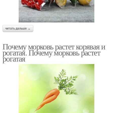
читать дальше →
Почему морковь растет корявая и
рогатая. Почему морковь растет
рогатая