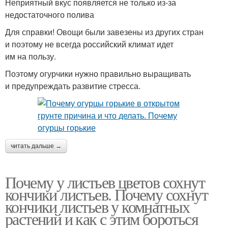
Неприятный вкус появляется не только из-за
недостаточного полива
Для справки! Овощи были завезены из других стран
и поэтому не всегда российский климат идет
им на пользу.
Поэтому огурчики нужно правильно выращивать
и предупреждать развитие стресса.
читать дальше →
Почему у листьев цветов сохнут
кончики листьев. Почему сохнут
кончики листьев у комнатных
растений и как с этим бороться