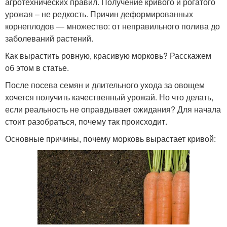
агротехнических правил. Получение кривого и рогатого
урожая – не редкость. Причин деформированных
корнеплодов — множество: от неправильного полива до
заболеваний растений.
Как вырастить ровную, красивую морковь? Расскажем
об этом в статье.
После посева семян и длительного ухода за овощем
хочется получить качественный урожай. Но что делать,
если реальность не оправдывает ожидания? Для начала
стоит разобраться, почему так происходит.
Основные причины, почему морковь вырастает кривой: