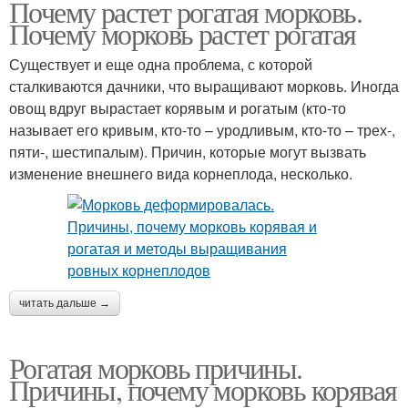
Почему растет рогатая морковь.
Почему морковь растет рогатая
Существует и еще одна проблема, с которой
сталкиваются дачники, что выращивают морковь. Иногда
овощ вдруг вырастает корявым и рогатым (кто-то
называет его кривым, кто-то – уродливым, кто-то – трех-,
пяти-, шестипалым). Причин, которые могут вызвать
изменение внешнего вида корнеплода, несколько.
читать дальше →
Рогатая морковь причины.
Причины, почему морковь корявая