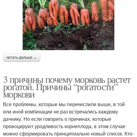
читать дальше →
3 причины почему морковь растет
рогатой. Причины “рогатости”
моркови
Все проблемы, которые мы перечислили выше, в той
или иной комбинации не раз встречались каждому
дачнику. Но если говорить о причинах, которые
провоцируют уродливость корнеплода, в этом случае
можно сформировать принципиально новый список. Кто-