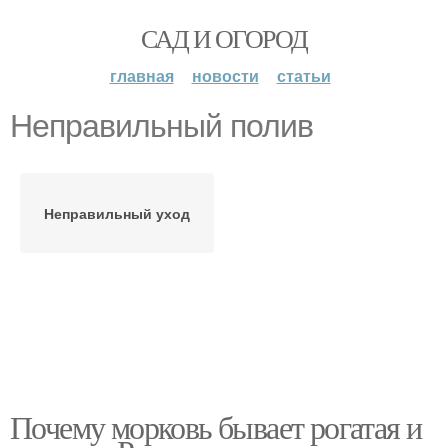
САД И ОГОРОД
главная
новости
статьи
Неправильный полив
Неправильный уход
Почему морковь бывает рогатая и