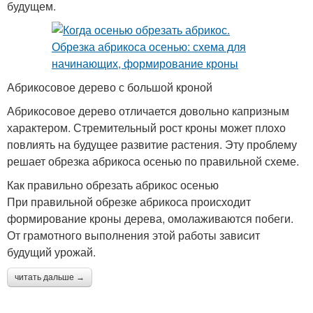
будущем.
Абрикосовое дерево с большой кроной
Абрикосовое дерево отличается довольно капризным
характером. Стремительный рост кроны может плохо
повлиять на будущее развитие растения. Эту проблему
решает обрезка абрикоса осенью по правильной схеме.
Как правильно обрезать абрикос осенью
При правильной обрезке абрикоса происходит
формирование кроны дерева, омолаживаются побеги.
От грамотного выполнения этой работы зависит
будущий урожай.
читать дальше →