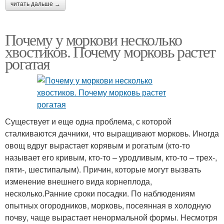
читать дальше →
Почему у моркови несколько
хвостиков. Почему морковь растет
рогатая
Существует и еще одна проблема, с которой
сталкиваются дачники, что выращивают морковь. Иногда
овощ вдруг вырастает корявым и рогатым (кто-то
называет его кривым, кто-то – уродливым, кто-то – трех-,
пяти-, шестипалым). Причин, которые могут вызвать
изменение внешнего вида корнеплода,
несколько.Ранние сроки посадки. По наблюдениям
опытных огородников, морковь, посеянная в холодную
почву, чаще вырастает ненормальной формы. Несмотря