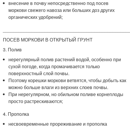
внесение в почву непосредственно под посев
моркови свежего навоза или больших доз других
органических удобрений;
________________________________________________
ПОСЕВ МОРКОВИ В ОТКРЫТЫЙ ГРУНТ
3. Полив
нерегулярный полив растений водой, особенно при
сухой погоде, когда промачивается только
поверхностный слой почвы.
Поэтому корешки моркови ветвятся, чтобы добыть как
можно больше влаги из верхних слоев почвы.
При нерегулярном, но обильном поливе корнеплоды
просто растрескиваются;
4. Прополка
несвоевременные прореживание и прополка