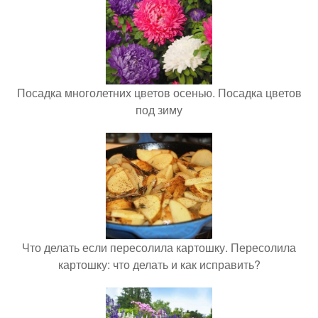
Посадка многолетних цветов осенью. Посадка цветов
под зиму
Что делать если пересолила картошку. Пересолила
картошку: что делать и как исправить?