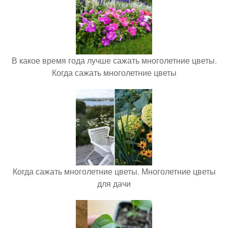
В какое время года лучше сажать многолетние цветы.
Когда сажать многолетние цветы
Когда сажать многолетние цветы. Многолетние цветы
для дачи