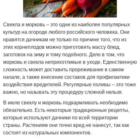
Свекла и морковь – это одни из наиболее популярных
культур на огороде любого российского человека. Они
нравятся дачникам не только по причине того, что из
этих корнеплодов можно приготовить массу блюд,
заготовок на зиму и тому подобного. Дело в том, что
морковь и свекла неприхотливые в уходе. Единственную
сложность может доставить прореживание в самом
начале, а также внесение составов для профилактики
воздействия вредителей. Регулярные поливы – это тоже
важно, но называть эту процедуру сложной нельзя.
В июле свеклу и морковь подкармливать необходимо
обязательно. Есть некоторые традиционные рецепты,
которые используют дачники по всей территории
страны. Растениям они точно вред не нанесут, так как
состоят из натуральных компонентов.