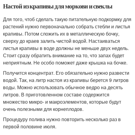
Настой из крапивы для моркови и свеклы
Для того, чтоб сделать такую питательную подкормку для
растений нужно первоначально собрать стебли и листья
крапивы. Потом сложить их в металлическую бочку,
сверху до краев залить чистой водой. Настаиваться
листья крапивы в воде должны не меньше двух недель.
Стоит сразу обратить внимание на то, что запах будет
неприятным. Не особо поможет даже крышка на бочке.
Получится концентрат. Его обязательно нужно развести
водой. Так, на литр настоя из крапивы берется 9 литров
воды. Можно использовать обычное ведро на десять
литров. В приготовленном составе содержится
множество микро- и макроэлементов, которые будут
очень полезными для корнеплодов.
Процедуру полива нужно повторить несколько раз в
первой половине июля.