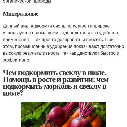
органической природы.
Минеральные
Данный вид подкормки очень популярен и широко
используется в домашнем садоводстве из-за удобства
применения — их просто дозировать и вносить. При
этом, промышленные удобрения показывают достаточно
высокую результативность, так как действуют быстро и
эффективно.
Чем подкормить свеклу в июле.
Помощь в росте и развитии: чем
подкормить морковь и свеклу в
июле?