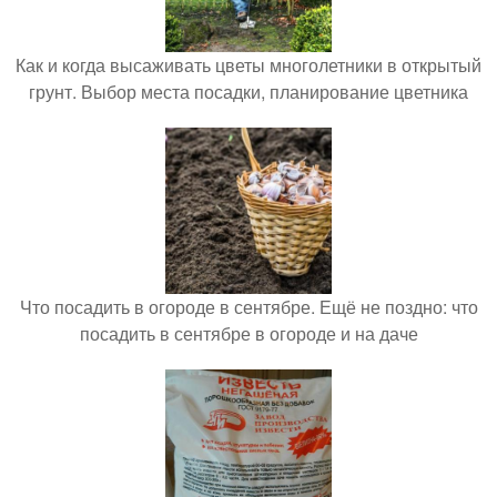
Как и когда высаживать цветы многолетники в открытый
грунт. Выбор места посадки, планирование цветника
Что посадить в огороде в сентябре. Ещё не поздно: что
посадить в сентябре в огороде и на даче