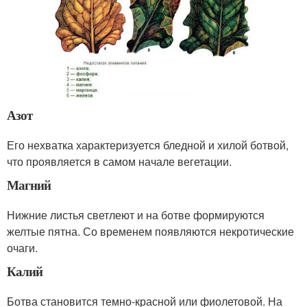
Азот
Его нехватка характеризуется бледной и хилой ботвой,
что проявляется в самом начале вегетации.
Магний
Нижние листья светлеют и на ботве формируются
желтые пятна. Со временем появляются некротические
очаги.
Калий
Ботва становится темно-красной или фиолетовой. На