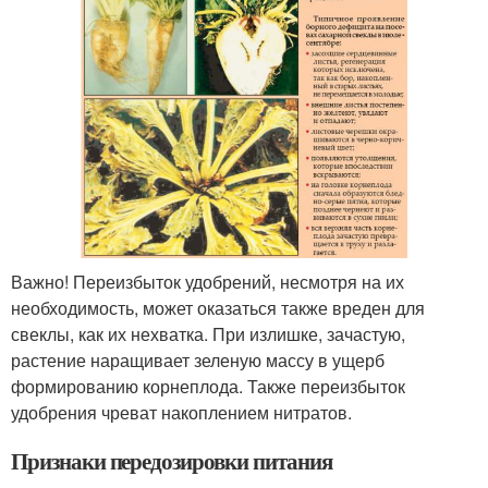
Важно! Переизбыток удобрений, несмотря на их
необходимость, может оказаться также вреден для
свеклы, как их нехватка. При излишке, зачастую,
растение наращивает зеленую массу в ущерб
формированию корнеплода. Также переизбыток
удобрения чреват накоплением нитратов.
Признаки передозировки питания