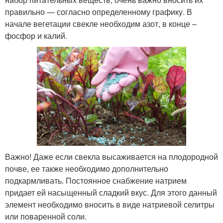
правильно — согласно определенному графику. В
начале вегетации свекле необходим азот, в конце –
фосфор и калий.
Важно! Даже если свекла высаживается на плодородной
почве, ее также необходимо дополнительно
подкармливать. Постоянное снабжение натрием
придает ей насыщенный сладкий вкус. Для этого данный
элемент необходимо вносить в виде натриевой селитры
или поваренной соли.