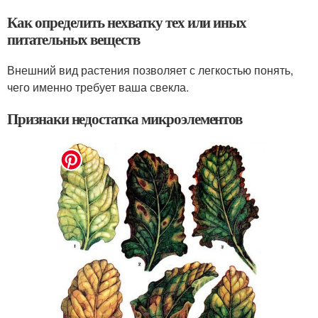
Как определить нехватку тех или иных
питательных веществ
Внешний вид растения позволяет с легкостью понять,
чего именно требует ваша свекла.
Признаки недостатка микроэлементов