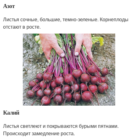
Азот
Листья сочные, большие, темно-зеленые. Корнеплоды
отстают в росте.
Калий
Листья светлеют и покрываются бурыми пятнами.
Происходит замедление роста.