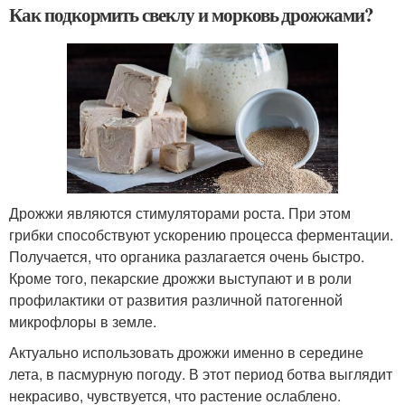
Как подкормить свеклу и морковь дрожжами?
Дрожжи являются стимуляторами роста. При этом
грибки способствуют ускорению процесса ферментации.
Получается, что органика разлагается очень быстро.
Кроме того, пекарские дрожжи выступают и в роли
профилактики от развития различной патогенной
микрофлоры в земле.
Актуально использовать дрожжи именно в середине
лета, в пасмурную погоду. В этот период ботва выглядит
некрасиво, чувствуется, что растение ослаблено.