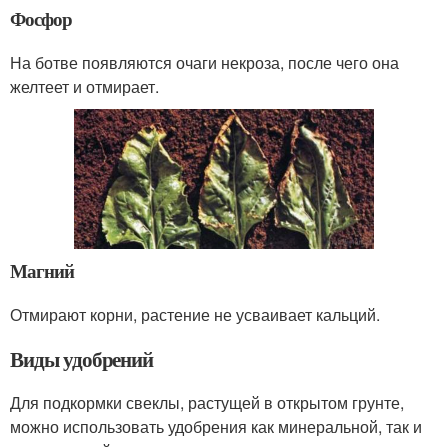
Фосфор
На ботве появляются очаги некроза, после чего она
желтеет и отмирает.
Магний
Отмирают корни, растение не усваивает кальций.
Виды удобрений
Для подкормки свеклы, растущей в открытом грунте,
можно использовать удобрения как минеральной, так и