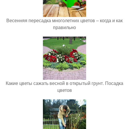
Весенняя пересадка многолетних цветов – когда и как
правильно
Какие цветы сажать весной в открытый грунт. Посадка
цветов