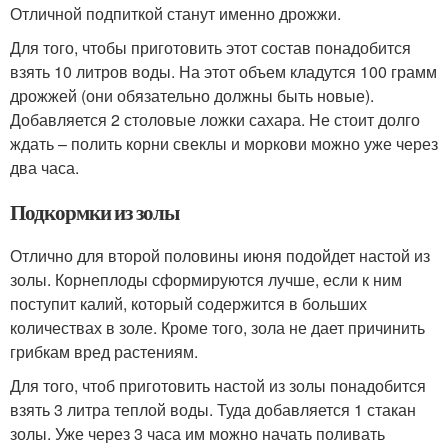
Отличной подпиткой станут именно дрожжи.
Для того, чтобы приготовить этот состав понадобится
взять 10 литров воды. На этот объем кладутся 100 грамм
дрожжей (они обязательно должны быть новые).
Добавляется 2 столовые ложки сахара. Не стоит долго
ждать – полить корни свеклы и моркови можно уже через
два часа.
Подкормки из золы
Отлично для второй половины июня подойдет настой из
золы. Корнеплоды сформируются лучше, если к ним
поступит калий, который содержится в больших
количествах в золе. Кроме того, зола не дает причинить
грибкам вред растениям.
Для того, чтоб приготовить настой из золы понадобится
взять 3 литра теплой воды. Туда добавляется 1 стакан
золы. Уже через 3 часа им можно начать поливать