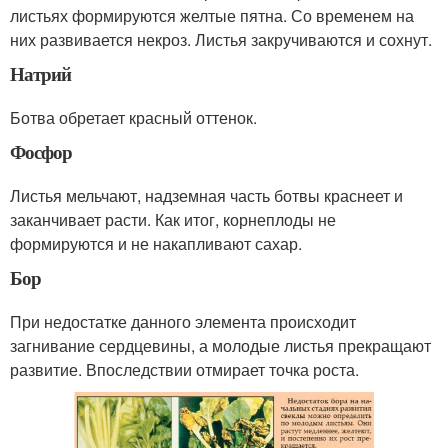
листьях формируются желтые пятна. Со временем на
них развивается некроз. Листья закручиваются и сохнут.
Натрий
Ботва обретает красный оттенок.
Фосфор
Листья мельчают, надземная часть ботвы краснеет и
заканчивает расти. Как итог, корнеплоды не
формируются и не накапливают сахар.
Бор
При недостатке данного элемента происходит
загнивание сердцевины, а молодые листья прекращают
развитие. Впоследствии отмирает точка роста.