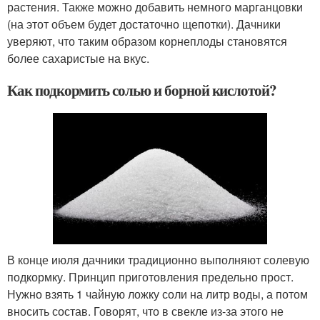
растения. Также можно добавить немного марганцовки
(на этот объем будет достаточно щепотки). Дачники
уверяют, что таким образом корнеплоды становятся
более сахаристые на вкус.
Как подкормить солью и борной кислотой?
В конце июля дачники традиционно выполняют солевую
подкормку. Принцип приготовления предельно прост.
Нужно взять 1 чайную ложку соли на литр воды, а потом
вносить состав. Говорят, что в свекле из-за этого не