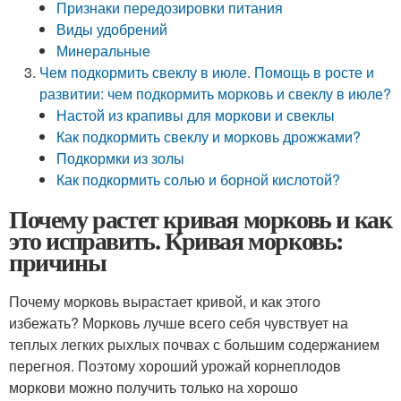
Признаки передозировки питания
Виды удобрений
Минеральные
Чем подкормить свеклу в июле. Помощь в росте и
развитии: чем подкормить морковь и свеклу в июле?
Настой из крапивы для моркови и свеклы
Как подкормить свеклу и морковь дрожжами?
Подкормки из золы
Как подкормить солью и борной кислотой?
Почему растет кривая морковь и как
это исправить. Кривая морковь:
причины
Почему морковь вырастает кривой, и как этого
избежать? Морковь лучше всего себя чувствует на
теплых легких рыхлых почвах с большим содержанием
перегноя. Поэтому хороший урожай корнеплодов
моркови можно получить только на хорошо