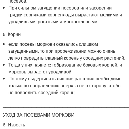
посевов.
При сильном загущении посевов или засорении
грядки сорняками корнеплоды вырастают мелкими и
уродливыми, рогатыми и многоголовыми;
5. Корни
если посевы моркови оказались слишком
загущенными, то при прореживании можно очень
легко повредить главный корень у соседних растений.
Тогда у них начнется образование боковых корней, и
морковь вырастет уродливой.
Поэтому выдергивать лишние растения необходимо
только по направлению вверх, а не в сторону, чтобы
не повредить соседний корень;
________________________________________________
УХОД ЗА ПОСЕВАМИ МОРКОВИ
6. Известь