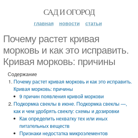
САД И ОГОРОД
главная
новости
статьи
Почему растет кривая
морковь и как это исправить.
Кривая морковь: причины
Содержание
Почему растет кривая морковь и как это исправить.
Кривая морковь: причины
9 причин появления кривой моркови
Подкормка свеклы в июне. Подкормка свеклы —,
как и чем удобрять свеклу: схемы и дозировки
Как определить нехватку тех или иных
питательных веществ
Признаки недостатка микроэлементов