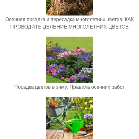
Осенняя посадка и пересадка многолетних цветов. КАК
ПРОВОДИТЬ ДЕЛЕНИЕ МНОГОЛЕТНИХ ЦВЕТОВ
Посадка цветов в зиму. Правила осенних работ