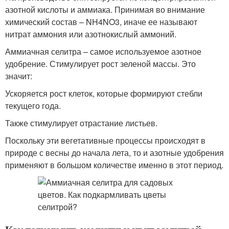
азотной кислоты и аммиака. Принимая во внимание
химический состав – NH4NO3, иначе ее называют
нитрат аммония или азотнокислый аммоний.
Аммиачная селитра – самое используемое азотное
удобрение. Стимулирует рост зеленой массы. Это
значит:
Ускоряется рост клеток, которые формируют стебли
текущего года.
Также стимулирует отрастание листьев.
Поскольку эти вегетативные процессы происходят в
природе с весны до начала лета, то и азотные удобрения
применяют в большом количестве именно в этот период.