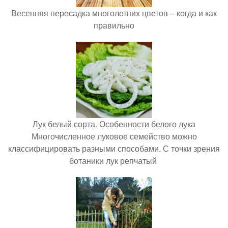
Весенняя пересадка многолетних цветов – когда и как
правильно
Лук белый сорта. Особенности белого лука
Многочисленное луковое семейство можно
классифицировать разными способами. С точки зрения
ботаники лук репчатый