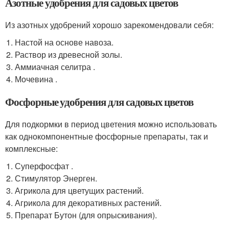
Азотные удобрения для садовых цветов
Из азотных удобрений хорошо зарекомендовали себя:
Настой на основе навоза.
Раствор из древесной золы.
Аммиачная селитра .
Мочевина .
Фосфорные удобрения для садовых цветов
Для подкормки в период цветения можно использовать
как однокомпонентные фосфорные препараты, так и
комплексные:
Суперфосфат .
Стимулятор Энерген.
Агрикола для цветущих растений.
Агрикола для декоративных растений.
Препарат Бутон (для опрыскивания).