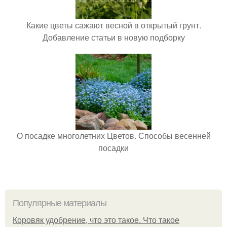
Какие цветы сажают весной в открытый грунт.
Добавление статьи в новую подборку
О посадке многолетних Цветов. Способы весенней
посадки
Популярные материалы
Коровяк удобрение, что это такое. Что такое