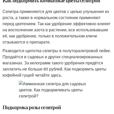
Как подкормить комнатные цветы селитрой
Селитра применяется для цветов с целью улучшения их
роста, а также в нормальном состоянии применяют
перед цветением. Так как удобрение эффективно влияет
на восполнение азота в растении, все использовавшие
её, как удобрение, только в положительном ключе
отзываются о препарате.
Разводится щепотка селитры в полуторалитровой лейке.
Продаётся в садовых и других специализированных
магазинах. За килограмм такого удобрения придётся
заплатить не больше 60 рублей. Как подкормить цветы
кофейной гущей читайте здесь.
Подкормка розы селитрой