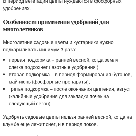
В период вегетации цветы нуждаются в фосфорных
удобрениях.
Особенности применения удобрений для
многолетников
Многолетние садовые цветы и кустарники нужно
подкармливать минимум 3 раза:
первая подкормка – ранней весной, когда земля
слегка подсохнет ( азотные удобрения );
вторая подкормка – в период формирования бутонов,
май-июнь (фосфорные препараты);
третья подкормка – после окончания цветения, август
(калийные удобрения для закладки почек на
следующий сезон).
Удобрять садовые цветы нельзя ранней весной, когда на
клумбе еще лежит снег, и в период покоя.