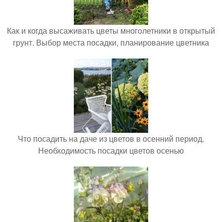
Как и когда высаживать цветы многолетники в открытый
грунт. Выбор места посадки, планирование цветника
Что посадить на даче из цветов в осенний период.
Необходимость посадки цветов осенью