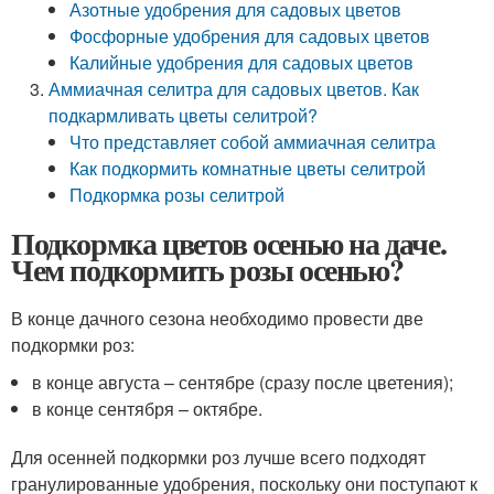
Азотные удобрения для садовых цветов
Фосфорные удобрения для садовых цветов
Калийные удобрения для садовых цветов
Аммиачная селитра для садовых цветов. Как
подкармливать цветы селитрой?
Что представляет собой аммиачная селитра
Как подкормить комнатные цветы селитрой
Подкормка розы селитрой
Подкормка цветов осенью на даче.
Чем подкормить розы осенью?
В конце дачного сезона необходимо провести две
подкормки роз:
в конце августа – сентябре (сразу после цветения);
в конце сентября – октябре.
Для осенней подкормки роз лучше всего подходят
гранулированные удобрения, поскольку они поступают к