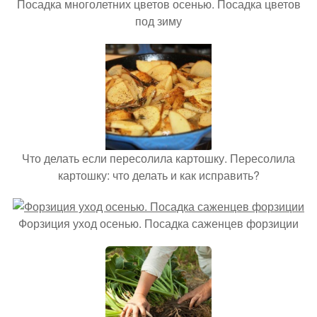
Посадка многолетних цветов осенью. Посадка цветов
под зиму
Что делать если пересолила картошку. Пересолила
картошку: что делать и как исправить?
Форзиция уход осенью. Посадка саженцев форзиции