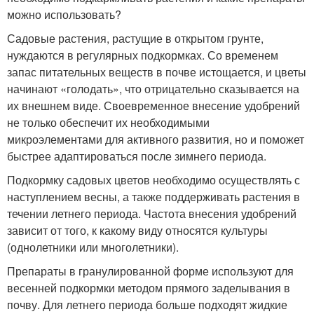
можно использовать?
Садовые растения, растущие в открытом грунте,
нуждаются в регулярных подкормках. Со временем
запас питательных веществ в почве истощается, и цветы
начинают «голодать», что отрицательно сказывается на
их внешнем виде. Своевременное внесение удобрений
не только обеспечит их необходимыми
микроэлементами для активного развития, но и поможет
быстрее адаптироваться после зимнего периода.
Подкормку садовых цветов необходимо осуществлять с
наступлением весны, а также поддерживать растения в
течении летнего периода. Частота внесения удобрений
зависит от того, к какому виду относятся культуры
(однолетники или многолетники).
Препараты в гранулированной форме используют для
весенней подкормки методом прямого заделывания в
почву. Для летнего периода больше подходят жидкие