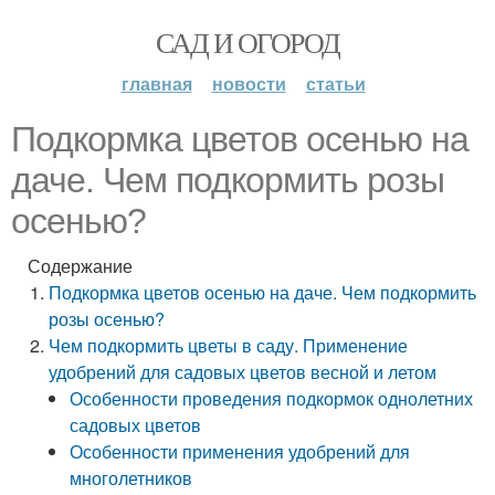
САД И ОГОРОД
главная
новости
статьи
Подкормка цветов осенью на
даче. Чем подкормить розы
осенью?
Содержание
Подкормка цветов осенью на даче. Чем подкормить
розы осенью?
Чем подкормить цветы в саду. Применение
удобрений для садовых цветов весной и летом
Особенности проведения подкормок однолетних
садовых цветов
Особенности применения удобрений для
многолетников