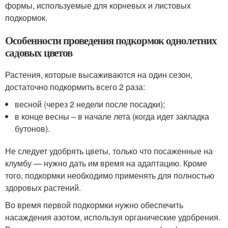
формы, используемые для корневых и листовых
подкормок.
Особенности проведения подкормок однолетних
садовых цветов
Растения, которые высаживаются на один сезон,
достаточно подкормить всего 2 раза:
весной (через 2 недели после посадки);
в конце весны – в начале лета (когда идет закладка
бутонов).
Не следует удобрять цветы, только что посаженные на
клумбу — нужно дать им время на адаптацию. Кроме
того, подкормки необходимо применять для полностью
здоровых растений.
Во время первой подкормки нужно обеспечить
насаждения азотом, используя органические удобрения.