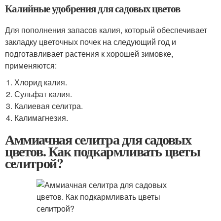
Калийные удобрения для садовых цветов
Для пополнения запасов калия, который обеспечивает
закладку цветочных почек на следующий год и
подготавливает растения к хорошей зимовке,
применяются:
Хлорид калия.
Сульфат калия.
Калиевая селитра.
Калимагнезия.
Аммиачная селитра для садовых
цветов. Как подкармливать цветы
селитрой?