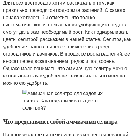
Для всех цветоводов хотим рассказать о том, как
правильно проводится подкормка растений. С самого
начала хотелось бы отметить, что только
систематические использования удобряющих средств
смогут дать вам необходимый рост. Как подкармливать
цветы селитрой расскажем в нашей статье. Селитра, как
удобрение, нашла широкое применение среди
огородников и дачников. В процессе роста растений, ее
вносят перед вскапыванием грядок и под корень.
Однако мало понимать, что аммиачную селитру можно
использовать как удобрение, важно знать, что именно
можно ею удобрять.
Что представляет собой аммиачная селитра
На производстве синтезируется из концентрированной