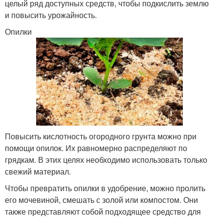
целый ряд доступных средств, чтобы подкислить землю
и повысить урожайность.
Опилки
Повысить кислотность огородного грунта можно при
помощи опилок. Их равномерно распределяют по
грядкам. В этих целях необходимо использовать только
свежий материал.
Чтобы превратить опилки в удобрение, можно пролить
его мочевиной, смешать с золой или компостом. Они
также представляют собой подходящее средство для