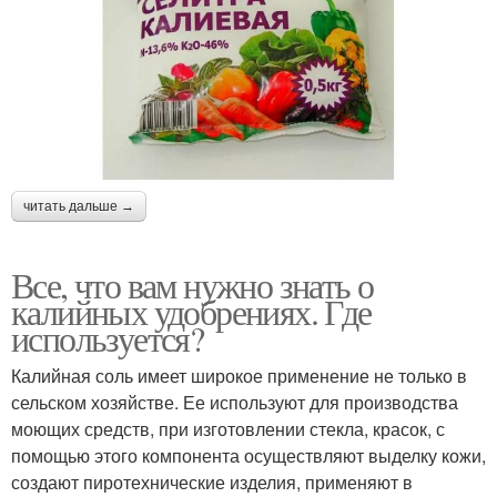
читать дальше →
Все, что вам нужно знать о
калийных удобрениях. Где
используется?
Калийная соль имеет широкое применение не только в
сельском хозяйстве. Ее используют для производства
моющих средств, при изготовлении стекла, красок, с
помощью этого компонента осуществляют выделку кожи,
создают пиротехнические изделия, применяют в