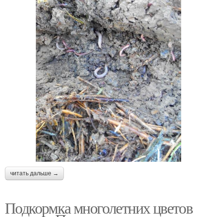
читать дальше →
Подкормка многолетних цветов