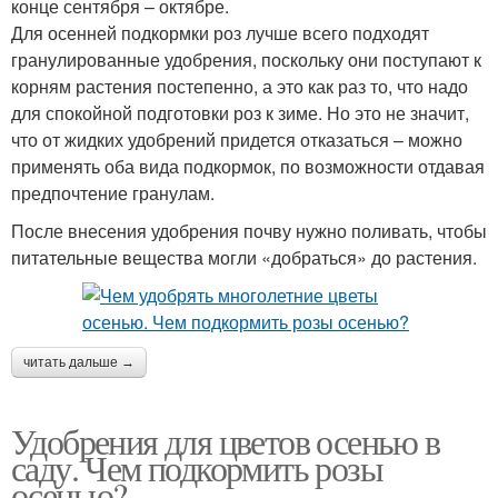
конце сентября – октябре.
Для осенней подкормки роз лучше всего подходят
гранулированные удобрения, поскольку они поступают к
корням растения постепенно, а это как раз то, что надо
для спокойной подготовки роз к зиме. Но это не значит,
что от жидких удобрений придется отказаться – можно
применять оба вида подкормок, по возможности отдавая
предпочтение гранулам.
После внесения удобрения почву нужно поливать, чтобы
питательные вещества могли «добраться» до растения.
читать дальше →
Удобрения для цветов осенью в
саду. Чем подкормить розы
осенью?