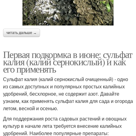
читать дальше →
Первая подкормка в июне: сульфат
калия (калий сернокислый) и как
его применять
Сульфат калия (калий сернокислый очищенный) - одно
из самых доступных и популярных простых калийных
удобрений, бесхлорное, не содержит азот. Давайте
узнаем, как применять сульфат калия для сада и огорода
летом, весной и осенью.
Для поддержания роста садовых растений и овощных
культур в начале лета требуется внесение калийных
удобрений. Наиболее популярные препараты: