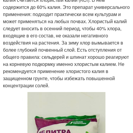
содержится до 60% калия. Это препарат универсального
применения: подходит практически всем культурам и
может применяться на любых почвах. Хлористый калий
следует вносить в осенний период, чтобы 40% хлора,
входящие в его состав, не оказали негативного
воздействия на растения. За зиму хлор вымывается в
более глубокий почвенный слой. Есть отступления от
общего правила: сельдерей и шпинат хорошо реагируют
на корневую подкормку именно хлористым калием. Не
рекомендуется применение хлористого калия в
защищенном грунте, чтобы избежать повышенной
концентрации солей.