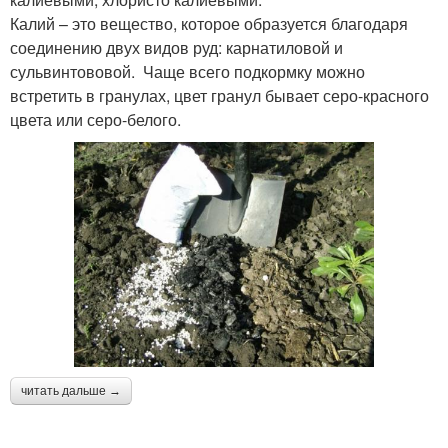
Калий – это вещество, которое образуется благодаря
соединению двух видов руд: карнатиловой и
сульвинтововой. Чаще всего подкормку можно
встретить в гранулах, цвет гранул бывает серо-красного
цвета или серо-белого.
читать дальше →