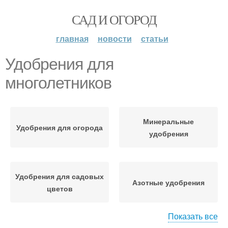
САД И ОГОРОД
главная
новости
статьи
Удобрения для
многолетников
Минеральные
Удобрения для огорода
удобрения
Удобрения для садовых
Азотные удобрения
цветов
Показать все