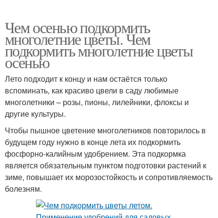
Чем осенью подкормить
многолетние цветы. Чем
подкормить многолетние цветы
осенью
Лето подходит к концу и нам остаётся только
вспоминать, как красиво цвели в саду любимые
многолетники – розы, пионы, лилейники, флоксы и
другие культуры.
Чтобы пышное цветение многолетников повторилось в
будущем году нужно в конце лета их подкормить
фосфорно-калийным удобрением. Эта подкормка
является обязательным пунктом подготовки растений к
зиме, повышает их морозостойкость и сопротивляемость
болезням.