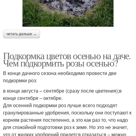
читать дальше →
Подкормка цветов осенью на даче.
Чем подкормить розы осенью?
В конце дачного сезона необходимо провести две
подкормки роз:
в конце августа – сентябре (сразу после цветения);в
конце сентября – октябре.
Для осенней подкормки роз лучше всего подходят
гранулированные удобрения, поскольку они поступают к
корням растения постепенно, а это как раз то, что надо
для спокойной подготовки роз к зиме. Но это не значит,
что от жидких удобрений придется отказаться – можно