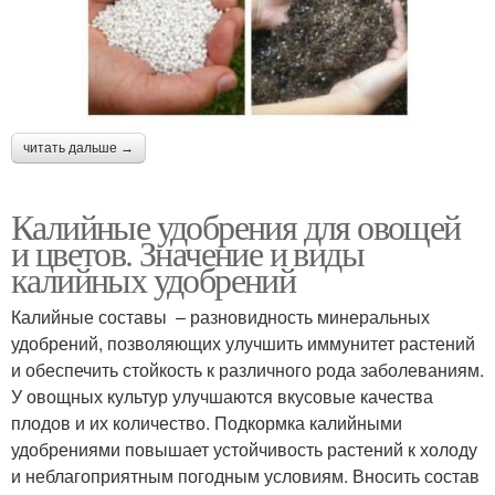
читать дальше →
Калийные удобрения для овощей
и цветов. Значение и виды
калийных удобрений
Калийные составы – разновидность минеральных
удобрений, позволяющих улучшить иммунитет растений
и обеспечить стойкость к различного рода заболеваниям.
У овощных культур улучшаются вкусовые качества
плодов и их количество. Подкормка калийными
удобрениями повышает устойчивость растений к холоду
и неблагоприятным погодным условиям. Вносить состав