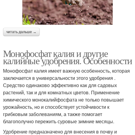
читать дальше →
Монофосфат калия и другие
калийные удобрения. Особенности
Монофосфат калия имеет важную особенность, которая
заключается в универсальности этого удобрения .
Средство одинаково эффективно как для садовых
растений, так и для комнатных цветов. Применение
химического монокалийфосфата не только повышает
урожайность, но и способствует устойчивости к
грибковым заболеваниям, а также помогает
благополучно пережить суровые зимние месяцы.
Удобрение предназначено для внесения в почву и