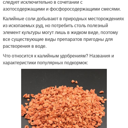
следует исключительно в сочетании с
азотосодержащими и фосфоросодержащими смесями.
Калийные соли добывают в природных месторождениях
из ископаемых руд, но потребить столь полезный
элемент культуры могут лишь в жидком виде, поэтому
все существующие виды препаратов пригодны для
растворения в воде.
Что относится к калийным удобрениям? Названия и
характеристики популярных подкормок: