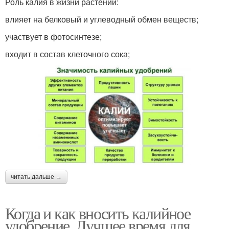
Роль калия в жизни растений:
влияет на белковый и углеводный обмен веществ;
участвует в фотосинтезе;
входит в состав клеточного сока;
читать дальше →
Когда и как вносить калийное
удобрение. Лучшее время для