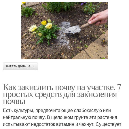
читать дальше →
Как закислить почву на участке. 7
простых средств для закисления
почвы
Есть культуры, предпочитающие слабокислую или
нейтральную почву. В щелочном грунте эти растения
испытывают недостаток витамин и чахнут. Существует