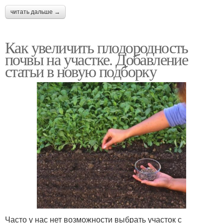
читать дальше →
Как увеличить плодородность
почвы на участке. Добавление
статьи в новую подборку
Часто у нас нет возможности выбрать участок с