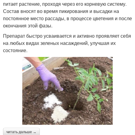
питает растение, проходя через его корневую систему.
Состав вносят во время пикирования и высадки на
постоянное место рассады, в процессе цветения и после
окончания этой фазы.
Препарат быстро усваивается и активно проявляет себя
на любых видах зеленых насаждений, улучшая их
состояние.
читать дальше →