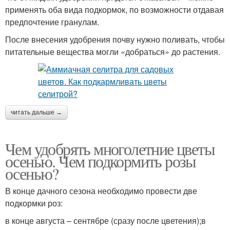
применять оба вида подкормок, по возможности отдавая
предпочтение гранулам.
После внесения удобрения почву нужно поливать, чтобы
питательные вещества могли «добраться» до растения.
читать дальше →
Чем удобрять многолетние цветы
осенью. Чем подкормить розы
осенью?
В конце дачного сезона необходимо провести две
подкормки роз:
в конце августа – сентябре (сразу после цветения);в