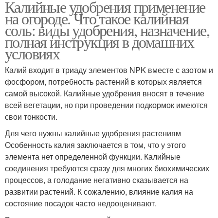
Калийные удобрения применение
на огороде. Что такое калийная
соль: виды удобрения, назначение,
полная инструкция в домашних
условиях
Калий входит в триаду элементов NPK вместе с азотом и
фосфором, потребность растений в которых является
самой высокой. Калийные удобрения вносят в течение
всей вегетации, но при проведении подкормок имеются
свои тонкости.
Для чего нужны калийные удобрения растениям
Особенность калия заключается в том, что у этого
элемента нет определенной функции. Калийные
соединения требуются сразу для многих биохимических
процессов, а голодание негативно сказывается на
развитии растений. К сожалению, влияние калия на
состояние посадок часто недооценивают.