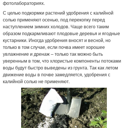
фотолабораториях.
С целью подкормки растений удобрения с калийной
солью применяют осенью, под перекопку перед
наступлением зимних холодов. Чаще всего таким
образом подкармливают плодовые деревья и ягодные
кустарники. Иногда удобрения вносят и весной, но
только в том случае, если почва имеет хорошее
увлажнение и дренаж – только так можно быть
уверенным в том, что хлористые компоненты потоками
воды будут быстро выведены из грунта. Так как летом
движение воды в почве замедляется, удобрения с
калийной солью не применяют.