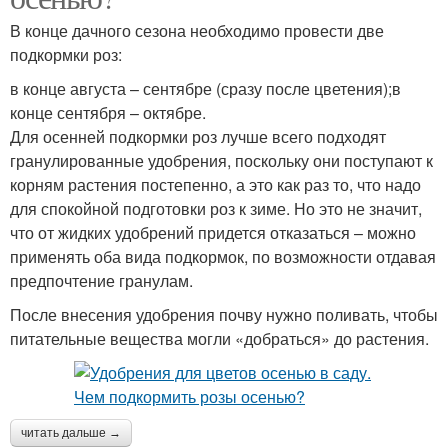
В конце дачного сезона необходимо провести две
подкормки роз:
в конце августа – сентябре (сразу после цветения);в
конце сентября – октябре.
Для осенней подкормки роз лучше всего подходят
гранулированные удобрения, поскольку они поступают к
корням растения постепенно, а это как раз то, что надо
для спокойной подготовки роз к зиме. Но это не значит,
что от жидких удобрений придется отказаться – можно
применять оба вида подкормок, по возможности отдавая
предпочтение гранулам.
После внесения удобрения почву нужно поливать, чтобы
питательные вещества могли «добраться» до растения.
читать дальше →