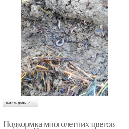
читать дальше →
Подкормка многолетних цветов