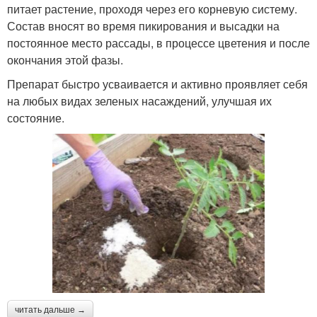
питает растение, проходя через его корневую систему.
Состав вносят во время пикирования и высадки на
постоянное место рассады, в процессе цветения и после
окончания этой фазы.
Препарат быстро усваивается и активно проявляет себя
на любых видах зеленых насаждений, улучшая их
состояние.
читать дальше →