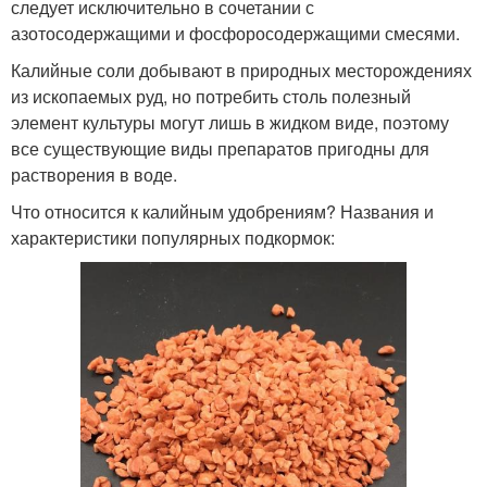
следует исключительно в сочетании с
азотосодержащими и фосфоросодержащими смесями.
Калийные соли добывают в природных месторождениях
из ископаемых руд, но потребить столь полезный
элемент культуры могут лишь в жидком виде, поэтому
все существующие виды препаратов пригодны для
растворения в воде.
Что относится к калийным удобрениям? Названия и
характеристики популярных подкормок: