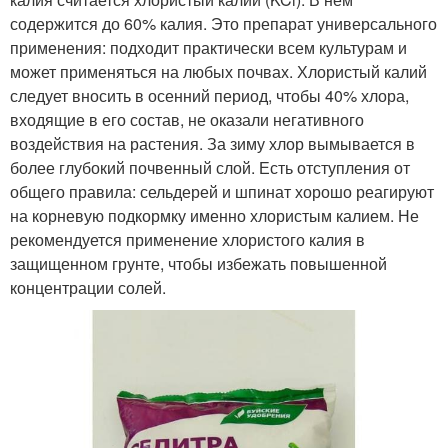
содержится до 60% калия. Это препарат универсального
применения: подходит практически всем культурам и
может применяться на любых почвах. Хлористый калий
следует вносить в осенний период, чтобы 40% хлора,
входящие в его состав, не оказали негативного
воздействия на растения. За зиму хлор вымывается в
более глубокий почвенный слой. Есть отступления от
общего правила: сельдерей и шпинат хорошо реагируют
на корневую подкормку именно хлористым калием. Не
рекомендуется применение хлористого калия в
защищенном грунте, чтобы избежать повышенной
концентрации солей.