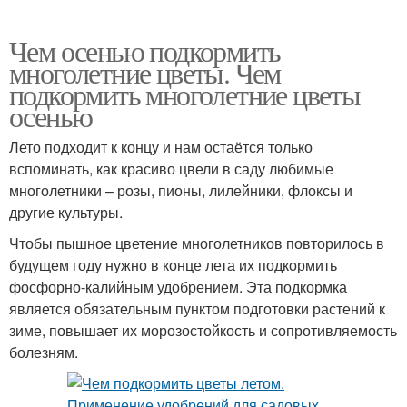
Чем осенью подкормить
многолетние цветы. Чем
подкормить многолетние цветы
осенью
Лето подходит к концу и нам остаётся только
вспоминать, как красиво цвели в саду любимые
многолетники – розы, пионы, лилейники, флоксы и
другие культуры.
Чтобы пышное цветение многолетников повторилось в
будущем году нужно в конце лета их подкормить
фосфорно-калийным удобрением. Эта подкормка
является обязательным пунктом подготовки растений к
зиме, повышает их морозостойкость и сопротивляемость
болезням.