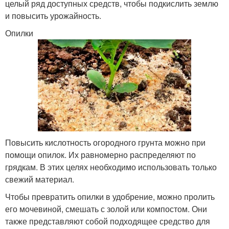
целый ряд доступных средств, чтобы подкислить землю
и повысить урожайность.
Опилки
Повысить кислотность огородного грунта можно при
помощи опилок. Их равномерно распределяют по
грядкам. В этих целях необходимо использовать только
свежий материал.
Чтобы превратить опилки в удобрение, можно пролить
его мочевиной, смешать с золой или компостом. Они
также представляют собой подходящее средство для