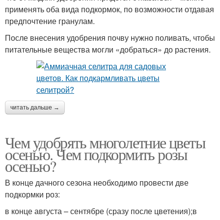
применять оба вида подкормок, по возможности отдавая
предпочтение гранулам.
После внесения удобрения почву нужно поливать, чтобы
питательные вещества могли «добраться» до растения.
читать дальше →
Чем удобрять многолетние цветы
осенью. Чем подкормить розы
осенью?
В конце дачного сезона необходимо провести две
подкормки роз:
в конце августа – сентябре (сразу после цветения);в