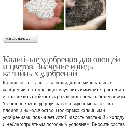
читать дальше →
Калийные удобрения для овощей
и цветов. Значение и виды
калийных удобрений
Калийные составы – разновидность минеральных
удобрений, позволяющих улучшить иммунитет растений
и обеспечить стойкость к различного рода заболеваниям.
У овощных культур улучшаются вкусовые качества
плодов и их количество. Подкормка калийными
удобрениями повышает устойчивость растений к холоду
и неблагоприятным погодным условиям. Вносить состав