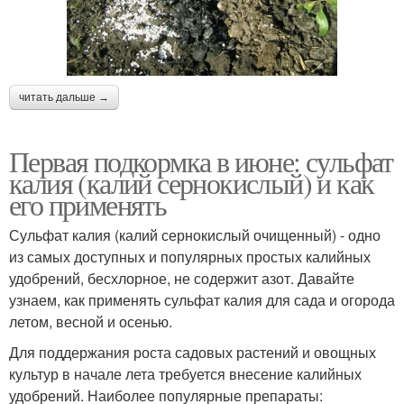
читать дальше →
Первая подкормка в июне: сульфат
калия (калий сернокислый) и как
его применять
Сульфат калия (калий сернокислый очищенный) - одно
из самых доступных и популярных простых калийных
удобрений, бесхлорное, не содержит азот. Давайте
узнаем, как применять сульфат калия для сада и огорода
летом, весной и осенью.
Для поддержания роста садовых растений и овощных
культур в начале лета требуется внесение калийных
удобрений. Наиболее популярные препараты: