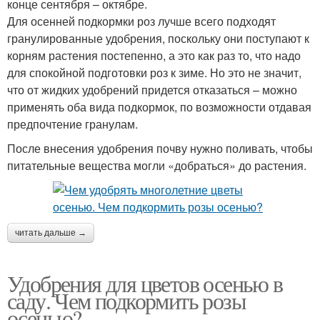
конце сентября – октябре.
Для осенней подкормки роз лучше всего подходят
гранулированные удобрения, поскольку они поступают к
корням растения постепенно, а это как раз то, что надо
для спокойной подготовки роз к зиме. Но это не значит,
что от жидких удобрений придется отказаться – можно
применять оба вида подкормок, по возможности отдавая
предпочтение гранулам.
После внесения удобрения почву нужно поливать, чтобы
питательные вещества могли «добраться» до растения.
читать дальше →
Удобрения для цветов осенью в
саду. Чем подкормить розы
осенью?