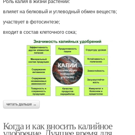
Роль калия в жизни растений:
влияет на белковый и углеводный обмен веществ;
участвует в фотосинтезе;
входит в состав клеточного сока;
читать дальше →
Когда и как вносить калийное
удобрение. Лучшее время для