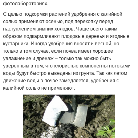
фотолабораториях.
С целью подкормки растений удобрения с калийной
солью применяют осенью, под перекопку перед
наступлением зимних холодов. Чаще всего таким
образом подкармливают плодовые деревья и ягодные
кустарники. Иногда удобрения вносят и весной, но
только в том случае, если почва имеет хорошее
увлажнение и дренаж – только так можно быть
уверенным в том, что хлористые компоненты потоками
воды будут быстро выведены из грунта. Так как летом
движение воды в почве замедляется, удобрения с
калийной солью не применяют.