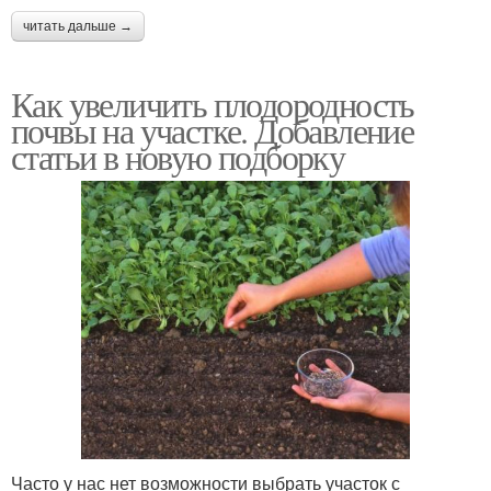
читать дальше →
Как увеличить плодородность
почвы на участке. Добавление
статьи в новую подборку
Часто у нас нет возможности выбрать участок с