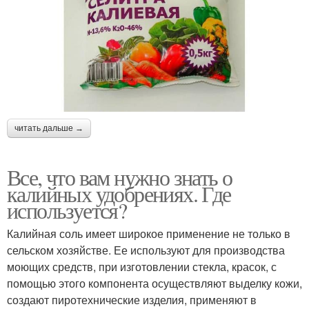
читать дальше →
Все, что вам нужно знать о
калийных удобрениях. Где
используется?
Калийная соль имеет широкое применение не только в
сельском хозяйстве. Ее используют для производства
моющих средств, при изготовлении стекла, красок, с
помощью этого компонента осуществляют выделку кожи,
создают пиротехнические изделия, применяют в