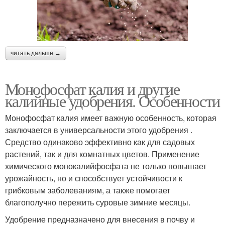
читать дальше →
Монофосфат калия и другие
калийные удобрения. Особенности
Монофосфат калия имеет важную особенность, которая
заключается в универсальности этого удобрения .
Средство одинаково эффективно как для садовых
растений, так и для комнатных цветов. Применение
химического монокалийфосфата не только повышает
урожайность, но и способствует устойчивости к
грибковым заболеваниям, а также помогает
благополучно пережить суровые зимние месяцы.
Удобрение предназначено для внесения в почву и