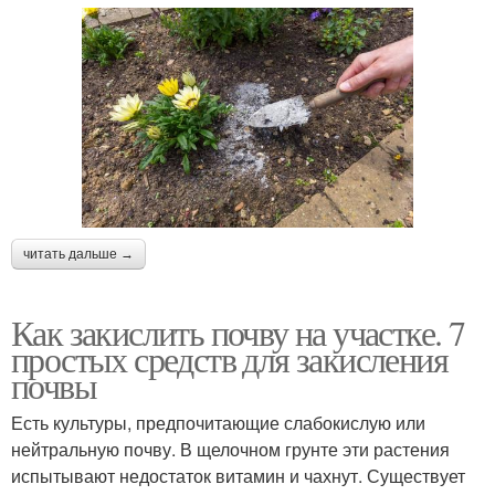
читать дальше →
Как закислить почву на участке. 7
простых средств для закисления
почвы
Есть культуры, предпочитающие слабокислую или
нейтральную почву. В щелочном грунте эти растения
испытывают недостаток витамин и чахнут. Существует