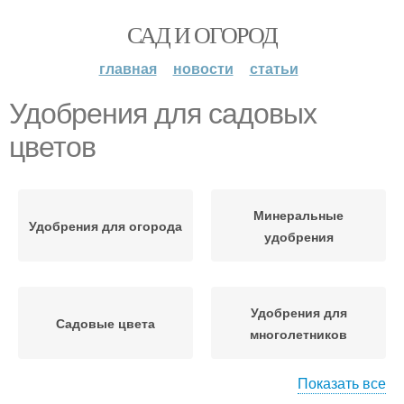
САД И ОГОРОД
главная
новости
статьи
Удобрения для садовых
цветов
Минеральные
Удобрения для огорода
удобрения
Удобрения для
Садовые цвета
многолетников
Показать все