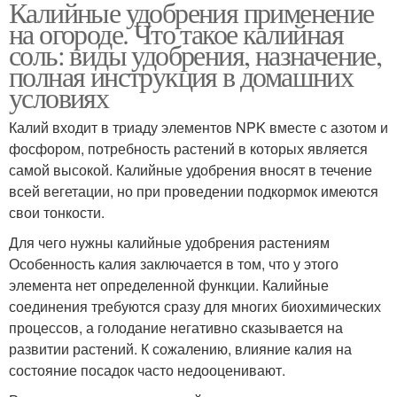
Калийные удобрения применение
на огороде. Что такое калийная
соль: виды удобрения, назначение,
полная инструкция в домашних
условиях
Калий входит в триаду элементов NPK вместе с азотом и
фосфором, потребность растений в которых является
самой высокой. Калийные удобрения вносят в течение
всей вегетации, но при проведении подкормок имеются
свои тонкости.
Для чего нужны калийные удобрения растениям
Особенность калия заключается в том, что у этого
элемента нет определенной функции. Калийные
соединения требуются сразу для многих биохимических
процессов, а голодание негативно сказывается на
развитии растений. К сожалению, влияние калия на
состояние посадок часто недооценивают.