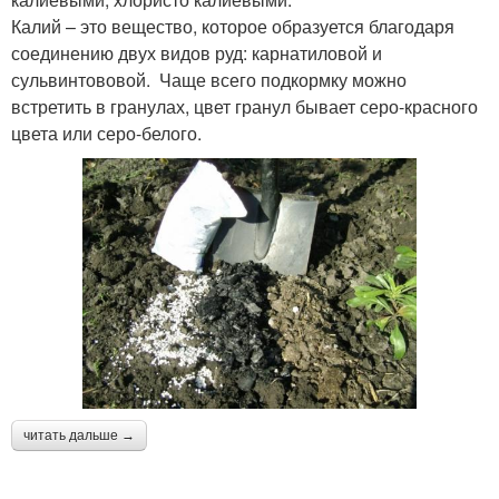
Калий – это вещество, которое образуется благодаря
соединению двух видов руд: карнатиловой и
сульвинтововой. Чаще всего подкормку можно
встретить в гранулах, цвет гранул бывает серо-красного
цвета или серо-белого.
читать дальше →