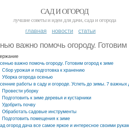
САД И ОГОРОД
лучшие советы и идеи для дачи, сада и огорода
главная
новости
статьи
нью важно помочь огороду. Готовим 
ержание
сенью важно помочь огороду. Готовим огород к зиме
Сбор урожая и подготовка к хранению
Уборка огорода осенью
сенние работы в саду и огороде. Успеть до зимы. 7 важных
Провести уборку
Подготовить к зиме деревья и кустарники
Удобрить почву
Обработать садовые инструменты
Подготовить помещения к зиме
ад огород дача все самое яркое и интересное своими рука