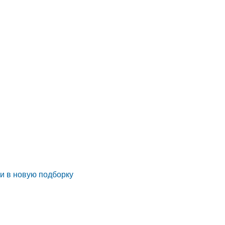
ьи в новую подборку