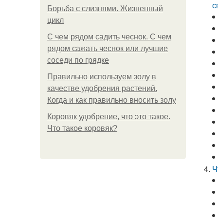
с
Борьба с слизнями. Жизненный
цикл
С чем рядом садить чеснок. С чем
рядом сажать чеснок или лучшие
соседи по грядке
Правильно используем золу в
качестве удобрения растений.
Когда и как правильно вносить золу
Коровяк удобрение, что это такое.
Что такое коровяк?
Ч