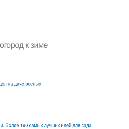
огород к зиме
 дел на даче осенью
ми. Более 190 самых лучших идей для сада