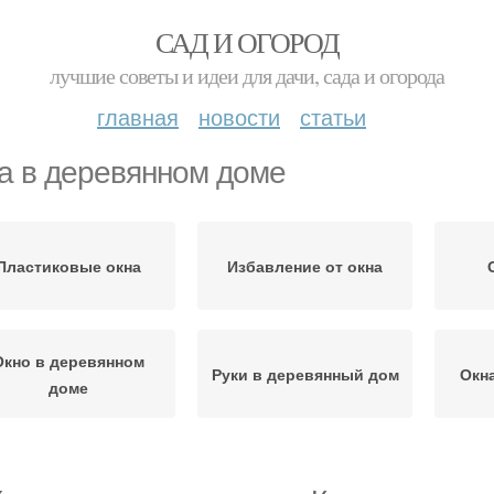
САД И ОГОРОД
лучшие советы и идеи для дачи, сада и огорода
главная
новости
статьи
а в деревянном доме
Пластиковые окна
Избавление от окна
Окно в деревянном
Руки в деревянный дом
Окн
доме