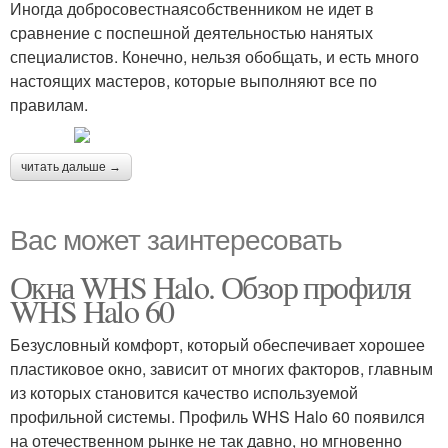
Иногда добросовестнаясобственником не идет в
сравнение с поспешной деятельностью нанятых
специалистов. Конечно, нельзя обобщать, и есть много
настоящих мастеров, которые выполняют все по
правилам.
читать дальше →
Вас может заинтересовать
Окна WHS Halo. Обзор профиля
WHS Halo 60
Безусловный комфорт, который обеспечивает хорошее
пластиковое окно, зависит от многих факторов, главным
из которых становится качество используемой
профильной системы. Профиль WHS Halo 60 появился
на отечественном рынке не так давно, но мгновенно