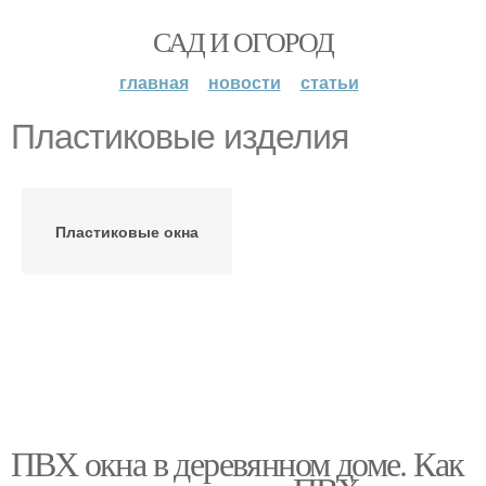
САД И ОГОРОД
главная
новости
статьи
Пластиковые изделия
Пластиковые окна
ПВХ окна в деревянном доме. Как