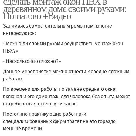
сделать монтаж окон ПВХ в
деревянном доме своими руками:
Пошагово +Видео
Занимаясь самостоятельным ремонтом, многие
интересуются:
«Можно ли своими руками осуществить монтаж окон
ПВХ?»
«Насколько это сложно?»
Данное мероприятие можно отнести к средне-сложным
работам.
По времени для работы по замене среднего окна,
включая и его демонтаж, для человека без опыта может
потребоваться около пяти часов.
Постоянно практикующие работники
специализированных фирм тратят на это гораздо
меньше времени.