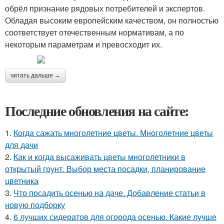
обрёл признание рядовых потребителей и экспертов.
Обладая высоким европейским качеством, он полностью
соответствует отечественным нормативам, а по
некоторым параметрам и превосходит их.
читать дальше →
Последние обновления на сайте:
1.
Когда сажать многолетние цветы. Многолетние цветы
для дачи
2.
Как и когда высаживать цветы многолетники в
открытый грунт. Выбор места посадки, планирование
цветника
3.
Что посадить осенью на даче. Добавление статьи в
новую подборку
4.
6 лучших сидератов для огорода осенью. Какие лучше