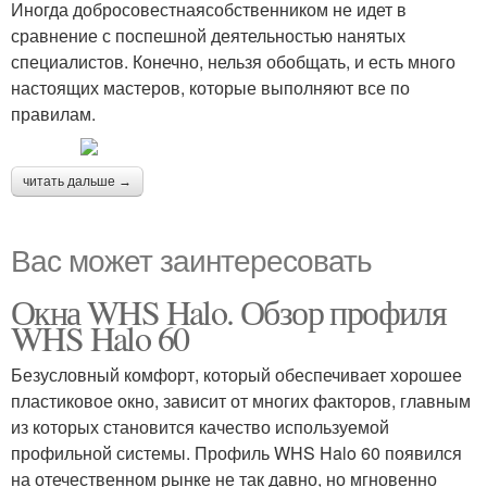
Иногда добросовестнаясобственником не идет в
сравнение с поспешной деятельностью нанятых
специалистов. Конечно, нельзя обобщать, и есть много
настоящих мастеров, которые выполняют все по
правилам.
читать дальше →
Вас может заинтересовать
Окна WHS Halo. Обзор профиля
WHS Halo 60
Безусловный комфорт, который обеспечивает хорошее
пластиковое окно, зависит от многих факторов, главным
из которых становится качество используемой
профильной системы. Профиль WHS Halo 60 появился
на отечественном рынке не так давно, но мгновенно