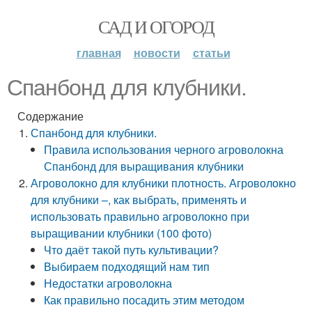
САД И ОГОРОД
главная
новости
статьи
Спанбонд для клубники.
Содержание
Спанбонд для клубники.
Правила использования черного агроволокна
Спанбонд для выращивания клубники
Агроволокно для клубники плотность. Агроволокно
для клубники –, как выбрать, применять и
использовать правильно агроволокно при
выращивании клубники (100 фото)
Что даёт такой путь культивации?
Выбираем подходящий нам тип
Недостатки агроволокна
Как правильно посадить этим методом