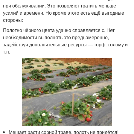
при обслуживании. Это позволяет тратить меньше
усилий и времени. Но кроме этого есть ещё выгодные
стороны:
Полотно чёрного цвета удачно справляется с. Нет
необходимости выполнять это преднамеренно,
задействуя дополнительные ресурсы — торф, солому и
т.п.
Мешает расти сорной траве, полоть не придётся!