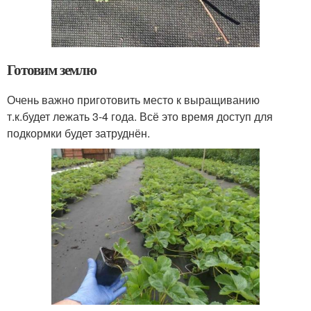
Готовим землю
Очень важно приготовить место к выращиванию
т.к.будет лежать 3-4 года. Всё это время доступ для
подкормки будет затруднён.