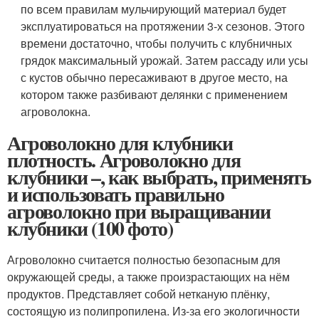
по всем правилам мульчирующий материал будет
эксплуатироваться на протяжении 3-х сезонов. Этого
времени достаточно, чтобы получить с клубничных
грядок максимальный урожай. Затем рассаду или усы
с кустов обычно пересаживают в другое место, на
котором также разбивают делянки с применением
агроволокна.
Агроволокно для клубники
плотность. Агроволокно для
клубники –, как выбрать, применять
и использовать правильно
агроволокно при выращивании
клубники (100 фото)
Агроволокно считается полностью безопасным для
окружающей среды, а также произрастающих на нём
продуктов. Представляет собой нетканую плёнку,
состоящую из полипропилена. Из-за его экологичности