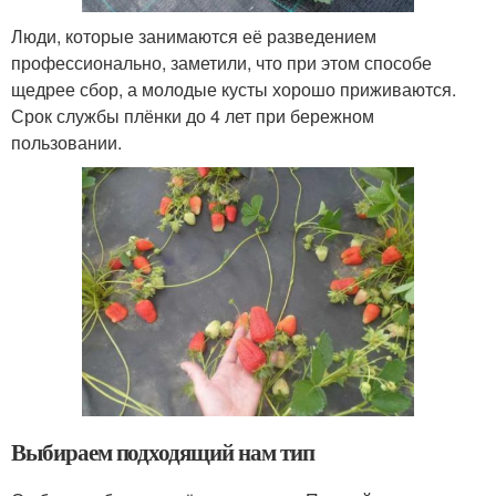
Люди, которые занимаются её разведением
профессионально, заметили, что при этом способе
щедрее сбор, а молодые кусты хорошо приживаются.
Срок службы плёнки до 4 лет при бережном
пользовании.
Выбираем подходящий нам тип