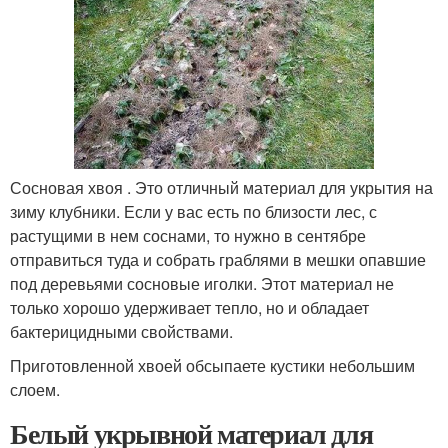
Сосновая хвоя . Это отличный материал для укрытия на
зиму клубники. Если у вас есть по близости лес, с
растущими в нем соснами, то нужно в сентябре
отправиться туда и собрать граблями в мешки опавшие
под деревьями сосновые иголки. Этот материал не
только хорошо удерживает тепло, но и обладает
бактерицидными свойствами.
Приготовленной хвоей обсыпаете кустики небольшим
слоем.
Белый укрывной материал для