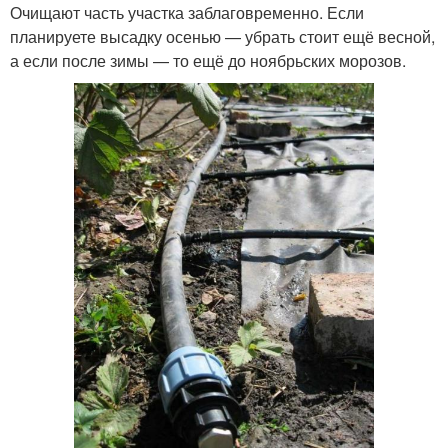
Очищают часть участка заблаговременно. Если
планируете высадку осенью — убрать стоит ещё весной,
а если после зимы — то ещё до ноябрьских морозов.