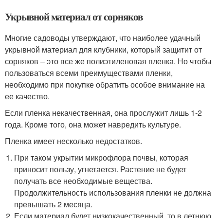
Укрывной материал от сорняков
Многие садоводы утверждают, что наиболее удачный
укрывной материал для клубники, который защитит от
сорняков – это все же полиэтиленовая пленка. Но чтобы
пользоваться всеми преимуществами пленки,
необходимо при покупке обратить особое внимание на
ее качество.
Если пленка некачественная, она прослужит лишь 1-2
года. Кроме того, она может навредить культуре.
Пленка имеет несколько недостатков.
При таком укрытии микрофлора почвы, которая
приносит пользу, угнетается. Растение не будет
получать все необходимые вещества.
Продолжительность использования пленки не должна
превышать 2 месяца.
Если материал будет низкокачественный, то в летнюю