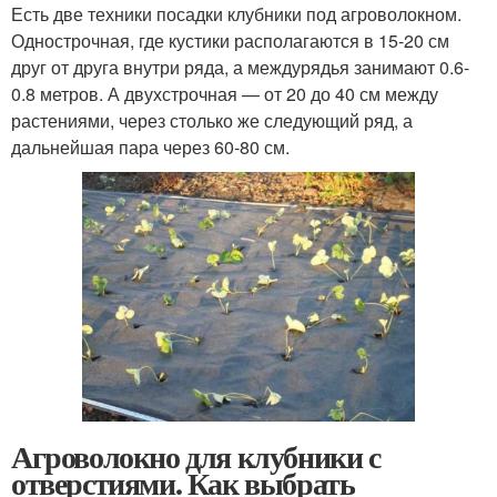
Есть две техники посадки клубники под агроволокном.
Однострочная, где кустики располагаются в 15-20 см
друг от друга внутри ряда, а междурядья занимают 0.6-
0.8 метров. А двухстрочная — от 20 до 40 см между
растениями, через столько же следующий ряд, а
дальнейшая пара через 60-80 см.
Агроволокно для клубники с
отверстиями. Как выбрать