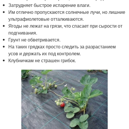
Затрудняет быстрое испарение влаги.
Им отлично пропускаются солнечные лучи, но лишние
ультрафиолетовые отталкиваются.
Ягоды не лежат на грязи, что спасает при сырости от
подгнивания.
Грунт не обветривается.
На таких грядках просто следить за разрастанием
усов и держать их под контролем.
Клубничкам не страшен грибок.