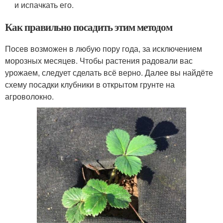
и испачкать его.
Как правильно посадить этим методом
Посев возможен в любую пору года, за исключением
морозных месяцев. Чтобы растения радовали вас
урожаем, следует сделать всё верно. Далее вы найдёте
схему посадки клубники в открытом грунте на
агроволокно.