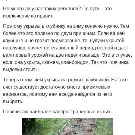
Но много ли у нас таких регионов? По сути – это
исключение из правил.
Поэтому укрывать клубнику на зиму конечно нужно. Тем
более что это полезно по двум причинам. Если вашей
клубнике и не грозит подмерзание, то, будучи укрытой,
она лучше начнет вегетационный период весной и даст
вам первый урожай на две недели раньше. Это в случае,
если она укрыта, скажем, спанбондом. Так что «овчинка
выделки стоит».
Теперь о том, чем укрывать грядки с клубникой. На этот
счет существует достаточно много приемлемых
вариантов, поэтому вам всегда найдется из чего
выбрать.
Перечислю наиболее распространенные из них.