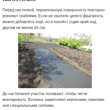
Перед настилкой, перекопанную поверхность повторно
ровняют граблями. Если не хватило целого фрагмента,
можно добавлять ещё, но в нахлёст (один край над
другим не менее 20 см).
До настилания участок поливают, чтобы легче
монтировать. Волокно закрепляют кирпичами, камнями
или специальными скобами.