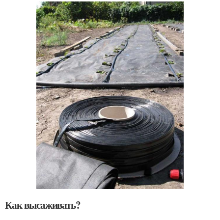
Как высаживать?