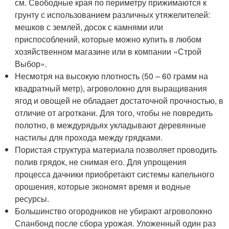
см. Свободные края по периметру прижимаются к
грунту с использованием различных утяжелителей:
мешков с землей, досок с камнями или
приспособлений, которые можно купить в любом
хозяйственном магазине или в компании «Строй
Выбор».
Несмотря на высокую плотность (50 – 60 грамм на
квадратный метр), агроволокно для выращивания
ягод и овощей не обладает достаточной прочностью, в
отличие от агроткани. Для того, чтобы не повредить
полотно, в междурядьях укладывают деревянные
настилы для прохода между грядками.
Пористая структура материала позволяет проводить
полив грядок, не снимая его. Для упрощения
процесса дачники приобретают системы капельного
орошения, которые экономят время и водные
ресурсы.
Большинство огородников не убирают агроволокно
Спанбонд после сбора урожая. Уложенный один раз