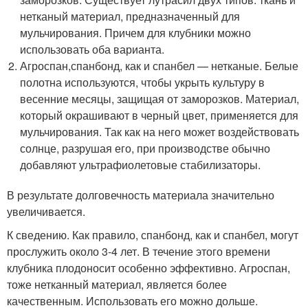
нетканый материал, предназначенный для
мульчирования. Причем для клубники можно
использовать оба варианта.
Агроспан,спанбонд, как и спанбел — нетканые. Белые
полотна используются, чтобы укрыть культуру в
весенние месяцы, защищая от заморозков. Материал,
который окрашивают в черный цвет, применяется для
мульчирования. Так как на него может воздействовать
солнце, разрушая его, при производстве обычно
добавляют ультрафиолетовые стабилизаторы.
В результате долговечность материала значительно
увеличивается.
К сведению. Как правило, спанбонд, как и спанбел, могут
прослужить около 3-4 лет. В течение этого времени
клубника плодоносит особенно эффективно. Агроспан,
тоже нетканный материал, является более
качественным. Использовать его можно дольше.