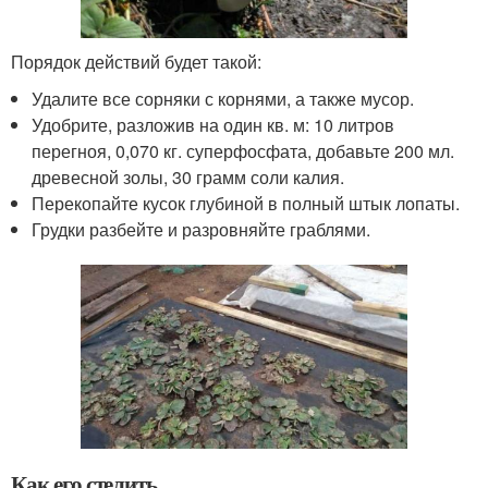
Порядок действий будет такой:
Удалите все сорняки с корнями, а также мусор.
Удобрите, разложив на один кв. м: 10 литров
перегноя, 0,070 кг. суперфосфата, добавьте 200 мл.
древесной золы, 30 грамм соли калия.
Перекопайте кусок глубиной в полный штык лопаты.
Грудки разбейте и разровняйте граблями.
Как его стелить