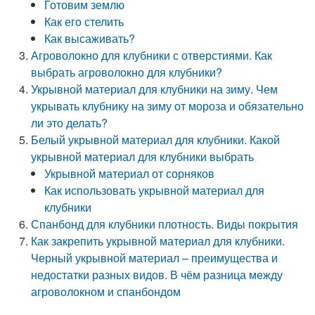
Готовим землю
Как его стелить
Как высаживать?
Агроволокно для клубники с отверстиями. Как
выбрать агроволокно для клубники?
Укрывной материал для клубники на зиму. Чем
укрывать клубнику на зиму от мороза и обязательно
ли это делать?
Белый укрывной материал для клубники. Какой
укрывной материал для клубники выбрать
Укрывной материал от сорняков
Как использовать укрывной материал для
клубники
Спанбонд для клубники плотность. Виды покрытия
Как закрепить укрывной материал для клубники.
Черный укрывной материал – преимущества и
недостатки разных видов. В чём разница между
агроволокном и спанбондом