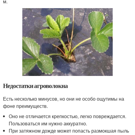
м.
Недостатки агроволокна
Есть несколько минусов, но они не особо ощутимы на
фоне преимуществ.
Оно не отличается крепкостью, легко повреждается.
Пользоваться им нужно аккуратно.
При затяжном дожде может попасть размокшая пыль