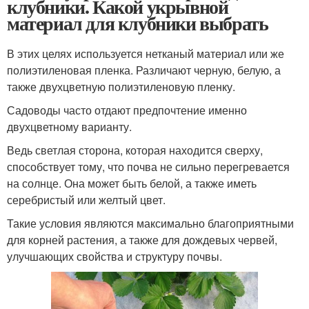
клубники. Какой укрывной
материал для клубники выбрать
В этих целях используется нетканый материал или же
полиэтиленовая пленка. Различают черную, белую, а
также двухцветную полиэтиленовую пленку.
Садоводы часто отдают предпочтение именно
двухцветному варианту.
Ведь светлая сторона, которая находится сверху,
способствует тому, что почва не сильно перегревается
на солнце. Она может быть белой, а также иметь
серебристый или желтый цвет.
Такие условия являются максимально благоприятными
для корней растения, а также для дождевых червей,
улучшающих свойства и структуру почвы.