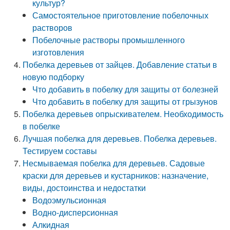
культур?
Самостоятельное приготовление побелочных
растворов
Побелочные растворы промышленного
изготовления
Побелка деревьев от зайцев. Добавление статьи в
новую подборку
Что добавить в побелку для защиты от болезней
Что добавить в побелку для защиты от грызунов
Побелка деревьев опрыскивателем. Необходимость
в побелке
Лучшая побелка для деревьев. Побелка деревьев.
Тестируем составы
Несмываемая побелка для деревьев. Садовые
краски для деревьев и кустарников: назначение,
виды, достоинства и недостатки
Водоэмульсионная
Водно-дисперсионная
Алкидная