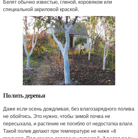
Белят обычно известью, глиной, коровяком или
специальной акриловой краской.
Полить деревья
Даже если осень дождливая, без влагозарядного полива
не обойтись. Это нужно, чтобы зимой почва не
пересыхала, и растение не погибло от недостатка влаги.
Такой полив делают при температуре не ниже +8