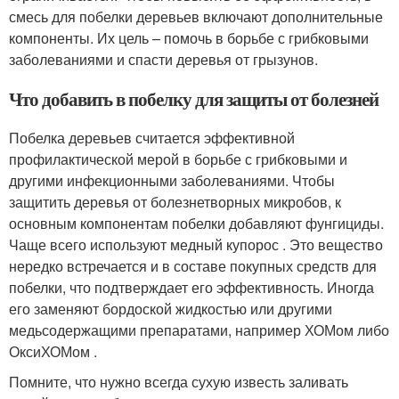
смесь для побелки деревьев включают дополнительные
компоненты. Их цель – помочь в борьбе с грибковыми
заболеваниями и спасти деревья от грызунов.
Что добавить в побелку для защиты от болезней
Побелка деревьев считается эффективной
профилактической мерой в борьбе с грибковыми и
другими инфекционными заболеваниями. Чтобы
защитить деревья от болезнетворных микробов, к
основным компонентам побелки добавляют фунгициды.
Чаще всего используют медный купорос . Это вещество
нередко встречается и в составе покупных средств для
побелки, что подтверждает его эффективность. Иногда
его заменяют бордоской жидкостью или другими
медьсодержащими препаратами, например ХОМом либо
ОксиХОМом .
Помните, что нужно всегда сухую известь заливать