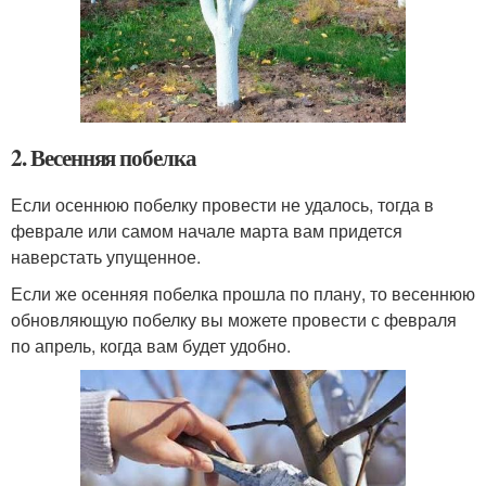
2. Весенняя побелка
Если осеннюю побелку провести не удалось, тогда в
феврале или самом начале марта вам придется
наверстать упущенное.
Если же осенняя побелка прошла по плану, то весеннюю
обновляющую побелку вы можете провести с февраля
по апрель, когда вам будет удобно.