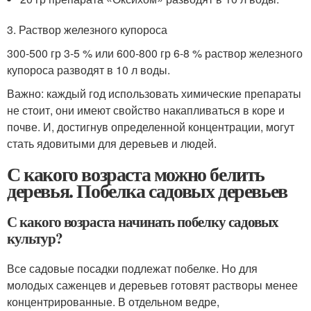
3. Раствор железного купороса
300-500 гр 3-5 % или 600-800 гр 6-8 % раствор железного
купороса разводят в 10 л воды.
Важно: каждый год использовать химические препараты
не стоит, они имеют свойство накапливаться в коре и
почве. И, достигнув определенной концентрации, могут
стать ядовитыми для деревьев и людей.
С какого возраста можно белить
деревья. Побелка садовых деревьев
С какого возраста начинать побелку садовых
культур?
Все садовые посадки подлежат побелке. Но для
молодых саженцев и деревьев готовят растворы менее
концентрированные. В отдельном ведре,