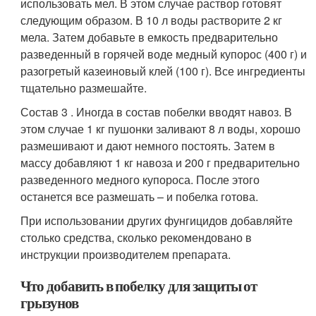
использовать мел. В этом случае раствор готовят
следующим образом. В 10 л воды растворите 2 кг
мела. Затем добавьте в емкость предварительно
разведенный в горячей воде медный купорос (400 г) и
разогретый казеиновый клей (100 г). Все ингредиенты
тщательно размешайте.
Состав 3 . Иногда в состав побелки вводят навоз. В
этом случае 1 кг пушонки заливают 8 л воды, хорошо
размешивают и дают немного постоять. Затем в
массу добавляют 1 кг навоза и 200 г предварительно
разведенного медного купороса. После этого
останется все размешать – и побелка готова.
При использовании других фунгицидов добавляйте
столько средства, сколько рекомендовано в
инструкции производителем препарата.
Что добавить в побелку для защиты от
грызунов