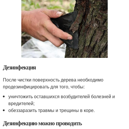
Дезинфекция
После чистки поверхность дерева необходимо
продезинфицировать для того, чтобы:
уничтожить оставшихся возбудителей болезней и
вредителей;
обеззаразить травмы и трещины в коре.
Дезинфекцию можно проводить