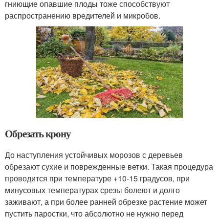
гниющие опавшие плоды тоже способствуют
распространению вредителей и микробов.
Обрезать крону
До наступления устойчивых морозов с деревьев
обрезают сухие и поврежденные ветки. Такая процедура
проводится при температуре +10-15 градусов, при
минусовых температурах срезы болеют и долго
заживают, а при более ранней обрезке растение может
пустить паростки, что абсолютно не нужно перед