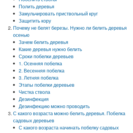
Полить деревья
Замульчировать приствольный круг
Защитить кору
Почему не белят березы. Нужно ли белить деревья
осенью
Зачем белить деревья
Какие деревья нужно белить
Сроки побелки деревьев
1. Осенняя побелка
2. Весенняя побелка
3. Летняя побелка
Этапы побелки деревьев
Чистка ствола
Дезинфекция
Дезинфекцию можно проводить
С какого возраста можно белить деревья. Побелка
садовых деревьев
С какого возраста начинать побелку садовых