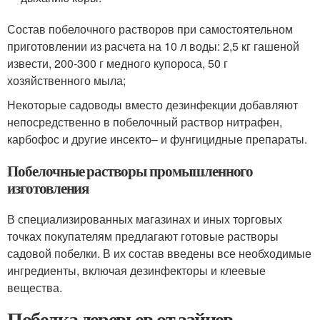
Состав побелочного растворов при самостоятельном
приготовлении из расчета на 10 л воды: 2,5 кг гашеной
извести, 200-300 г медного купороса, 50 г
хозяйственного мыла;
Некоторые садоводы вместо дезинфекции добавляют
непосредственно в побелочный раствор нитрафен,
карбофос и другие инсекто– и фунгицидные препараты.
Побелочные растворы промышленного
изготовления
В специализированных магазинах и иных торговых
точках покупателям предлагают готовые растворы
садовой побелки. В их состав введены все необходимые
ингредиенты, включая дезинфекторы и клеевые
вещества.
Побелка деревьев от зайцев.