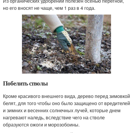
Из органических удобрений полезен осенью перегной,
но его вносят не чаще, чем 1 раз в 4 года.
Побелить стволы
Кроме красивого внешнего вида, дерево перед зимовкой
белят, для того чтобы оно было защищено от вредителей
и зимних и весенних солнечных лучей, которые днем
нагревают наледь, вследствие чего на стволе
образуются ожоги и морозобоины.