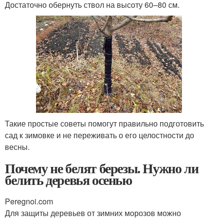
Достаточно обернуть ствол на высоту 60–80 см.
Такие простые советы помогут правильно подготовить
сад к зимовке и не переживать о его целостности до
весны.
Почему не белят березы. Нужно ли
белить деревья осенью
Peregnoi.com
Для защиты деревьев от зимних морозов можно