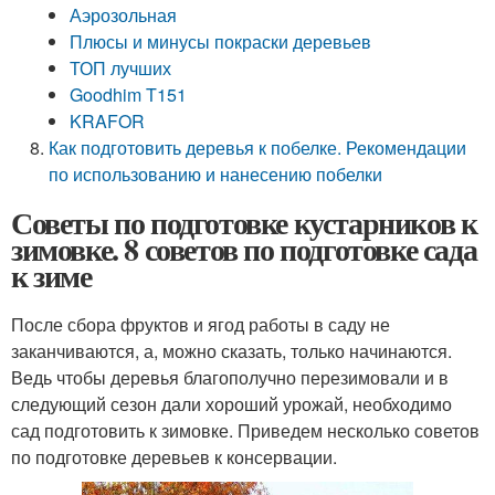
Аэрозольная
Плюсы и минусы покраски деревьев
ТОП лучших
Goodhim T151
KRAFOR
Как подготовить деревья к побелке. Рекомендации
по использованию и нанесению побелки
Советы по подготовке кустарников к
зимовке. 8 советов по подготовке сада
к зиме
После сбора фруктов и ягод работы в саду не
заканчиваются, а, можно сказать, только начинаются.
Ведь чтобы деревья благополучно перезимовали и в
следующий сезон дали хороший урожай, необходимо
сад подготовить к зимовке. Приведем несколько советов
по подготовке деревьев к консервации.