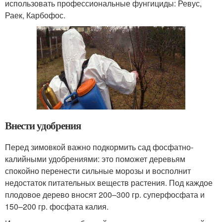
использовать профессиональные фунгициды: Ревус,
Раек, Карбофос.
Внести удобрения
Перед зимовкой важно подкормить сад фосфатно-
калийными удобрениями: это поможет деревьям
спокойно перенести сильные морозы и восполнит
недостаток питательных веществ растения. Под каждое
плодовое дерево вносят 200–300 гр. суперфосфата и
150–200 гр. фосфата калия.