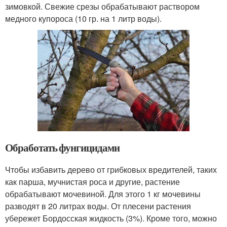
зимовкой. Свежие срезы обрабатывают раствором
медного купороса (10 гр. на 1 литр воды).
Обработать фунгицидами
Чтобы избавить дерево от грибковых вредителей, таких
как парша, мучнистая роса и другие, растение
обрабатывают мочевиной. Для этого 1 кг мочевины
разводят в 20 литрах воды. От плесени растения
убережет Бордосская жидкость (3%). Кроме того, можно