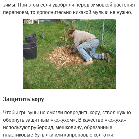
зимы. При этом если удобряли перед зимовкой растения
перегноем, то дополнительно никакой мульчи не нужно.
Защитить кору
Чтобы грызуны не смогли повредить кору, ствол нужно
обернуть защитным «кожухом». В качестве «кожуха»
используют рубероид, мешковину, обрезанные
пластиковые бутылки или капроновые колготки.