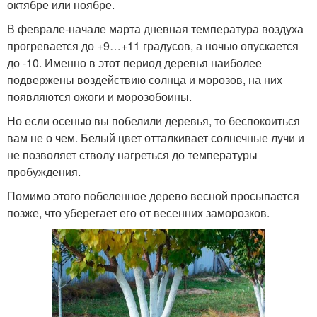
октябре или ноябре.
В феврале-начале марта дневная температура воздуха
прогревается до +9…+11 градусов, а ночью опускается
до -10. Именно в этот период деревья наиболее
подвержены воздействию солнца и морозов, на них
появляются ожоги и морозобоины.
Но если осенью вы побелили деревья, то беспокоиться
вам не о чем. Белый цвет отталкивает солнечные лучи и
не позволяет стволу нагреться до температуры
пробуждения.
Помимо этого побеленное дерево весной просыпается
позже, что уберегает его от весенних заморозков.