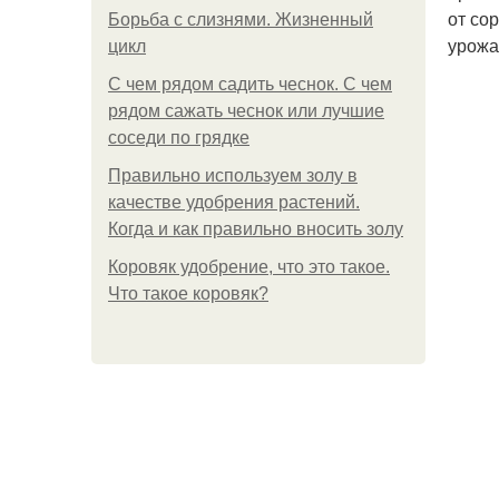
от со
Борьба с слизнями. Жизненный
урожа
цикл
С чем рядом садить чеснок. С чем
рядом сажать чеснок или лучшие
соседи по грядке
Правильно используем золу в
качестве удобрения растений.
Когда и как правильно вносить золу
Коровяк удобрение, что это такое.
Что такое коровяк?