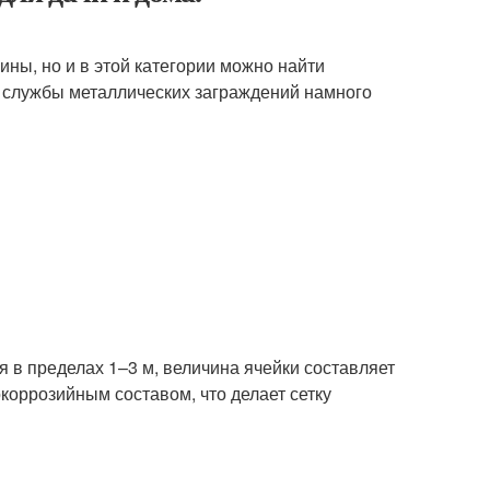
ны, но и в этой категории можно найти
к службы металлических заграждений намного
я в пределах 1–3 м, величина ячейки составляет
оррозийным составом, что делает сетку