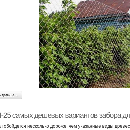
ь дальше →
-25 самых дешевых вариантов забора дл
л обойдется несколько дороже, чем указанные виды древеси