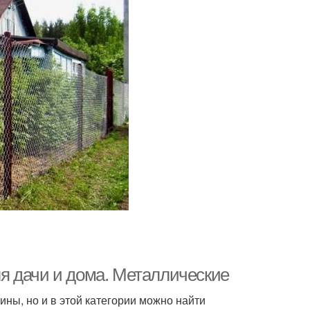
я дачи и дома. Металлические
ны, но и в этой категории можно найти