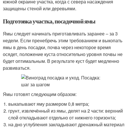
южной окраине участка, когда с севера насаждения
защищены стеной или деревьями.
Подготовка участка, посадочной ямы
Ямы следует начинать приготавливать заранее – за 3
недели. Если пренебречь этим требованием и выкопать
ямы в день посадки, почва через некоторое время
осядет, положение куста относительно уровня почвы не
будет оптимальным. В результате куст будет медленно
развиваться.
Ямы готовят следующим образом:
выкапывают яму размером 0,8 метра;
грунт, извлечённый из ямы, делят на 2 части: верхний
слой откладывают отдельно от нижнего горизонта;
на дно углубления закладывают дренажный материал