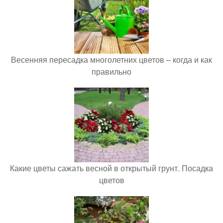
Весенняя пересадка многолетних цветов – когда и как
правильно
Какие цветы сажать весной в открытый грунт. Посадка
цветов