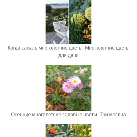
Когда сажать многолетние цветы. Многолетние цветы
для дачи
Осенние многолетние садовые цветы. Три месяца