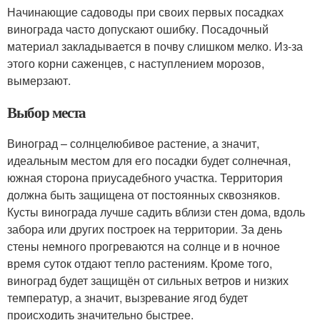
Начинающие садоводы при своих первых посадках
винограда часто допускают ошибку. Посадочный
материал закладывается в почву слишком мелко. Из-за
этого корни саженцев, с наступлением морозов,
вымерзают.
Выбор места
Виноград – солнцелюбивое растение, а значит,
идеальным местом для его посадки будет солнечная,
южная сторона приусадебного участка. Территория
должна быть защищена от постоянных сквозняков.
Кусты винограда лучше садить вблизи стен дома, вдоль
забора или других построек на территории. За день
стены немного прогреваются на солнце и в ночное
время суток отдают тепло растениям. Кроме того,
виноград будет защищён от сильных ветров и низких
температур, а значит, вызревание ягод будет
происходить значительно быстрее.