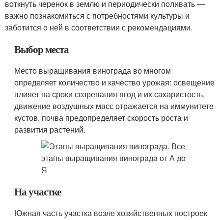
воткнуть черенок в землю и периодически поливать ―
важно познакомиться с потребностями культуры и
заботится о ней в соответствии с рекомендациями.
Выбор места
Место выращивания винограда во многом
определяет количество и качество урожая: освещение
влияет на сроки созревания ягод и их сахаристость,
движение воздушных масс отражается на иммунитете
кустов, почва предопределяет скорость роста и
развития растений.
На участке
Южная часть участка возле хозяйственных построек