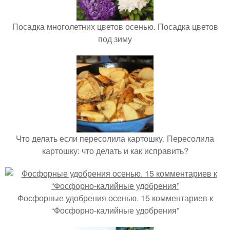
Посадка многолетних цветов осенью. Посадка цветов
под зиму
Что делать если пересолила картошку. Пересолила
картошку: что делать и как исправить?
Фосфорные удобрения осенью. 15 комментариев к
“Фосфорно-калийные удобрения”