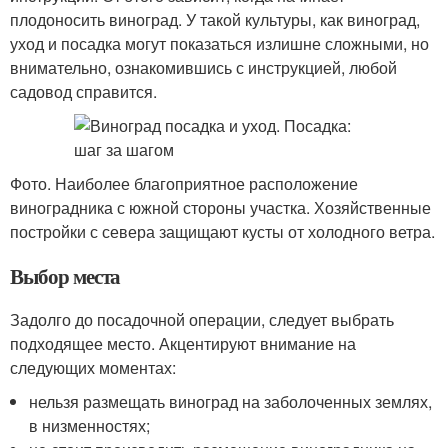
плодоносить виноград. У такой культуры, как виноград,
уход и посадка могут показаться излишне сложными, но
внимательно, ознакомившись с инструкцией, любой
садовод справится.
Фото. Наиболее благоприятное расположение
виноградника с южной стороны участка. Хозяйственные
постройки с севера защищают кусты от холодного ветра.
Выбор места
Задолго до посадочной операции, следует выбрать
подходящее место. Акцентируют внимание на
следующих моментах:
нельзя размещать виноград на заболоченных землях,
в низменностях;