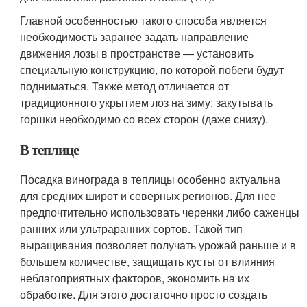
Главной особенностью такого способа является
необходимость заранее задать направление
движения лозы в пространстве ― установить
специальную конструкцию, по которой побеги будут
подниматься. Также метод отличается от
традиционного укрытием лоз на зиму: закутывать
горшки необходимо со всех сторон (даже снизу).
В теплице
Посадка винограда в теплицы особенно актуальна
для средних широт и северных регионов. Для нее
предпочтительно использовать черенки либо саженцы
ранних или ультраранних сортов. Такой тип
выращивания позволяет получать урожай раньше и в
большем количестве, защищать кусты от влияния
неблагоприятных факторов, экономить на их
обработке. Для этого достаточно просто создать