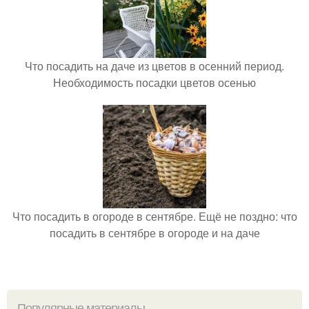
Что посадить на даче из цветов в осенний период.
Необходимость посадки цветов осенью
Что посадить в огороде в сентябре. Ещё не поздно: что
посадить в сентябре в огороде и на даче
Популярные материалы