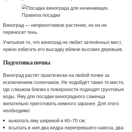
Виноград — неприхотливое растение, но он не
переносит тень.
Учитывая то, что виноград не любит затенённых мест,
нужно избегать его высадку вблизи высоких деревьев.
Подготовка почвы
Виноград растёт практически на любой почве за
исключением солончаков. Не подойдёт также то место,
где слишком близко к поверхности подходят грунтовые
воды. Яму для посадки виноградного саженца
желательно приготовить немного заранее. Для этого
необходимо:
выкопать яму шириной в 60–70 см;
всыпать в неё два ведра перепревшего навоза, два