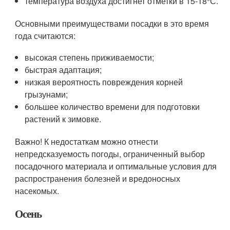
температура воздуха достигнет отметки в 15-18°С.
Основными преимуществами посадки в это время
года считаются:
высокая степень приживаемости;
быстрая адаптация;
низкая вероятность повреждения корней
грызунами;
большее количество времени для подготовки
растений к зимовке.
Важно! К недостаткам можно отнести
непредсказуемость погоды, ограниченный выбор
посадочного материала и оптимальные условия для
распространения болезней и вредоносных
насекомых.
Осень