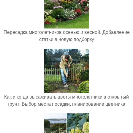
Пересадка многолетников осенью и весной. Добавление
статьи в новую подборку
Как и когда высаживать цветы многолетники в открытый
грунт. Выбор места посадки, планирование цветника