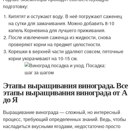
подготовку:
Кипятят и остужают воду. В неё погружают саженец
на сутки для замачивания. Можно добавить 8-10
капель Корневина для лучшего приживания.
После извлечения саженца из жидкости, снова
проверяют корни на предмет целостности.
Корешки в верхней части удаляют совсем, пяточные
корни укорачивают на 10-15 см.
Этапы выращивания винограда. Все
этапы выращивания винограда от А
до Я
Выращивание винограда ― сложный, но интересный
процесс, требующий определенных знаний. Ведь, чтобы
насладиться вкусными ягодами, недостаточно просто