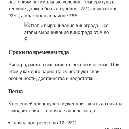
растениям оптимальные условия. Температура в
теплице должна быть на уровне 18°С, почва около
23°С, а влажность в районе 75%.
Сроки по временам года
Виноград можно высаживать весной и осенью. При
этом у каждого варианта существуют свои
особенности, достоинства и недостатки.
Весна
К весенней процедуре следует приступать до начала
сокодвижения ― в начале апреля, когда:
почва прогреется до 12-15°С;