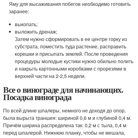
Яму для высаживания побегов необходимо готовить
заранее:
выкопать;
выложить дренаж;
Затем нужно сформировать в ее центре горку из
субстрата, поместить туда растение, расправить
корешки и присыпать землей. После проведения
процедуры молодые кустики нужно обильно полить
и накрыть картонными коробками с прорезями в
верхней части на 2-2,5 недели.
Все о винограде для начинающих.
Посадка винограда
По всей длине шпалеры, немного не доходя до опор,
была вырыта траншея: шириной 0,6 м и глубиной 0,4 м.
Причём ширина распределена так: 0,2 м с тыла, 0,4 м
перед шпалерой. Нижнюю планку, чтобы не мешала,