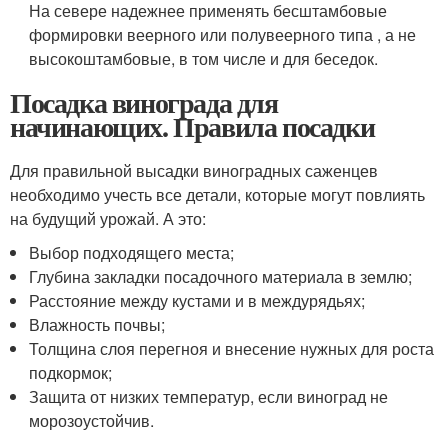
На севере надежнее применять бесштамбовые
формировки веерного или полувеерного типа , а не
высокоштамбовые, в том числе и для беседок.
Посадка винограда для
начинающих. Правила посадки
Для правильной высадки виноградных саженцев
необходимо учесть все детали, которые могут повлиять
на будущий урожай. А это:
Выбор подходящего места;
Глубина закладки посадочного материала в землю;
Расстояние между кустами и в междурядьях;
Влажность почвы;
Толщина слоя перегноя и внесение нужных для роста
подкормок;
Защита от низких температур, если виноград не
морозоустойчив.