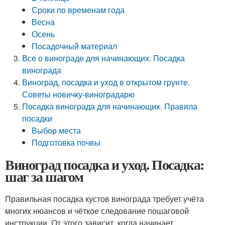
Сроки по временам года
Весна
Осень
Посадочный материал
Все о винограде для начинающих. Посадка
винограда
Виноград, посадка и уход в открытом грунте.
Советы новичку-виноградарю
Посадка винограда для начинающих. Правила
посадки
Выбор места
Подготовка почвы
Виноград посадка и уход. Посадка:
шаг за шагом
Правильная посадка кустов винограда требует учёта
многих нюансов и чёткое следование пошаговой
инструкции. От этого зависит, когда начинает