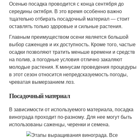
Осенью посадка проводится с конца сентября до
середины октября. В это время особенно важно
тщательно отбирать посадочный материал ― стоит
оставлять только здоровые и сильные растения.
Главным преимуществом осени является большой
выбор саженцев и их доступность. Кроме того, частые
осадки позволяют тратить меньше времени и средств
на полив, а погодные условия отлично закаляют
молодые растения. К минусам проведения процедуры
в этот сезон относится непредсказуемость погоды,
чреватая вымерзанием лоз.
Посадочный материал
В зависимости от используемого материала, посадка
винограда проходит по-разному. Для нее могут быть
использованы саженцы, черенки и семена.