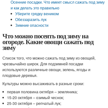
Осенние посадки. Что имеет смысл сажать под зиму
и как делать это правильно
Уберите грядку веником
Обеззаразить лук
Зимние опасности
Что можно посеять под зиму на
огороде. Какие овощи сажать под
зиму
Список того, что можно сажать под зиму из овощей,
чрезвычайно широк. Для подзимней посадки
используются различные овощи, зелень, ягоды и
плодовые деревья.
Культуры можно высаживать в разные сроки:
первая половина октября – земляника;
15-20 октября – озимый чеснок;
25-30 октября – репчатый лук;