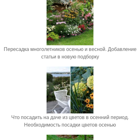
Пересадка многолетников осенью и весной. Добавление
статьи в новую подборку
Что посадить на даче из цветов в осенний период.
Необходимость посадки цветов осенью