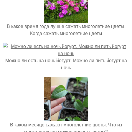
В какое время года лучше сажать многолетние цветы.
Когда сажать многолетние цветы
Можно ли есть на ночь йогурт. Можно ли пить йогурт на
ночь
В каком месяце сажают многолетние цветы. Что из
многолетников можно посеять летом?