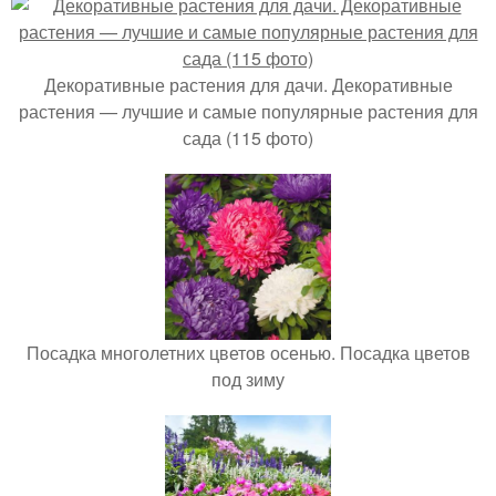
Декоративные растения для дачи. Декоративные
растения — лучшие и самые популярные растения для
сада (115 фото)
Посадка многолетних цветов осенью. Посадка цветов
под зиму