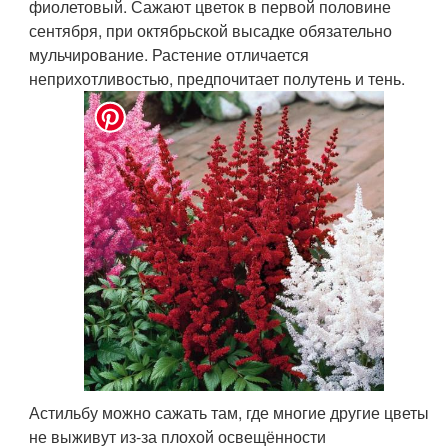
фиолетовый. Сажают цветок в первой половине
сентября, при октябрьской высадке обязательно
мульчирование. Растение отличается
неприхотливостью, предпочитает полутень и тень.
Астильбу можно сажать там, где многие другие цветы
не выживут из-за плохой освещённости