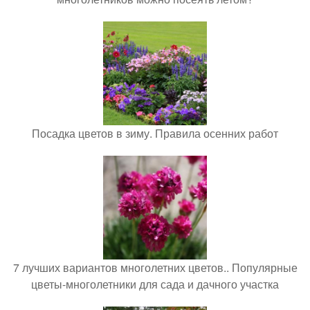
Посадка цветов в зиму. Правила осенних работ
7 лучших вариантов многолетних цветов.. Популярные
цветы-многолетники для сада и дачного участка