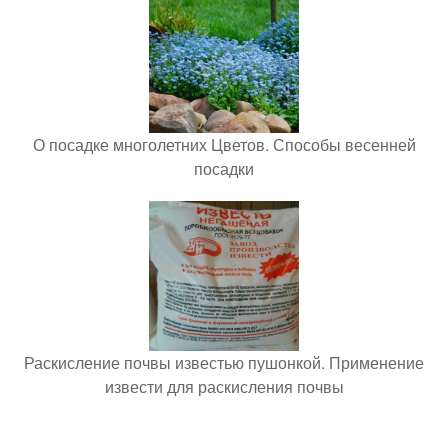
О посадке многолетних Цветов. Способы весенней
посадки
Раскисление почвы известью пушонкой. Применение
извести для раскисления почвы