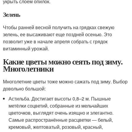
укрыть слоем опилок.
Зелень
Чтобы ранней весной получить на грядках свежую
зелень, ее высаживают еще поздней осенью. Это
позволит уже в начале апреля собрать с грядок
витаминный урожай.
Какие цветы можно сеять под зиму.
Многолетники
Многолетние цветы тоже можно сажать под зиму. Выбор
довольно большой:
Астильба. Достигает высоты 0,8–2 м. Пышные
метёлки соцветий, собранные из мельчайших
цветочков, выглядят очень изящно и элегантно.
Самые распространённые расцветки — белый,
кремовый, желтоватый, розовый, красный,