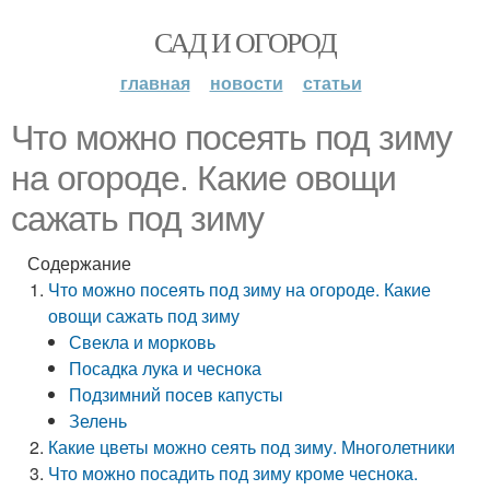
САД И ОГОРОД
главная
новости
статьи
Что можно посеять под зиму
на огороде. Какие овощи
сажать под зиму
Содержание
Что можно посеять под зиму на огороде. Какие
овощи сажать под зиму
Свекла и морковь
Посадка лука и чеснока
Подзимний посев капусты
Зелень
Какие цветы можно сеять под зиму. Многолетники
Что можно посадить под зиму кроме чеснока.