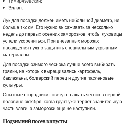
Тимирязевский;
Эллан.
Лук для посадки должен иметь небольшой диаметр, не
больше 1-2 см. Его нужно высаживать за несколько
недель до первых осенних заморозков, чтобы луковицы
успели укорениться. При внезапных морозах
насаждения нужно защитить специальным укрывным
материалом.
Для посадки озимого чеснока лучше всего выбирать
грядки, на которых выращивались картофель,
баклажаны, болгарский перец и другие пасленовые
культуры.
Опытные огородники советуют сажать чеснок в первой
половине октября, когда грунт уже теряет значительную
часть влаги, а заморозки еще не наступили.
Подзимний посев капусты