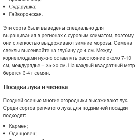
Сударушка;
Гайворонская.
Эти сорта были выведены специально для
выращивания в регионах с суровым климатом, поэтому
они с легкостью выдерживают зимние морозы. Семена
свеклы высеивайте на глубину до 4 см. Между
корнеплодами нужно оставлять расстояние около 7-10
см, междурядье – 25-30 см. На каждый квадратный метр
берется 3-4 г семян.
Посадка лука и чеснока
Поздней осенью многие огородники высаживают лук.
Среди сортов репчатого лука для подзимней посадки
подходят:
Кармен;
Одинцовец;