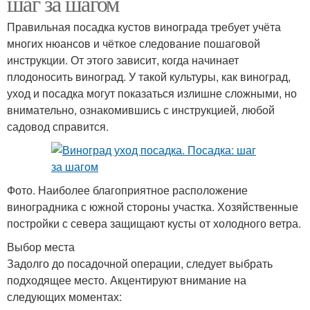
шаг за шагом
Правильная посадка кустов винограда требует учёта
многих нюансов и чёткое следование пошаговой
инструкции. От этого зависит, когда начинает
плодоносить виноград. У такой культуры, как виноград,
уход и посадка могут показаться излишне сложными, но
внимательно, ознакомившись с инструкцией, любой
садовод справится.
Фото. Наиболее благоприятное расположение
виноградника с южной стороны участка. Хозяйственные
постройки с севера защищают кусты от холодного ветра.
Выбор места
Задолго до посадочной операции, следует выбрать
подходящее место. Акцентируют внимание на
следующих моментах: