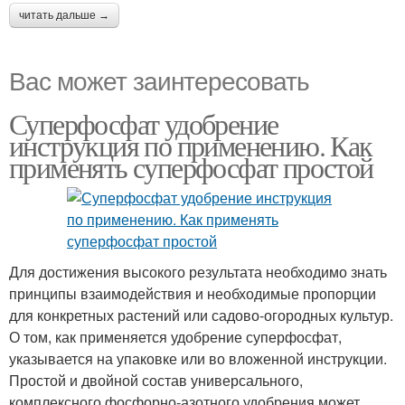
читать дальше →
Вас может заинтересовать
Суперфосфат удобрение
инструкция по применению. Как
применять суперфосфат простой
Для достижения высокого результата необходимо знать
принципы взаимодействия и необходимые пропорции
для конкретных растений или садово-огородных культур.
О том, как применяется удобрение суперфосфат,
указывается на упаковке или во вложенной инструкции.
Простой и двойной состав универсального,
комплексного фосфорно-азотного удобрения может