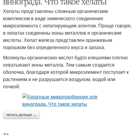
винограда. Что такое хелаты
Хелаты представлены сложным органическим
комплексом в виде химического соединения
микроэлемента с хелатирующим агентом. Проще говоря,
в хелатах соединены ионы металлов и органические
кислоты. Хелат железа представлен оранжевым
порошком без определенного вкуса и запаха.
Молекулы органических кислот будто клешнями плотно
охватывают ионы металла. Тем самым создается
оболочка, благодаря которой микроэлемент поступает к
растениям и не разрушается воздухом, водой или
почвой.
читать дальше →