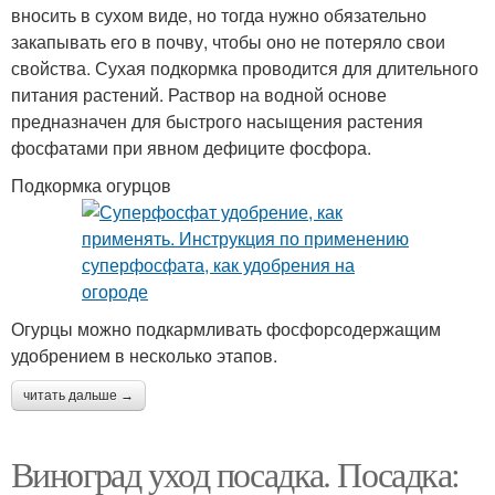
вносить в сухом виде, но тогда нужно обязательно
закапывать его в почву, чтобы оно не потеряло свои
свойства. Сухая подкормка проводится для длительного
питания растений. Раствор на водной основе
предназначен для быстрого насыщения растения
фосфатами при явном дефиците фосфора.
Подкормка огурцов
Огурцы можно подкармливать фосфорсодержащим
удобрением в несколько этапов.
читать дальше →
Виноград уход посадка. Посадка: