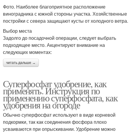
Фото. Наиболее благоприятное расположение
виноградника с южной стороны участка. Хозяйственные
постройки с севера защищают кусты от холодного ветра.
Выбор места
Задолго до посадочной операции, следует выбрать
подходящее место. Акцентируют внимание на
следующих моментах:
читать дальше →
Суперфосфат удобрение, как
применять. Инструкция по
применению суперфосфата, как
удобрения на огороде
Обычно суперфосфат используют в виде корневой
подкормки, так как соединения фосфора плохо
усваиваются при опрыскивании. Удобрение можно