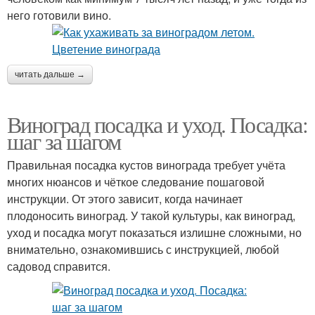
него готовили вино.
читать дальше →
Виноград посадка и уход. Посадка:
шаг за шагом
Правильная посадка кустов винограда требует учёта
многих нюансов и чёткое следование пошаговой
инструкции. От этого зависит, когда начинает
плодоносить виноград. У такой культуры, как виноград,
уход и посадка могут показаться излишне сложными, но
внимательно, ознакомившись с инструкцией, любой
садовод справится.