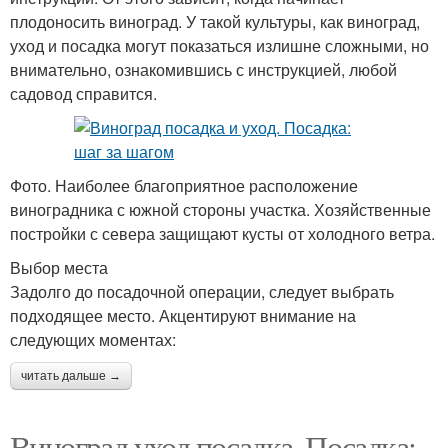
плодоносить виноград. У такой культуры, как виноград,
уход и посадка могут показаться излишне сложными, но
внимательно, ознакомившись с инструкцией, любой
садовод справится.
Фото. Наиболее благоприятное расположение
виноградника с южной стороны участка. Хозяйственные
постройки с севера защищают кусты от холодного ветра.
Выбор места
Задолго до посадочной операции, следует выбрать
подходящее место. Акцентируют внимание на
следующих моментах:
читать дальше →
Виноград уход посадка. Посадка: