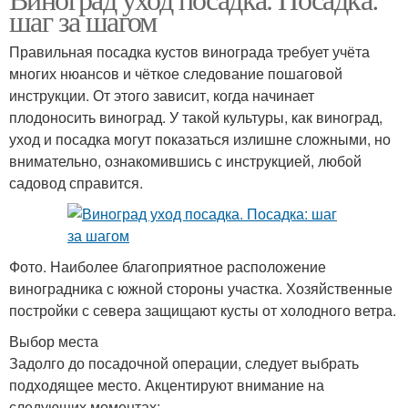
шаг за шагом
Правильная посадка кустов винограда требует учёта
многих нюансов и чёткое следование пошаговой
инструкции. От этого зависит, когда начинает
плодоносить виноград. У такой культуры, как виноград,
уход и посадка могут показаться излишне сложными, но
внимательно, ознакомившись с инструкцией, любой
садовод справится.
Фото. Наиболее благоприятное расположение
виноградника с южной стороны участка. Хозяйственные
постройки с севера защищают кусты от холодного ветра.
Выбор места
Задолго до посадочной операции, следует выбрать
подходящее место. Акцентируют внимание на
следующих моментах: