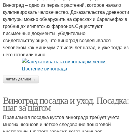
Виноград – одно из первых растений, которое начало
культивировать человечество. Доказательства древности
культуры можно обнаружить на фресках и барельефах в
гробницах египетских фараонов.Существуют
письменные документы, убедительно
свидетельствующие, что виноград возделывался
человеком как минимум 7 тысяч лет назад, и уже тогда из
него готовили вино.
читать дальше →
Виноград посадка и уход. Посадка:
шаг за шагом
Правильная посадка кустов винограда требует учёта
многих нюансов и чёткое следование пошаговой
инструкции. От этого зависит, когда начинает