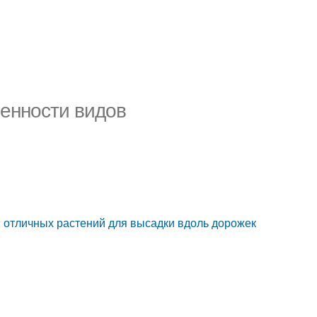
енности видов
2 отличных растений для высадки вдоль дорожек