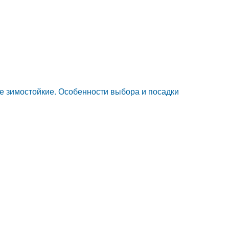
 зимостойкие. Особенности выбора и посадки