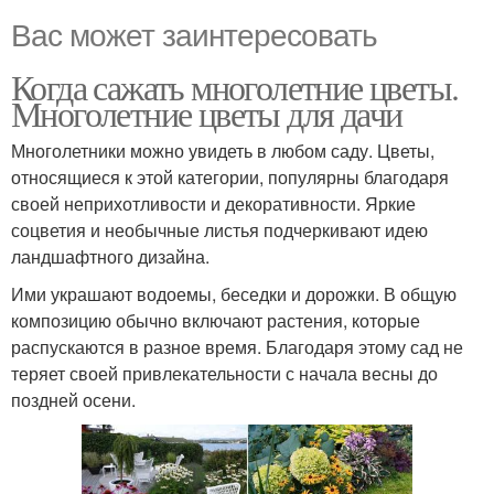
Вас может заинтересовать
Когда сажать многолетние цветы.
Многолетние цветы для дачи
Многолетники можно увидеть в любом саду. Цветы,
относящиеся к этой категории, популярны благодаря
своей неприхотливости и декоративности. Яркие
соцветия и необычные листья подчеркивают идею
ландшафтного дизайна.
Ими украшают водоемы, беседки и дорожки. В общую
композицию обычно включают растения, которые
распускаются в разное время. Благодаря этому сад не
теряет своей привлекательности с начала весны до
поздней осени.