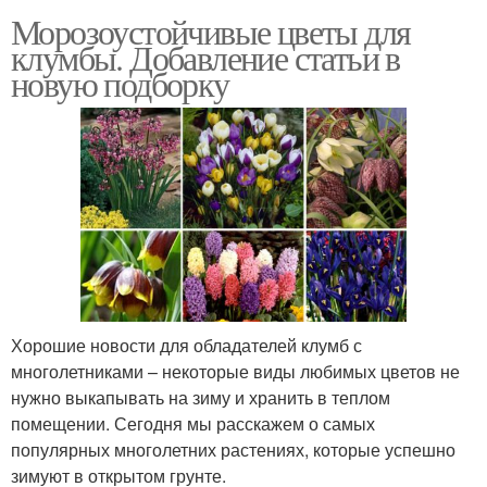
Морозоустойчивые цветы для
клумбы. Добавление статьи в
новую подборку
Хорошие новости для обладателей клумб с
многолетниками – некоторые виды любимых цветов не
нужно выкапывать на зиму и хранить в теплом
помещении. Сегодня мы расскажем о самых
популярных многолетних растениях, которые успешно
зимуют в открытом грунте.