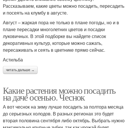
Рассказываем, какие цветы можно посадить, пересадить
и посеять на клумбу в августе.
Август – жаркая пора не только в плане погоды, но и в
плане пересадки многолетних цветов и посадки
луковичных. В этой подборке вы найдете список
декоративных культур, которые можно сажать,
пересаживать и сеять в цветнике прямо сейчас.
Астильба
читать дальше →
Какие растения можно посадить
на даче осенью. Чеснок
А вот чеснок на зиму лучше посадить за полтора месяца
до серьезных холодов. В разных регионах это будет
вторая половина сентября либо октябрь. Выбрать нужно
максимально крупные зубки, так как урожай будет