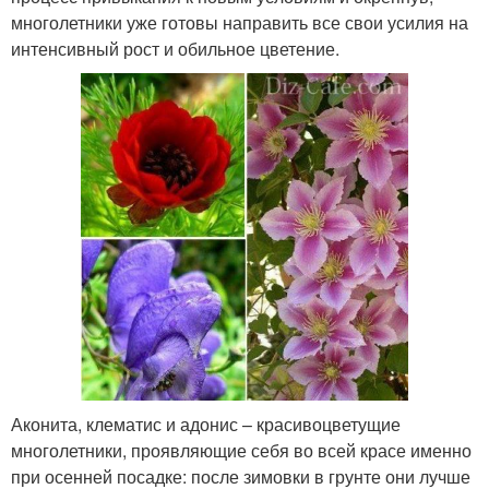
многолетники уже готовы направить все свои усилия на
интенсивный рост и обильное цветение.
Аконита, клематис и адонис – красивоцветущие
многолетники, проявляющие себя во всей красе именно
при осенней посадке: после зимовки в грунте они лучше