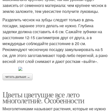
зависеть от семенного материала: чем крупнее чеснок в
землю заложите, тем увесистее получите луковицы.
Разделить чеснок на зубцы следует только в день
посадки, заранее этого делать не нужно. Глубина
заделки должна составить 4-6 см. Сажайте зубчики на
расстоянии 12-15 сантиметров друг от друга, а в
междурядье соблюдайте расстояние в 20 см.
Рекомендуют чесночную посадку замульчировать на 5
см, для этого заготавливают торф либо перегной, а рано
весной этот слой снимают и дают росткам «выйти».
читать дальше →
Цветы цветущие все лето
многолетние. Особенности
Многолетниками называют растения, которые не нужно