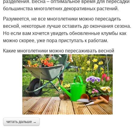
разделения. Весна – оптимальное время для пересадки
большинства многолетних декоративных растений.
Разумеется, не все многолетники можно пересадить
весной, некоторые лучше оставить до окончания сезона.
Но если вам хочется увидеть обновленные клумбы как
можно скорее, уже пора приступать к работам.
Какие многолетники можно пересаживать весной
читать дальше →