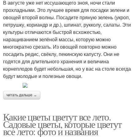
В августе уже нет иссушающего зноя, ночи стали
прохладными. Это лучшее время для посадки зелени и
овощей второй волны. Посадите пряную зелень (укроп,
петрушку, кориандр и др.), шпинат, рукколу, салаты. Эти
культуры отличаются быстрой всхожестью,
наращиванием зелёной массы, которую можно
многократно срезать. Из овощей повторно можно
посадить редис, свёклу, пекинскую капусту. Они не
годятся для длительного хранения и величина
корнеплодов будет небольшая, но у вас на столе всегда
будут молодые и полезные овощи.
читать дальше →
Какие цветы цветут все лето.
Садовые цветы, которые цветут
все лето: фото и названия