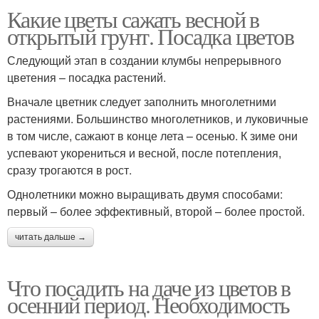
Какие цветы сажать весной в
открытый грунт. Посадка цветов
Следующий этап в создании клумбы непрерывного
цветения – посадка растений.
Вначале цветник следует заполнить многолетними
растениями. Большинство многолетников, и луковичные
в том числе, сажают в конце лета – осенью. К зиме они
успевают укорениться и весной, после потепления,
сразу трогаются в рост.
Однолетники можно выращивать двумя способами:
первый – более эффективный, второй – более простой.
читать дальше →
Что посадить на даче из цветов в
осенний период. Необходимость