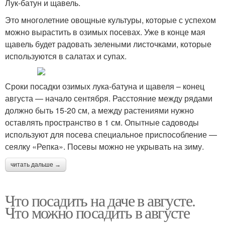
Лук-батун и щавель.
Это многолетние овощные культуры, которые с успехом
можно вырастить в озимых посевах. Уже в конце мая
щавель будет радовать зелеными листочками, которые
используются в салатах и супах.
Сроки посадки озимых лука-батуна и щавеля – конец
августа — начало сентября. Расстояние между рядами
должно быть 15-20 см, а между растениями нужно
оставлять пространство в 1 см. Опытные садоводы
используют для посева специальное приспособление —
сеялку «Репка». Посевы можно не укрывать на зиму.
читать дальше →
Что посадить на даче в августе.
Что можно посадить в августе