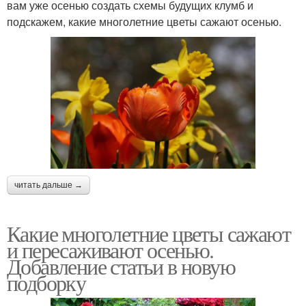
вам уже осенью создать схемы будущих клумб и
подскажем, какие многолетние цветы сажают осенью.
читать дальше →
Какие многолетние цветы сажают
и пересаживают осенью.
Добавление статьи в новую
подборку