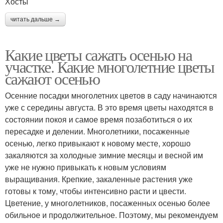
Хосты
читать дальше →
Какие цветы сажать осенью на
участке. Какие многолетние цветы
сажают осенью
Осенние посадки многолетних цветов в саду начинаются
уже с середины августа. В это время цветы находятся в
состоянии покоя и самое время позаботиться о их
пересадке и делении. Многолетники, посаженные
осенью, легко привыкают к новому месте, хорошо
закаляются за холодные зимние месяцы и весной им
уже не нужно привыкать к новым условиям
выращивания. Крепкие, закаленные растения уже
готовы к тому, чтобы интенсивно расти и цвести.
Цветение, у многолетников, посаженных осенью более
обильное и продолжительное. Поэтому, мы рекомендуем