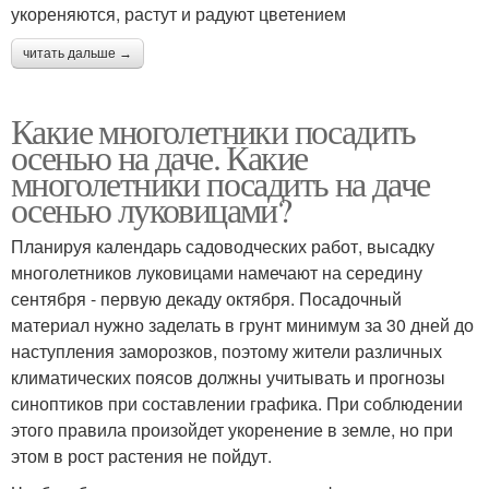
укореняются, растут и радуют цветением
читать дальше →
Какие многолетники посадить
осенью на даче. Какие
многолетники посадить на даче
осенью луковицами?
Планируя календарь садоводческих работ, высадку
многолетников луковицами намечают на середину
сентября - первую декаду октября. Посадочный
материал нужно заделать в грунт минимум за 30 дней до
наступления заморозков, поэтому жители различных
климатических поясов должны учитывать и прогнозы
синоптиков при составлении графика. При соблюдении
этого правила произойдет укоренение в земле, но при
этом в рост растения не пойдут.