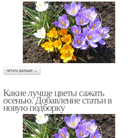
читать дальше →
Какие лучше цветы сажать
осенью. Добавление статьи в
новую подборку