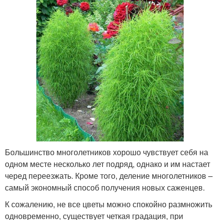
Большинство многолетников хорошо чувствует себя на
одном месте несколько лет подряд, однако и им настает
черед переезжать. Кроме того, деление многолетников –
самый экономный способ получения новых саженцев.
К сожалению, не все цветы можно спокойно размножить
одновременно, существует четкая градация, при