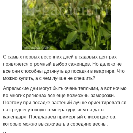
С самых первых весенних дней в садовых центрах
появляется огромный выбор саженцев. Но далеко не
все они способны дотянуть до посадки в квартире. Что
можно купить, а с чем лучше не спешить?
Апрельские дни могут быть очень теплыми, а вот ночью
во многих регионах все еще возможны заморозки.
Поэтому при посадке растений лучше ориентироваться
на среднесуточную температуру, чем на даты
календаря. Предлагаем примерный список цветов,
которые можно высаживать в середине весны.