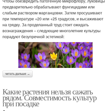
Чтобы обезвредить патогенную микрофлору, луковицы
предварительно обрабатывают фунгицидами или
слабым раствором марганцовки. Затем просушивают
при температуре +20 или +25 градусов, и высаживают
на грядку. За проделанный труд стоит ожидать
вознаграждения – следующие многолетние культуры
порадуют безупречной эстетикой:
читать дальше →
Какие растения нельзя сажать
рядом. Совместимость культур
при посадке