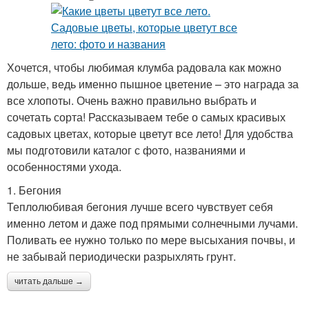
Хочется, чтобы любимая клумба радовала как можно
дольше, ведь именно пышное цветение – это награда за
все хлопоты. Очень важно правильно выбрать и
сочетать сорта! Рассказываем тебе о самых красивых
садовых цветах, которые цветут все лето! Для удобства
мы подготовили каталог с фото, названиями и
особенностями ухода.
1. Бегония
Теплолюбивая бегония лучше всего чувствует себя
именно летом и даже под прямыми солнечными лучами.
Поливать ее нужно только по мере высыхания почвы, и
не забывай периодически разрыхлять грунт.
читать дальше →