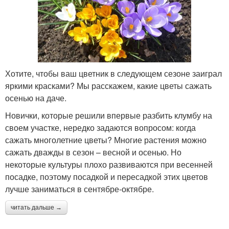
Хотите, чтобы ваш цветник в следующем сезоне заиграл
яркими красками? Мы расскажем, какие цветы сажать
осенью на даче.
Новички, которые решили впервые разбить клумбу на
своем участке, нередко задаются вопросом: когда
сажать многолетние цветы? Многие растения можно
сажать дважды в сезон – весной и осенью. Но
некоторые культуры плохо развиваются при весенней
посадке, поэтому посадкой и пересадкой этих цветов
лучше заниматься в сентябре-октябре.
читать дальше →