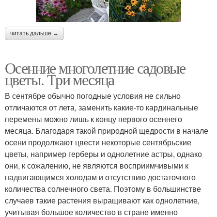
читать дальше →
Осенние многолетние садовые
цветы. Три месяца
В сентябре обычно погодные условия не сильно
отличаются от лета, заменить какие-то кардинальные
перемены можно лишь к концу первого осеннего
месяца. Благодаря такой природной щедрости в начале
осени продолжают цвести некоторые сентябрьские
цветы, например герберы и однолетние астры, однако
они, к сожалению, не являются восприимчивыми к
надвигающимся холодам и отсутствию достаточного
количества солнечного света. Поэтому в большинстве
случаев такие растения выращивают как однолетние,
учитывая большое количество в стране именно