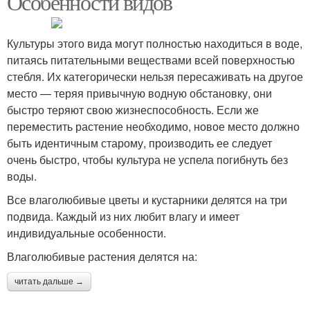
Особенности видов
Культуры этого вида могут полностью находиться в воде,
питаясь питательными веществами всей поверхностью
стебля. Их категорически нельзя пересаживать на другое
место — теряя привычную водную обстановку, они
быстро теряют свою жизнеспособность. Если же
переместить растение необходимо, новое место должно
быть идентичным старому, производить ее следует
очень быстро, чтобы культура не успела погибнуть без
воды.
Все влаголюбивые цветы и кустарники делятся на три
подвида. Каждый из них любит влагу и имеет
индивидуальные особенности.
Влаголюбивые растения делятся на:
читать дальше →