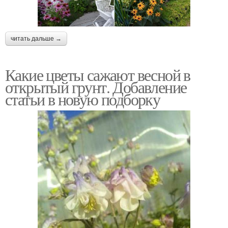
читать дальше →
Какие цветы сажают весной в
открытый грунт. Добавление
статьи в новую подборку