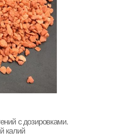
ений с дозировками.
й калий