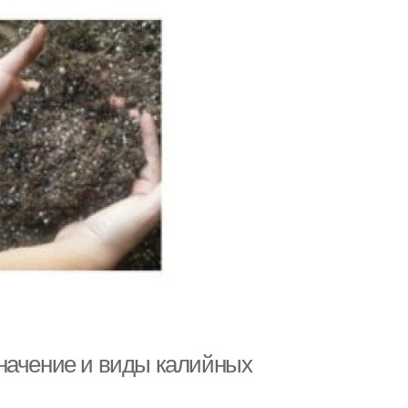
начение и виды калийных