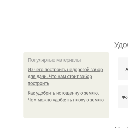
Удо
Популярные материалы
А
Из чего построить недорогой забор
для дачи. Что нам стоит забор
построить
Как удобрить истощенную землю.
Фо
Чем можно удобрять плохую землю