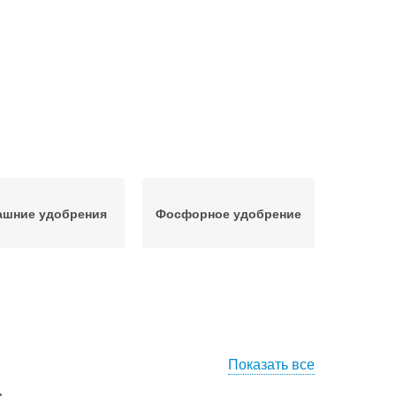
ашние удобрения
Фосфорное удобрение
Показать все