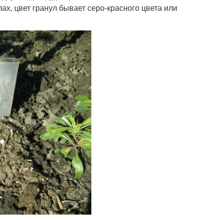
ах, цвет гранул бывает серо-красного цвета или