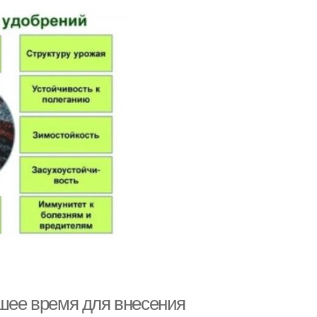
чшее время для внесения