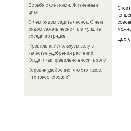
Борьба с слизнями. Жизненный
Стоит
цикл
конце
совсе
С чем рядом садить чеснок. С чем
можно
рядом сажать чеснок или лучшие
соседи по грядке
Цвете
Правильно используем золу в
качестве удобрения растений.
Когда и как правильно вносить золу
Коровяк удобрение, что это такое.
Что такое коровяк?