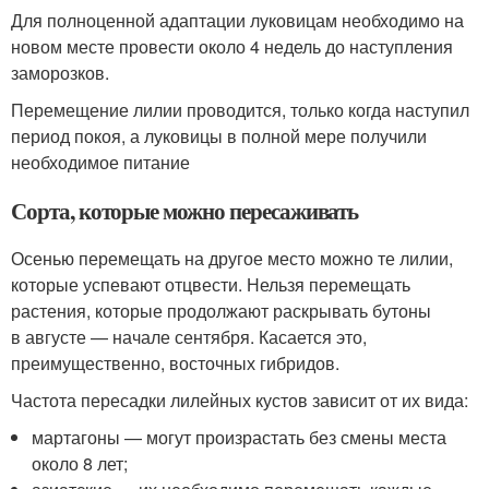
Для полноценной адаптации луковицам необходимо на
новом месте провести около 4 недель до наступления
заморозков.
Перемещение лилии проводится, только когда наступил
период покоя, а луковицы в полной мере получили
необходимое питание
Сорта, которые можно пересаживать
Осенью перемещать на другое место можно те лилии,
которые успевают отцвести. Нельзя перемещать
растения, которые продолжают раскрывать бутоны
в августе — начале сентября. Касается это,
преимущественно, восточных гибридов.
Частота пересадки лилейных кустов зависит от их вида:
мартагоны — могут произрастать без смены места
около 8 лет;