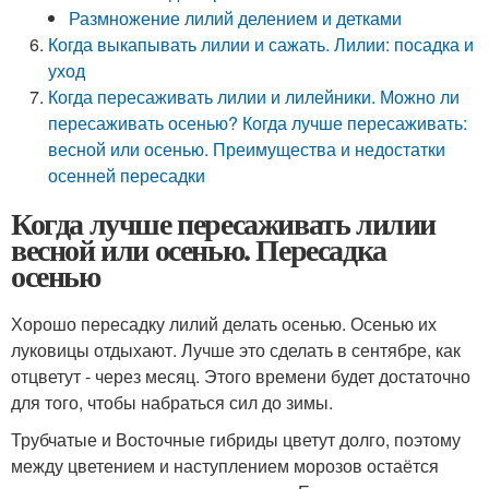
Размножение лилий делением и детками
Когда выкапывать лилии и сажать. Лилии: посадка и
уход
Когда пересаживать лилии и лилейники. Можно ли
пересаживать осенью? Когда лучше пересаживать:
весной или осенью. Преимущества и недостатки
осенней пересадки
Когда лучше пересаживать лилии
весной или осенью. Пересадка
осенью
Хорошо пересадку лилий делать осенью. Осенью их
луковицы отдыхают. Лучше это сделать в сентябре, как
отцветут - через месяц. Этого времени будет достаточно
для того, чтобы набраться сил до зимы.
Трубчатые и Восточные гибриды цветут долго, поэтому
между цветением и наступлением морозов остаётся