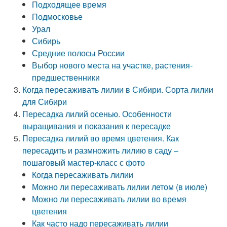
Подходящее время
Подмосковье
Урал
Сибирь
Средние полосы России
Выбор нового места на участке, растения-
предшественники
Когда пересаживать лилии в Сибири. Сорта лилии
для Сибири
Пересадка лилий осенью. Особенности
выращивания и показания к пересадке
Пересадка лилий во время цветения. Как
пересадить и размножить лилию в саду –
пошаговый мастер-класс с фото
Когда пересаживать лилии
Можно ли пересаживать лилии летом (в июле)
Можно ли пересаживать лилии во время
цветения
Как часто надо пересаживать лилии