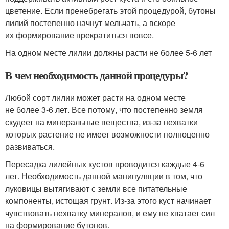
цветение. Если пренебрегать этой процедурой, бутоны
лилий постепенно начнут мельчать, а вскоре
их формирование прекратиться вовсе.
На одном месте лилии должны расти не более 5-6 лет
В чем необходимость данной процедуры?
Любой сорт лилии может расти на одном месте
не более 3-6 лет. Все потому, что постепенно земля
скудеет на минеральные вещества, из-за нехватки
которых растение не имеет возможности полноценно
развиваться.
Пересадка лилейных кустов проводится каждые 4-6
лет. Необходимость данной манипуляции в том, что
луковицы вытягивают с земли все питательные
компоненты, истощая грунт. Из-за этого куст начинает
чувствовать нехватку минералов, и ему не хватает сил
на формирование бутонов.