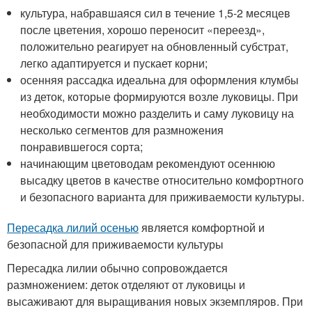
культура, набравшаяся сил в течение 1,5-2 месяцев
после цветения, хорошо переносит «переезд»,
положительно реагирует на обновленный субстрат,
легко адаптируется и пускает корни;
осенняя рассадка идеальна для оформления клумбы
из деток, которые формируются возле луковицы. При
необходимости можно разделить и саму луковицу на
несколько сегментов для размножения
понравившегося сорта;
начинающим цветоводам рекомендуют осеннюю
высадку цветов в качестве относительно комфортного
и безопасного варианта для приживаемости культуры.
Пересадка лилий осенью
является комфортной и
безопасной для приживаемости культуры
Пересадка лилии обычно сопровождается
размножением: деток отделяют от луковицы и
высаживают для выращивания новых экземпляров. При