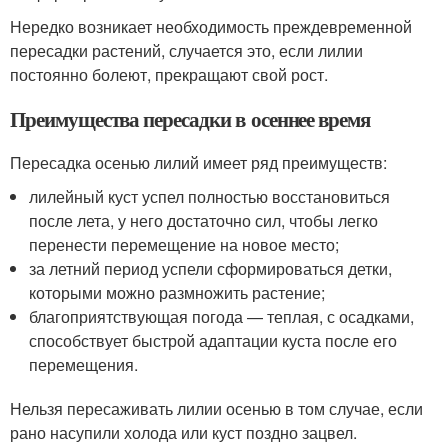
Нередко возникает необходимость преждевременной
пересадки растений, случается это, если лилии
постоянно болеют, прекращают свой рост.
Преимущества пересадки в осеннее время
Пересадка осенью лилий имеет ряд преимуществ:
лилейный куст успел полностью восстановиться
после лета, у него достаточно сил, чтобы легко
перенести перемещение на новое место;
за летний период успели сформироваться детки,
которыми можно размножить растение;
благоприятствующая погода — теплая, с осадками,
способствует быстрой адаптации куста после его
перемещения.
Нельзя пересаживать лилии осенью в том случае, если
рано насупили холода или куст поздно зацвел.