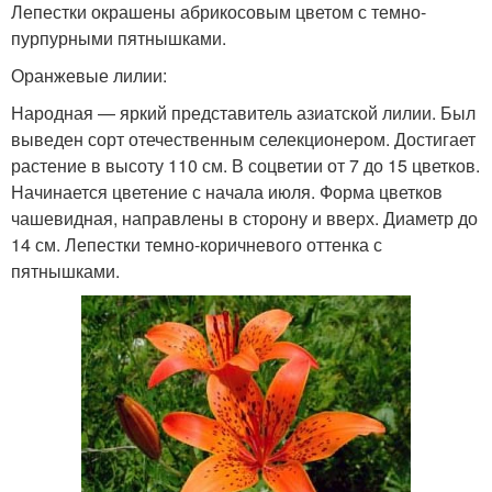
Лепестки окрашены абрикосовым цветом с темно-
пурпурными пятнышками.
Оранжевые лилии:
Народная — яркий представитель азиатской лилии. Был
выведен сорт отечественным селекционером. Достигает
растение в высоту 110 см. В соцветии от 7 до 15 цветков.
Начинается цветение с начала июля. Форма цветков
чашевидная, направлены в сторону и вверх. Диаметр до
14 см. Лепестки темно-коричневого оттенка с
пятнышками.