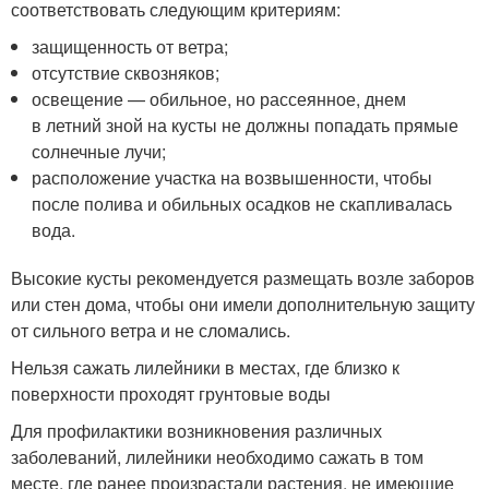
соответствовать следующим критериям:
защищенность от ветра;
отсутствие сквозняков;
освещение — обильное, но рассеянное, днем
в летний зной на кусты не должны попадать прямые
солнечные лучи;
расположение участка на возвышенности, чтобы
после полива и обильных осадков не скапливалась
вода.
Высокие кусты рекомендуется размещать возле заборов
или стен дома, чтобы они имели дополнительную защиту
от сильного ветра и не сломались.
Нельзя сажать лилейники в местах, где близко к
поверхности проходят грунтовые воды
Для профилактики возникновения различных
заболеваний, лилейники необходимо сажать в том
месте, где ранее произрастали растения, не имеющие