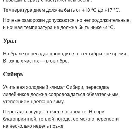
Температура днем должна быть от +13 °С до +17 °С.
Ночные заморозки допускаются, но непродолжительные,
и ночная температура не должна быть ниже -2 °С.
Урал
На Урале пересадка проводится в сентябрьское время.
В южных частях — в октябре.
Сибирь
Учитывая холодный климат Сибири, пересадка
лилейников должна сопровождаться обязательным
утеплением цветка на зиму.
Пересадка осуществляется в августе. Но при
благоприятной, теплой погоде, ее можно перенести
на несколько недель позже.