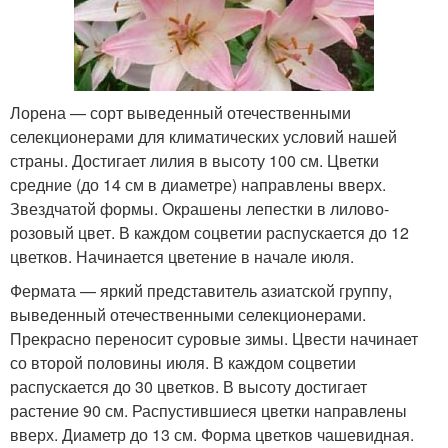
Лорена — сорт выведенный отечественными
селекционерами для климатических условий нашей
страны. Достигает лилия в высоту 100 см. Цветки
средние (до 14 см в диаметре) направлены вверх.
Звездчатой формы. Окрашены лепестки в лилово-
розовый цвет. В каждом соцветии распускается до 12
цветков. Начинается цветение в начале июля.
Фермата — яркий представитель азиатской группу,
выведенный отечественными селекционерами.
Прекрасно переносит суровые зимы. Цвести начинает
со второй половины июля. В каждом соцветии
распускается до 30 цветков. В высоту достигает
растение 90 см. Распустившиеся цветки направлены
вверх. Диаметр до 13 см. Форма цветков чашевидная.