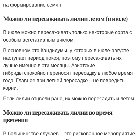
на формирование семян
Можно ли пересаживать лилии летом (в июле)
В июле можно пересаживать только некоторые сорта с
особым вегетативным циклом.
В основном это Кандидумы, у которых в июле-августе
наступает период покоя, поэтому пересаживать их
лучше именно в эти месяцы. Азиатские
гибриды спокойно переносят пересадку в любое время
года. Главное при летней пересадке − не повредить
корни.
Если лилии отцвели рано, их можно пересадить и летом
Можно ли пересаживать лилии во время
цветения
В большинстве случаев – это рискованное мероприятие,