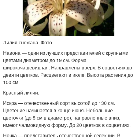
Лилия снежана. Фото
Навона — один из лучших представителей с крупными
цветами диаметром до 19 см. Форма
широкочашевидная. Направлены вверх. В соцветиях до
девяти цветков. Расцветают в июле. Высота растения до
100 см.
Красный лилии:
Искра — отечественный сорт высотой до 130 см.
Цветение начинается в конце июня. Небольшие
цветочки (до 8 см в диаметре), направленные вниз,
имеют чалмовидную форму. До 20 цветков в соцветиях.
Ночка — представитель отечественной селекции. В