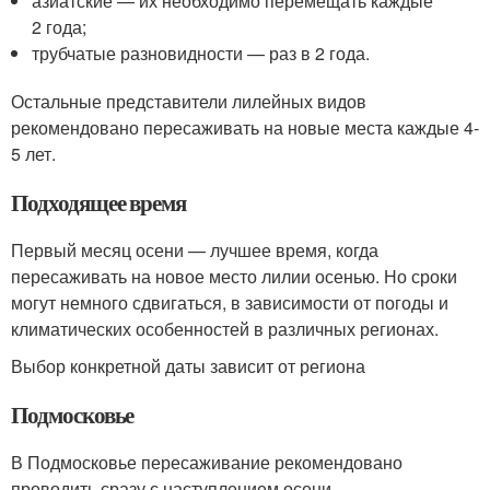
азиатские — их необходимо перемещать каждые
2 года;
трубчатые разновидности — раз в 2 года.
Остальные представители лилейных видов
рекомендовано пересаживать на новые места каждые 4-
5 лет.
Подходящее время
Первый месяц осени — лучшее время, когда
пересаживать на новое место лилии осенью. Но сроки
могут немного сдвигаться, в зависимости от погоды и
климатических особенностей в различных регионах.
Выбор конкретной даты зависит от региона
Подмосковье
В Подмосковье пересаживание рекомендовано
проводить сразу с наступлением осени.