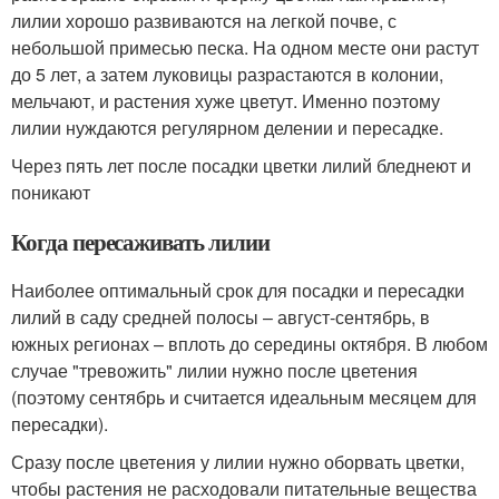
лилии хорошо развиваются на легкой почве, с
небольшой примесью песка. На одном месте они растут
до 5 лет, а затем луковицы разрастаются в колонии,
мельчают, и растения хуже цветут. Именно поэтому
лилии нуждаются регулярном делении и пересадке.
Через пять лет после посадки цветки лилий бледнеют и
поникают
Когда пересаживать лилии
Наиболее оптимальный срок для посадки и пересадки
лилий в саду средней полосы – август-сентябрь, в
южных регионах – вплоть до середины октября. В любом
случае "тревожить" лилии нужно после цветения
(поэтому сентябрь и считается идеальным месяцем для
пересадки).
Сразу после цветения у лилии нужно оборвать цветки,
чтобы растения не расходовали питательные вещества