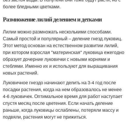
более бледными цветками.
Размножение лилий делением и детками
Лилии можно размножать несколькими способами.
Самый простой и популярный – деление гнезд луковиц.
Этот метод основан на естественном развитии лилий,
при котором взрослая "материнская" луковица ежегодно
образует дочерние луковички с новыми корнями и
стеблями. Именно их и используют для выращивания
новых растений.
Луковичное гнездо начинают делить на 3-4 год после
посадки растения, когда на нем образовалось не менее
4-6 луковичек. Оптимальное время для работ наступает
спустя месяц после цветения. Если начать деление
раньше, когда луковицы ослаблены, потеряли массу и
подвяли, растения могут не прижиться.