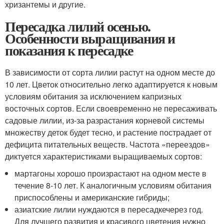
хризантемы и другие.
Пересадка лилий осенью.
Особенности выращивания и
показания к пересадке
В зависимости от сорта лилии растут на одном месте до
10 лет. Цветок относительно легко адаптируется к новым
условиям обитания за исключением капризных
восточных сортов. Если своевременно не пересаживать
садовые лилии, из-за разрастания корневой системы
множеству деток будет тесно, и растение пострадает от
дефицита питательных веществ. Частота «переездов»
диктуется характеристиками выращиваемых сортов:
мартагоны хорошо произрастают на одном месте в
течение 8-10 лет. К аналогичным условиям обитания
приспособлены и американские гибриды;
азиатские лилии нуждаются в пересадкечерез год.
Для лучшего развития и красивого цветения нужно