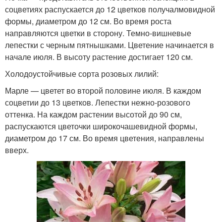
соцветиях распускается до 12 цветков получалмовидной
формы, диаметром до 12 см. Во время роста
направляются цветки в сторону. Темно-вишневые
лепестки с черным пятнышками. Цветение начинается в
начале июля. В высоту растение достигает 120 см.
Холодоустойчивые сорта розовых лилий:
Марле — цветет во второй половине июля. В каждом
соцветии до 13 цветков. Лепестки нежно-розового
оттенка. На каждом растении высотой до 90 см,
распускаются цветочки широкочашевидной формы,
диаметром до 17 см. Во время цветения, направлены
вверх.