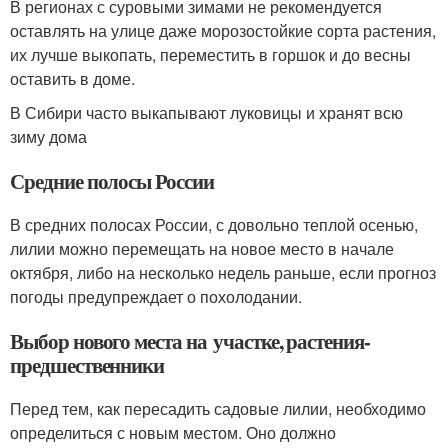
В регионах с суровыми зимами не рекомендуется
оставлять на улице даже морозостойкие сорта растения,
их лучше выкопать, переместить в горшок и до весны
оставить в доме.
В Сибири часто выкапывают луковицы и хранят всю
зиму дома
Средние полосы России
В средних полосах России, с довольно теплой осенью,
лилии можно перемещать на новое место в начале
октября, либо на несколько недель раньше, если прогноз
погоды предупреждает о похолодании.
Выбор нового места на участке, растения-
предшественники
Перед тем, как пересадить садовые лилии, необходимо
определиться с новым местом. Оно должно