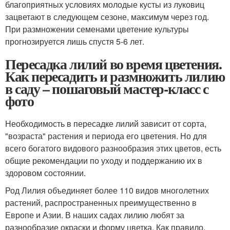
благоприятных условиях молодые кусты из луковиц
зацветают в следующем сезоне, максимум через год.
При размножении семенами цветение культуры
прогнозируется лишь спустя 5-6 лет.
Пересадка лилий во время цветения.
Как пересадить и размножить лилию
в саду – пошаговый мастер-класс с
фото
Необходимость в пересадке лилий зависит от сорта,
"возраста" растения и периода его цветения. Но для
всего богатого видового разнообразия этих цветов, есть
общие рекомендации по уходу и поддержанию их в
здоровом состоянии.
Род Лилия объединяет более 110 видов многолетних
растений, распространенных преимущественно в
Европе и Азии. В наших садах лилию любят за
разнообразие окраски и форму цветка. Как правило,