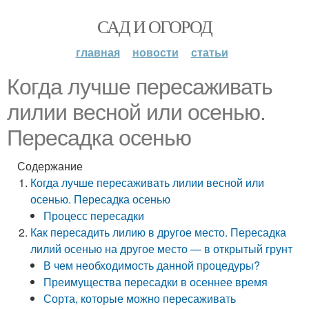
САД И ОГОРОД
главная
новости
статьи
Когда лучше пересаживать
лилии весной или осенью.
Пересадка осенью
Содержание
Когда лучше пересаживать лилии весной или
осенью. Пересадка осенью
Процесс пересадки
Как пересадить лилию в другое место. Пересадка
лилий осенью на другое место — в открытый грунт
В чем необходимость данной процедуры?
Преимущества пересадки в осеннее время
Сорта, которые можно пересаживать