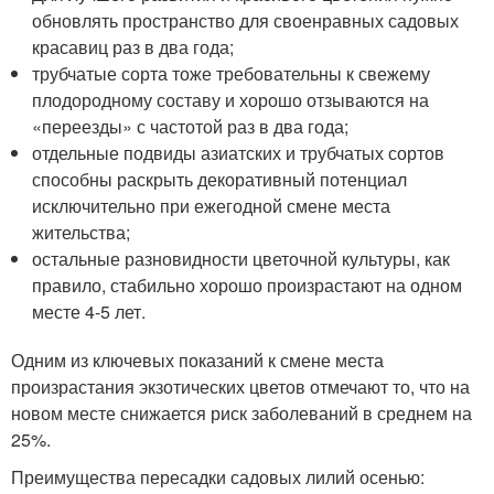
обновлять пространство для своенравных садовых
красавиц раз в два года;
трубчатые сорта тоже требовательны к свежему
плодородному составу и хорошо отзываются на
«переезды» с частотой раз в два года;
отдельные подвиды азиатских и трубчатых сортов
способны раскрыть декоративный потенциал
исключительно при ежегодной смене места
жительства;
остальные разновидности цветочной культуры, как
правило, стабильно хорошо произрастают на одном
месте 4-5 лет.
Одним из ключевых показаний к смене места
произрастания экзотических цветов отмечают то, что на
новом месте снижается риск заболеваний в среднем на
25%.
Преимущества пересадки садовых лилий осенью: