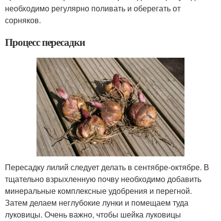
необходимо регулярно поливать и оберегать от
сорняков.
Процесс пересадки
Пересадку лилий следует делать в сентябре-октябре. В
тщательно взрыхленную почву необходимо добавить
минеральные комплексные удобрения и перегной.
Затем делаем неглубокие лунки и помещаем туда
луковицы. Очень важно, чтобы шейка луковицы