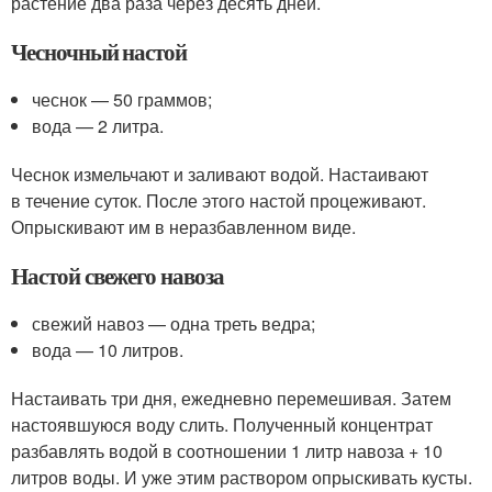
растение два раза через десять дней.
Чесночный настой
чеснок — 50 граммов;
вода — 2 литра.
Чеснок измельчают и заливают водой. Настаивают
в течение суток. После этого настой процеживают.
Опрыскивают им в неразбавленном виде.
Настой свежего навоза
свежий навоз — одна треть ведра;
вода — 10 литров.
Настаивать три дня, ежедневно перемешивая. Затем
настоявшуюся воду слить. Полученный концентрат
разбавлять водой в соотношении 1 литр навоза + 10
литров воды. И уже этим раствором опрыскивать кусты.