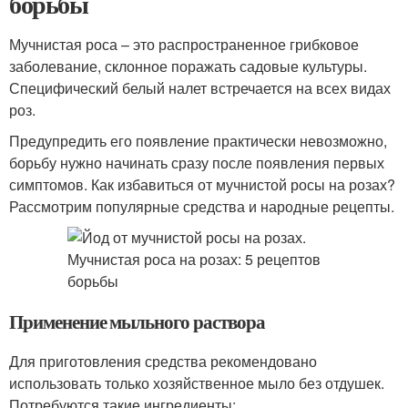
борьбы
Мучнистая роса – это распространенное грибковое
заболевание, склонное поражать садовые культуры.
Специфический белый налет встречается на всех видах
роз.
Предупредить его появление практически невозможно,
борьбу нужно начинать сразу после появления первых
симптомов. Как избавиться от мучнистой росы на розах?
Рассмотрим популярные средства и народные рецепты.
Применение мыльного раствора
Для приготовления средства рекомендовано
использовать только хозяйственное мыло без отдушек.
Потребуются такие ингредиенты: