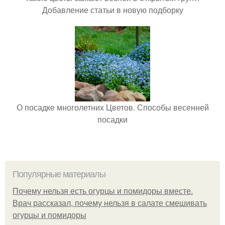
Добавление статьи в новую подборку
О посадке многолетних Цветов. Способы весенней
посадки
Популярные материалы
Почему нельзя есть огурцы и помидоры вместе.
Врач рассказал, почему нельзя в салате смешивать
огурцы и помидоры