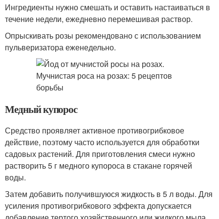
Ингредиенты нужно смешать и оставить настаиваться в
течение недели, ежедневно перемешивая раствор.
Опрыскивать розы рекомендовано с использованием
пульверизатора еженедельно.
Медный купорос
Средство проявляет активное противогрибковое
действие, поэтому часто используется для обработки
садовых растений. Для приготовления смеси нужно
растворить 5 г медного купороса в стакане горячей
воды.
Затем добавить получившуюся жидкость в 5 л воды. Для
усиления противогрибкового эффекта допускается
добавление тертого хозяйственного или жидкого мыла.