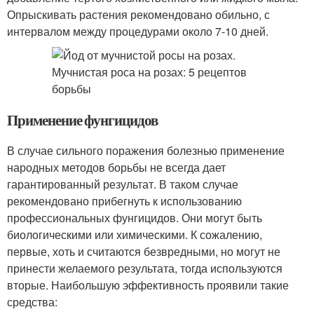
Опрыскивать растения рекомендовано обильно, с
интервалом между процедурами около 7-10 дней.
Применение фунгицидов
В случае сильного поражения болезнью применение
народных методов борьбы не всегда дает
гарантированный результат. В таком случае
рекомендовано прибегнуть к использованию
профессиональных фунгицидов. Они могут быть
биологическими или химическими. К сожалению,
первые, хоть и считаются безвредными, но могут не
принести желаемого результата, тогда используются
вторые. Наибольшую эффективность проявили такие
средства: