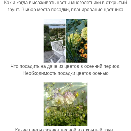
Как и когда высаживать цветы многолетники в открытый
грунт. Выбор места посадки, планирование цветника
Что посадить на даче из цветов в осенний период.
Необходимость посадки цветов осенью
Какие цветы сажают весной в открытый грунт.