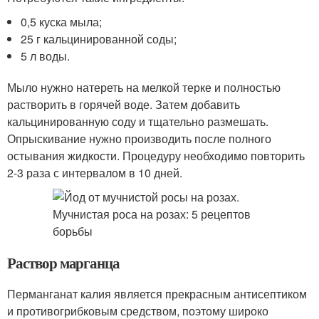
0,5 куска мыла;
25 г кальцинированной соды;
5 л воды.
Мыло нужно натереть на мелкой терке и полностью
растворить в горячей воде. Затем добавить
кальцинированную соду и тщательно размешать.
Опрыскивание нужно производить после полного
остывания жидкости. Процедуру необходимо повторить
2-3 раза с интервалом в 10 дней.
Раствор марганца
Перманганат калия является прекрасным антисептиком
и противогрибковым средством, поэтому широко