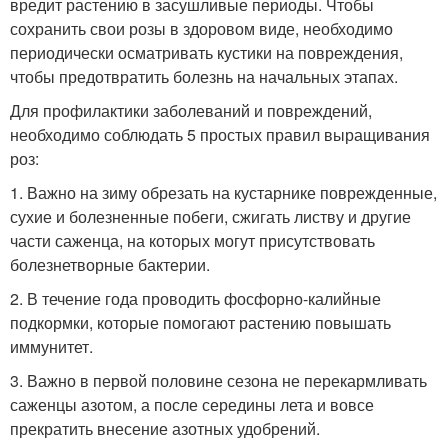
вредит растению в засушливые периоды. Чтобы
сохранить свои розы в здоровом виде, необходимо
периодически осматривать кустики на повреждения,
чтобы предотвратить болезнь на начальных этапах.
Для профилактики заболеваний и повреждений,
необходимо соблюдать 5 простых правил выращивания
роз:
1. Важно на зиму обрезать на кустарнике поврежденные,
сухие и болезненные побеги, сжигать листву и другие
части саженца, на которых могут присутствовать
болезнетворные бактерии.
2. В течение года проводить фосфорно-калийные
подкормки, которые помогают растению повышать
иммунитет.
3. Важно в первой половине сезона не перекармливать
саженцы азотом, а после середины лета и вовсе
прекратить внесение азотных удобрений.