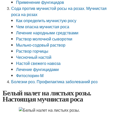
Применение фунгицидов
Сода против мучнистой росы на розах. Мучнистая
роса на розах
Как определить мучнистую росу
Чем опасна мучнистая роса
Лечение народными средствами
Раствор молочной сыворотки
Мыльно-содовый раствор
Раствор горчицы
Чесночный настой
Настой свежего навоза
Лечение фунгицидами
Фитоспорин-М
Болезни роз. Профилактика заболеваний роз
Белый налет на листьях розы.
Настоящая мучнистая роса