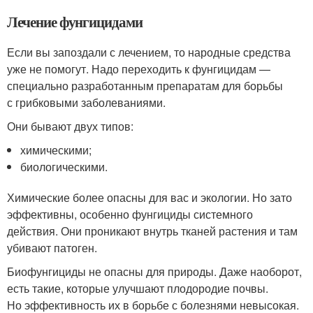
Лечение фунгицидами
Если вы запоздали с лечением, то народные средства
уже не помогут. Надо переходить к фунгицидам —
специально разработанным препаратам для борьбы
с грибковыми заболеваниями.
Они бывают двух типов:
химическими;
биологическими.
Химические более опасны для вас и экологии. Но зато
эффективны, особенно фунгициды системного
действия. Они проникают внутрь тканей растения и там
убивают патоген.
Биофунгициды не опасны для природы. Даже наоборот,
есть такие, которые улучшают плодородие почвы.
Но эффективность их в борьбе с болезнями невысокая.