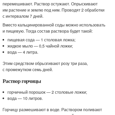
перемешивают. Раствор остужают. Опрыскивают
им растение и землю под ним. Проводят 2 обработки
с интервалом 7 дней.
Вместо кальцинированной соды можно использовать
и пищевую. Тогда состав раствора будет такой:
пищевая сода — 1 столовая ложка;
жидкое мыло — 0,5 чайной ложки;
вода — 4 литра.
Этим средством обрызгивают розу три раза,
с промежутком семь дней.
Раствор горчицы
горчичный порошок — 2 столовые ложки;
вода — 10 литров.
Горчицу размешивают в воде. Раствором поливают