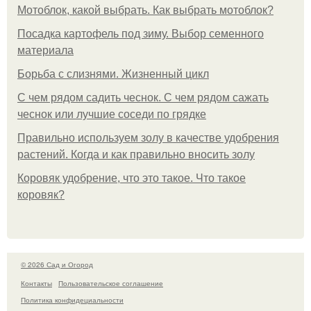
Мотоблок, какой выбрать. Как выбрать мотоблок?
Посадка картофель под зиму. Выбор семенного
материала
Борьба с слизнями. Жизненный цикл
С чем рядом садить чеснок. С чем рядом сажать
чеснок или лучшие соседи по грядке
Правильно используем золу в качестве удобрения
растений. Когда и как правильно вносить золу
Коровяк удобрение, что это такое. Что такое
коровяк?
© 2026 Сад и Огород
Контакты
Пользовательское соглашение
Политика конфидециальности