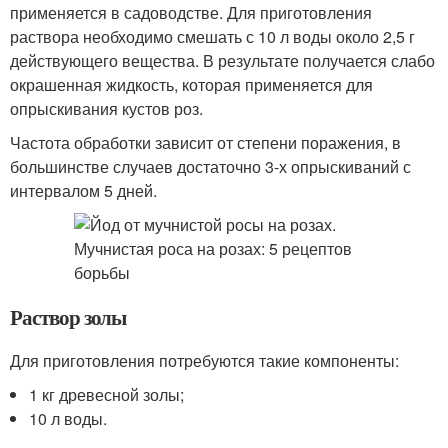
применяется в садоводстве. Для приготовления
раствора необходимо смешать с 10 л воды около 2,5 г
действующего вещества. В результате получается слабо
окрашенная жидкость, которая применяется для
опрыскивания кустов роз.
Частота обработки зависит от степени поражения, в
большинстве случаев достаточно 3-х опрыскиваний с
интервалом 5 дней.
Раствор золы
Для приготовления потребуются такие компоненты:
1 кг древесной золы;
10 л воды.