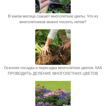
В каком месяце сажают многолетние цветы. Что из
многолетников можно посеять летом?
Осенняя посадка и пересадка многолетних цветов. КАК
ПРОВОДИТЬ ДЕЛЕНИЕ МНОГОЛЕТНИХ ЦВЕТОВ