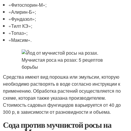
«Фитоспорин-М»;
«Алирин-Б»;
«Фундазол»;
«Тилт КЭ»;
«Топаз»;
«Максим».
Средства имеют вид порошка или эмульсии, которую
необходимо растворять в воде согласно инструкции к
применению. Обработка растений осуществляется по
схеме, которая также указана производителем.
Стоимость садовых фунгицидов варьируется от 40 до
300 р, в зависимости от разновидности и объема.
Сода против мучнистой росы на