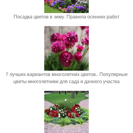
Посадка цветов в зиму. Правила осенних работ
7 лучших вариантов многолетних цветов.. Популярные
цветы-многолетники для сада и дачного участка