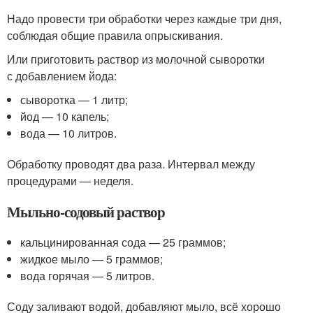
Надо провести три обработки через каждые три дня,
соблюдая общие правила опрыскивания.
Или приготовить раствор из молочной сыворотки
с добавлением йода:
сыворотка — 1 литр;
йод — 10 капель;
вода — 10 литров.
Обработку проводят два раза. Интервал между
процедурами — неделя.
Мыльно-содовый раствор
кальцинированная сода — 25 граммов;
жидкое мыло — 5 граммов;
вода горячая — 5 литров.
Соду заливают водой, добавляют мыло, всё хорошо