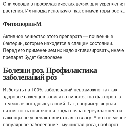
Они хороши в профилактических целях, для укрепления
растения. Их иногда используют как стимуляторы роста.
Фитоспорин-М
Активное вещество этого препарата — почвенные
бактерии, которые находятся в спящем состоянии.
Перед его применением их надо активизировать, иначе
препарат будет бесполезен.
Болезни роз. Профилактика
заболеваний роз
Избежать на 100% заболеваний невозможно, так как
здоровье саженцев зависит от множества факторов, в
том числе погодных условий. Так, например, черная
пятнистость появляется, когда почва переувлажнена и
саженцы не успевают впитать всю влагу. А вот не менее
популярное заболевание - мучнистая роса, наоборот