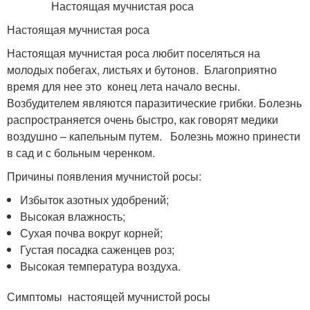
Настоящая мучнистая роса
Настоящая мучнистая роса любит поселяться на
молодых побегах, листьях и бутонов. Благоприятно
время для нее это конец лета начало весны.
Возбудителем являются паразитические грибки. Болезнь
распространяется очень быстро, как говорят медики
воздушно – капельным путем. Болезнь можно принести
в сад и с больным черенком.
Причины появления мучнистой росы:
Избыток азотных удобрений;
Высокая влажность;
Сухая почва вокруг корней;
Густая посадка саженцев роз;
Высокая температура воздуха.
Симптомы настоящей мучнистой росы