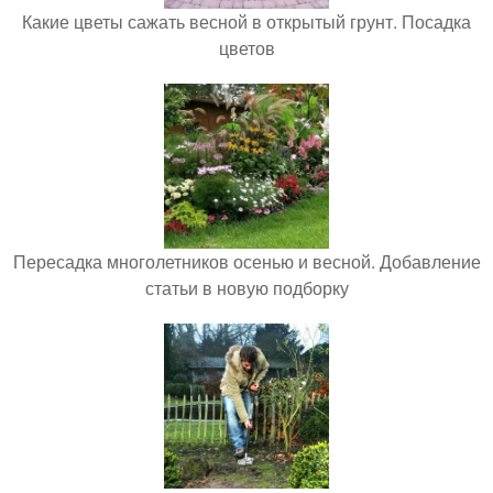
Какие цветы сажать весной в открытый грунт. Посадка
цветов
Пересадка многолетников осенью и весной. Добавление
статьи в новую подборку