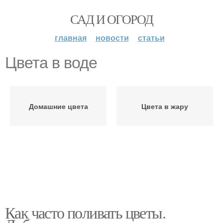
САД И ОГОРОД
главная
новости
статьи
Цвета в воде
Домашние цвета
Цвета в жару
Как часто поливать цветы.