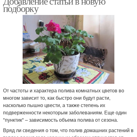
Добавление статьи в новую
подборку
От частоты и характера полива комнатных цветов во
многом зависит то, как быстро они будут расти,
насколько пышно цвести, а также степень их
подверженности некоторым заболеваниям. Еще один
"пунктик" – зависимость объема полива от сезона.
Вряд ли сведения о том, что полив домашних растений в