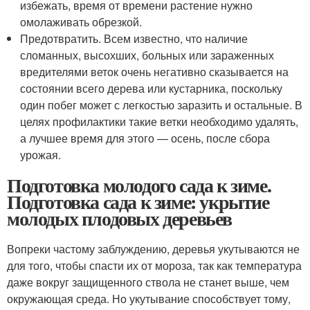
избежать, время от времени растение нужно
омолаживать обрезкой.
Предотвратить. Всем известно, что наличие
сломанных, высохших, больных или зараженных
вредителями веток очень негативно сказывается на
состоянии всего дерева или кустарника, поскольку
один побег может с легкостью заразить и остальные. В
целях профилактики такие ветки необходимо удалять,
а лучшее время для этого — осень, после сбора
урожая.
Подготовка молодого сада к зиме.
Подготовка сада к зиме: укрытие
молодых плодовых деревьев
Вопреки частому заблуждению, деревья укутываются не
для того, чтобы спасти их от мороза, так как температура
даже вокруг защищенного ствола не станет выше, чем
окружающая среда. Но укутывание способствует тому,