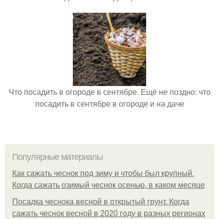
Что посадить в огороде в сентябре. Ещё не поздно: что
посадить в сентябре в огороде и на даче
Популярные материалы
Как сажать чеснок под зиму и чтобы был крупный.
Когда сажать озимый чеснок осенью, в каком месяце
Посадка чеснока весной в открытый грунт. Когда
сажать чеснок весной в 2020 году в разных регионах