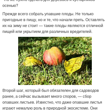
осенью?
Прежде всего собрать упавшие плоды. Не только
пригодные в пищу, но и те, что начали преть. Оставлять
их на зиму не стоит — такие плоды являются отличной
пищей или укрытием для различных вредителей.
Второй шаг, который был обязателен для садоводов
ранее, а сейчас вызывает много споров, — сбор
опавших листьев. Известно, что даже опавшие листья
играют немалую роль в природной экосистеме. Они