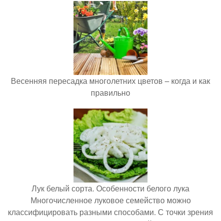
Весенняя пересадка многолетних цветов – когда и как
правильно
Лук белый сорта. Особенности белого лука
Многочисленное луковое семейство можно
классифицировать разными способами. С точки зрения