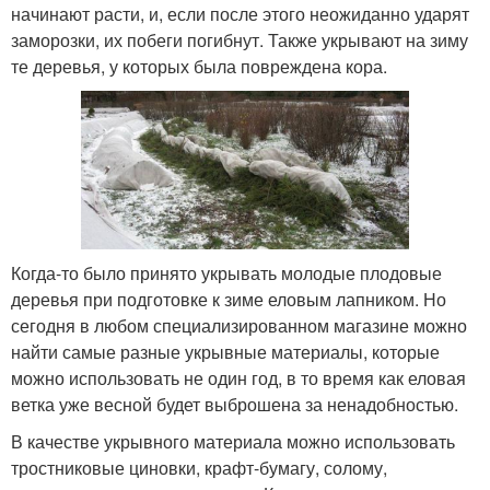
начинают расти, и, если после этого неожиданно ударят
заморозки, их побеги погибнут. Также укрывают на зиму
те деревья, у которых была повреждена кора.
Когда-то было принято укрывать молодые плодовые
деревья при подготовке к зиме еловым лапником. Но
сегодня в любом специализированном магазине можно
найти самые разные укрывные материалы, которые
можно использовать не один год, в то время как еловая
ветка уже весной будет выброшена за ненадобностью.
В качестве укрывного материала можно использовать
тростниковые циновки, крафт-бумагу, солому,