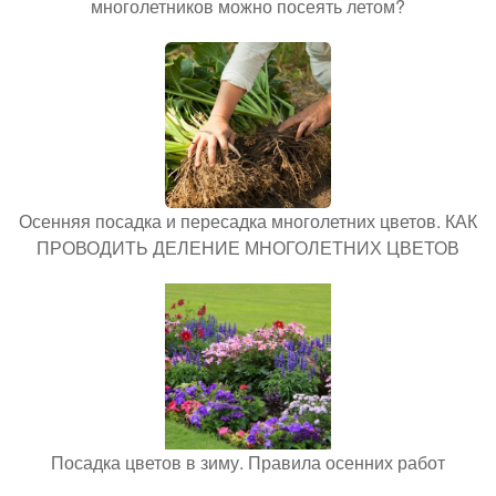
многолетников можно посеять летом?
Осенняя посадка и пересадка многолетних цветов. КАК
ПРОВОДИТЬ ДЕЛЕНИЕ МНОГОЛЕТНИХ ЦВЕТОВ
Посадка цветов в зиму. Правила осенних работ