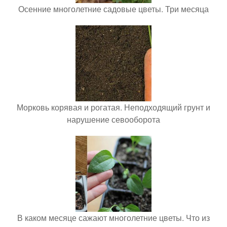
Осенние многолетние садовые цветы. Три месяца
Морковь корявая и рогатая. Неподходящий грунт и
нарушение севооборота
В каком месяце сажают многолетние цветы. Что из