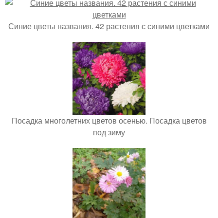
Синие цветы названия. 42 растения с синими цветками
Посадка многолетних цветов осенью. Посадка цветов
под зиму