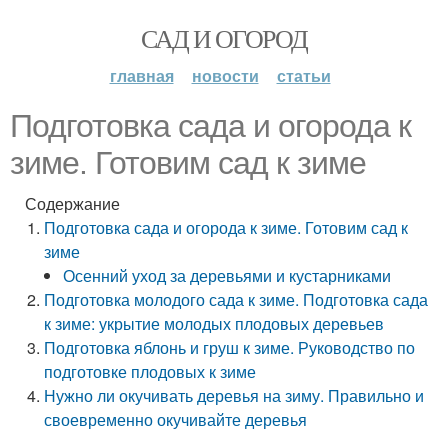
САД И ОГОРОД
главная
новости
статьи
Подготовка сада и огорода к
зиме. Готовим сад к зиме
Содержание
Подготовка сада и огорода к зиме. Готовим сад к
зиме
Осенний уход за деревьями и кустарниками
Подготовка молодого сада к зиме. Подготовка сада
к зиме: укрытие молодых плодовых деревьев
Подготовка яблонь и груш к зиме. Руководство по
подготовке плодовых к зиме
Нужно ли окучивать деревья на зиму. Правильно и
своевременно окучивайте деревья