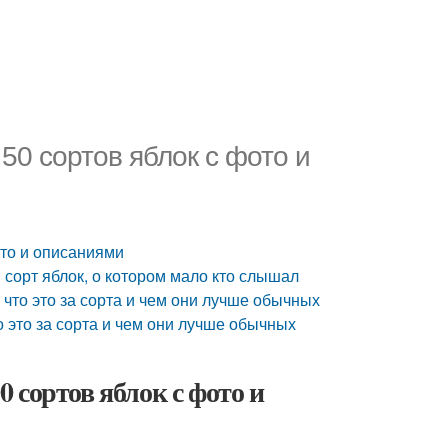
50 сортов яблок с фото и
ото и описаниями
 сорт яблок, о котором мало кто слышал
 что это за сорта и чем они лучше обычных
о это за сорта и чем они лучше обычных
 сортов яблок с фото и