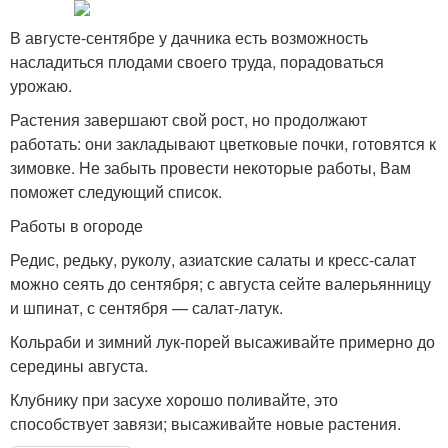
В августе-сентябре у дачника есть возможность
насладиться плодами своего труда, порадоваться
урожаю.
Растения завершают свой рост, но продолжают
работать: они закладывают цветковые почки, готовятся к
зимовке. Не забыть провести некоторые работы, Вам
поможет следующий список.
Работы в огороде
Редис, редьку, руколу, азиатские салаты и кресс-салат
можно сеять до сентября; с августа сейте валерьянницу
и шпинат, с сентября — салат-латук.
Кольраби и зимний лук-порей высаживайте примерно до
середины августа.
Клубнику при засухе хорошо поливайте, это
способствует завязи; высаживайте новые растения.