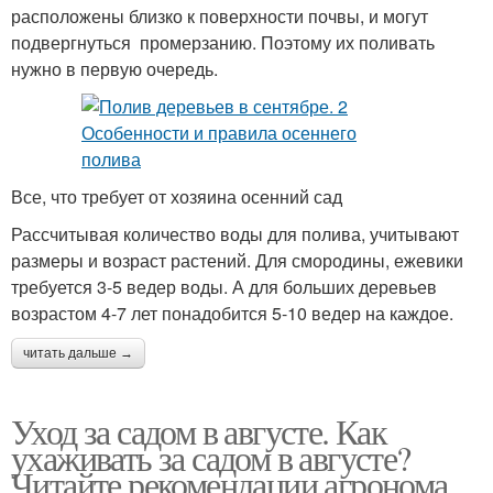
расположены близко к поверхности почвы, и могут
подвергнуться промерзанию. Поэтому их поливать
нужно в первую очередь.
Все, что требует от хозяина осенний сад
Рассчитывая количество воды для полива, учитывают
размеры и возраст растений. Для смородины, ежевики
требуется 3-5 ведер воды. А для больших деревьев
возрастом 4-7 лет понадобится 5-10 ведер на каждое.
читать дальше →
Уход за садом в августе. Как
ухаживать за садом в августе?
Читайте рекомендации агронома.