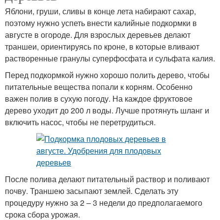
Яблони, груши, сливы в конце лета набирают сахар,
поэтому нужно успеть внести калийные подкормки в
августе в огороде. Для взрослых деревьев делают
траншеи, ориентируясь по кроне, в которые вливают
растворенные гранулы суперфосфата и сульфата калия.
Перед подкормкой нужно хорошо полить дерево, чтобы
питательные вещества попали к корням. Особенно
важен полив в сухую погоду. На каждое фруктовое
дерево уходит до 200 л воды. Лучше протянуть шланг и
включить насос, чтобы не перетрудиться.
После полива делают питательный раствор и поливают
почву. Траншею засыпают землей. Сделать эту
процедуру нужно за 2 – 3 недели до предполагаемого
срока сбора урожая.