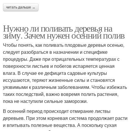
читать дальше →
Нужно ли поливать деревья на
зиму. Зачем нужен осенний полив
Чтобы понять, как поливать плодовые деревья осенью,
следует разобраться в назначении и специфике
процедуры. Даже при отрицательных температурах с
поверхности листьев и побегов испаряется ценная
влага. В случае ее дефицита садовые культуры
иссушаются, теряют жизненные силы и становятся
уязвимыми к различным заболеваниям. Чтобы избежать
таких последствий, важно вовремя полить растения,
пока не наступили сильные заморозки.
В осенний период происходит отмирание листвы
деревьев. При этом корневая система продолжает расти
и впитывать полезные вещества. А поскольку сухая