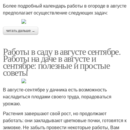
Более подробный календарь работы в огороде в августе
предполагает осуществление следующих задач:
читать дальше →
Работы в саду в августе сентябре.
Работы на даче в августе и
сентябре: полезные и простые
советы
В августе-сентябре у дачника есть возможность
насладиться плодами своего труда, порадоваться
урожаю.
Растения завершают свой рост, но продолжают
работать: они закладывают цветковые почки, готовятся к
зимовке. Не забыть провести некоторые работы, Вам