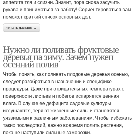
аппетита тля и слизни. Значит, пора снова засучить
рукава и приниматься за работу! Сориентироваться вам
поможет краткий список основных дел.
читать дальше →
Нужно ли поливать фруктовые
деревья на зиму. Зачем нужен
осенний полив
Чтобы понять, как поливать плодовые деревья осенью,
следует разобраться в назначении и специфике
процедуры. Даже при отрицательных температурах с
поверхности листьев и побегов испаряется ценная
влага. В случае ее дефицита садовые культуры
иссушаются, теряют жизненные силы и становятся
уязвимыми к различным заболеваниям. Чтобы избежать
таких последствий, важно вовремя полить растения,
пока не наступили сильные заморозки.