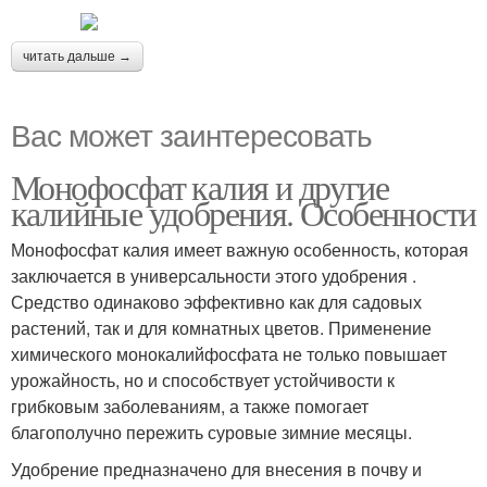
читать дальше →
Вас может заинтересовать
Монофосфат калия и другие
калийные удобрения. Особенности
Монофосфат калия имеет важную особенность, которая
заключается в универсальности этого удобрения .
Средство одинаково эффективно как для садовых
растений, так и для комнатных цветов. Применение
химического монокалийфосфата не только повышает
урожайность, но и способствует устойчивости к
грибковым заболеваниям, а также помогает
благополучно пережить суровые зимние месяцы.
Удобрение предназначено для внесения в почву и