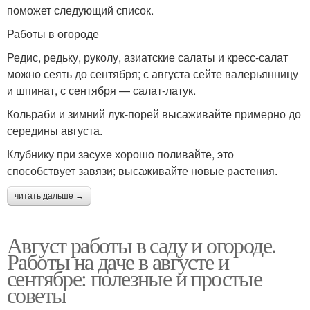
поможет следующий список.
Работы в огороде
Редис, редьку, руколу, азиатские салаты и кресс-салат
можно сеять до сентября; с августа сейте валерьянницу
и шпинат, с сентября — салат-латук.
Кольраби и зимний лук-порей высаживайте примерно до
середины августа.
Клубнику при засухе хорошо поливайте, это
способствует завязи; высаживайте новые растения.
читать дальше →
Август работы в саду и огороде.
Работы на даче в августе и
сентябре: полезные и простые
советы