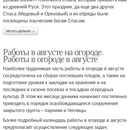
из древней Руси. Этот праздник, да еще два других
Спаса (Медовый и Ореховый) и их обряды были
посвящены языческим богам Спасам.
читать дальше →
Работы в августе на огороде.
Работы в огороде в августе
Наиболее трудоемкая часть работы в огороде в августе
сосредоточена на сборах поспевших плодов, а также на
подготовке урожая к закладке на хранение и на
последних в сезоне посевах и посадках огородных
культур. В этом же месяце дачники начинают постепенно
приводить в порядок освобождающиеся сооружения
закрытого грунта – парники и теплицы.
Более подробный календарь работы в огороде в августе
предполагает осуществление следующих задач: