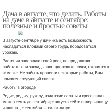
Дача в августе, что делать. Работы
на даче в августе и сентябре:
полезные и простые советы
В августе-сентябре у дачника есть возможность
насладиться плодами своего труда, порадоваться
урожаю.
Растения завершают свой рост, но продолжают
работать: они закладывают цветковые почки, готовятся к
зимовке. Не забыть провести некоторые работы, Вам
поможет следующий список.
Работы в огороде
Редис, редьку, руколу, азиатские салаты и кресс-салат
можно сеять до сентября; с августа сейте валерьянницу
и шпинат, с сентября — салат-латук.