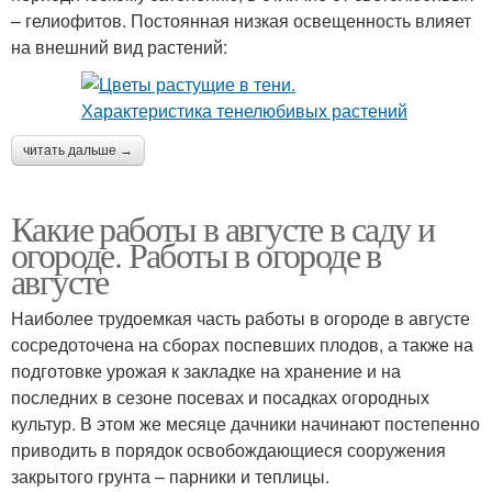
– гелиофитов. Постоянная низкая освещенность влияет
на внешний вид растений:
читать дальше →
Какие работы в августе в саду и
огороде. Работы в огороде в
августе
Наиболее трудоемкая часть работы в огороде в августе
сосредоточена на сборах поспевших плодов, а также на
подготовке урожая к закладке на хранение и на
последних в сезоне посевах и посадках огородных
культур. В этом же месяце дачники начинают постепенно
приводить в порядок освобождающиеся сооружения
закрытого грунта – парники и теплицы.