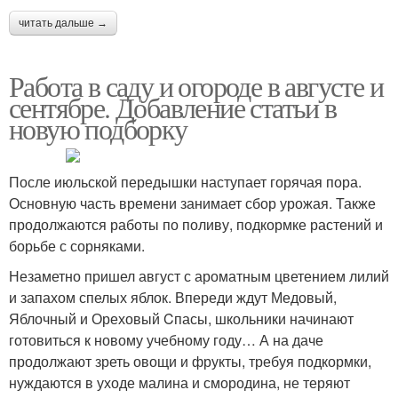
читать дальше →
Работа в саду и огороде в августе и
сентябре. Добавление статьи в
новую подборку
После июльской передышки наступает горячая пора.
Основную часть времени занимает сбор урожая. Также
продолжаются работы по поливу, подкормке растений и
борьбе с сорняками.
Незаметно пришел август с ароматным цветением лилий
и запахом спелых яблок. Впереди ждут Медовый,
Яблочный и Ореховый Cпасы, школьники начинают
готовиться к новому учебному году… А на даче
продолжают зреть овощи и фрукты, требуя подкормки,
нуждаются в уходе малина и смородина, не теряют