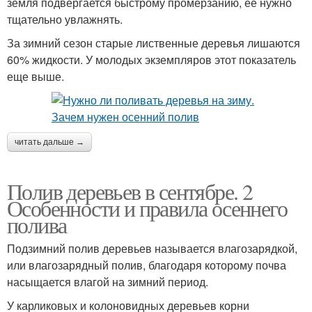
земля подвергается быстрому промерзанию, ее нужно
тщательно увлажнять.
За зимний сезон старые лиственные деревья лишаются
60% жидкости. У молодых экземпляров этот показатель
еще выше.
читать дальше →
Полив деревьев в сентябре. 2
Особенности и правила осеннего
полива
Подзимний полив деревьев называется влагозарядкой,
или влагозарядный полив, благодаря которому почва
насыщается влагой на зимний период.
У карликовых и колоновидных деревьев корни