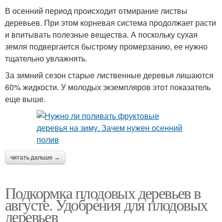
В осенний период происходит отмирание листвы
деревьев. При этом корневая система продолжает расти
и впитывать полезные вещества. А поскольку сухая
земля подвергается быстрому промерзанию, ее нужно
тщательно увлажнять.
За зимний сезон старые лиственные деревья лишаются
60% жидкости. У молодых экземпляров этот показатель
еще выше.
читать дальше →
Подкормка плодовых деревьев в
августе. Удобрения для плодовых
деревьев