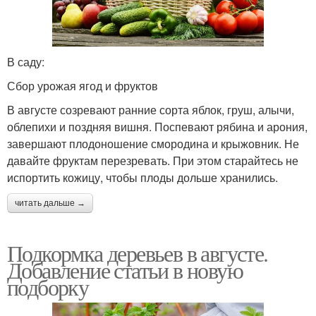
В саду:
Сбор урожая ягод и фруктов
В августе созревают ранние сорта яблок, груш, алычи,
облепихи и поздняя вишня. Поспевают рябина и арония,
завершают плодоношение смородина и крыжовник. Не
давайте фруктам перезревать. При этом старайтесь не
испортить кожицу, чтобы плоды дольше хранились.
читать дальше →
Подкормка деревьев в августе.
Добавление статьи в новую
подборку