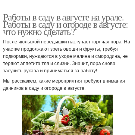
Работы в саду в августе на урале.
Работы в саду и огороде в августе:
что нужно сделать?
После июльской передышки наступает горячая пора. На
участке продолжают зреть овощи и фрукты, требуя
подкормки, нуждаются в уходе малина и смородина, не
теряют аппетита тля и слизни. Значит, пора снова
засучить рукава и приниматься за работу!
Мы расскажем, какие мероприятия требуют внимания
дачников в саду и огороде в августе.