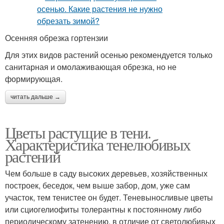
Осенняя обрезка гортензии
Для этих видов растений осенью рекомендуется только
санитарная и омолаживающая обрезка, но не
формирующая.
читать дальше →
Цветы растущие в тени.
Характеристика тенелюбивых
растений
Чем больше в саду высоких деревьев, хозяйственных
построек, беседок, чем выше забор, дом, уже сам
участок, тем тенистее он будет. Теневыносливые цветы
или сциогелиофиты толерантны к постоянному либо
периодическому затенению, в отличие от светолюбивых