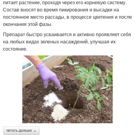
питает растение, проходя через его корневую систему.
Состав вносят во время пикирования и высадки на
постоянное место рассады, в процессе цветения и после
окончания этой фазы.
Препарат быстро усваивается и активно проявляет себя
на любых видах зеленых насаждений, улучшая их
состояние.
читать дальше →