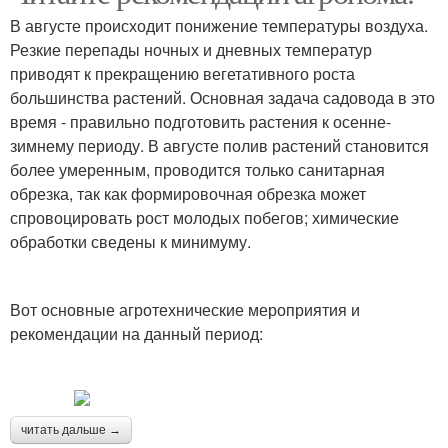
В августе происходит понижение температуры воздуха.
Резкие перепады ночных и дневных температур
приводят к прекращению вегетативного роста
большинства растений. Основная задача садовода в это
время - правильно подготовить растения к осенне-
зимнему периоду. В августе полив растений становится
более умеренным, проводится только санитарная
обрезка, так как формировочная обрезка может
спровоцировать рост молодых побегов; химические
обработки сведены к минимуму.
Вот основные агротехнические мероприятия и
рекомендации на данный период:
читать дальше →