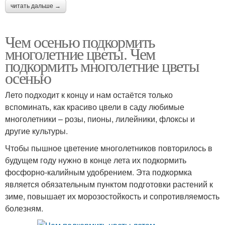
читать дальше →
Чем осенью подкормить
многолетние цветы. Чем
подкормить многолетние цветы
осенью
Лето подходит к концу и нам остаётся только
вспоминать, как красиво цвели в саду любимые
многолетники – розы, пионы, лилейники, флоксы и
другие культуры.
Чтобы пышное цветение многолетников повторилось в
будущем году нужно в конце лета их подкормить
фосфорно-калийным удобрением. Эта подкормка
является обязательным пунктом подготовки растений к
зиме, повышает их морозостойкость и сопротивляемость
болезням.