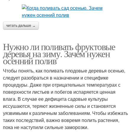
читать дальше →
Нужно ли поливать фруктовые
деревья на зиму. Зачем нужен
осенний полив
Чтобы понять, как поливать плодовые деревья осенью,
следует разобраться в назначении и специфике
процедуры. Даже при отрицательных температурах с
поверхности листьев и побегов испаряется ценная
влага. В случае ее дефицита садовые культуры
иссушаются, теряют жизненные силы и становятся
уязвимыми к различным заболеваниям. Чтобы избежать
таких последствий, важно вовремя полить растения,
пока не наступили сильные заморозки.