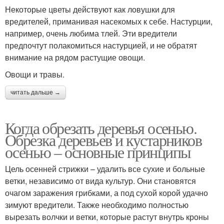
Некоторые цветы действуют как ловушки для
вредителей, приманивая насекомых к себе. Настурции,
например, очень любима тлей. Эти вредители
предпочтут полакомиться настурцией, и не обратят
внимание на рядом растущие овощи.
Овощи и травы.
читать дальше →
Когда обрезать деревья осенью.
Обрезка деревьев и кустарников
осенью – основные принципы
Цель осенней стрижки – удалить все сухие и больные
ветки, независимо от вида культур. Они становятся
очагом заражения грибками, а под сухой корой удачно
зимуют вредители. Также необходимо полностью
вырезать волчки и ветки, которые растут внутрь кроны