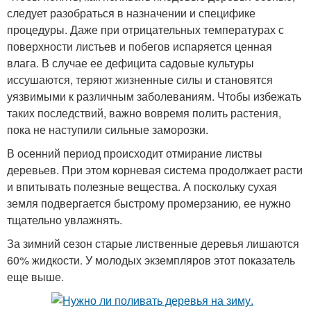
следует разобраться в назначении и специфике
процедуры. Даже при отрицательных температурах с
поверхности листьев и побегов испаряется ценная
влага. В случае ее дефицита садовые культуры
иссушаются, теряют жизненные силы и становятся
уязвимыми к различным заболеваниям. Чтобы избежать
таких последствий, важно вовремя полить растения,
пока не наступили сильные заморозки.
В осенний период происходит отмирание листвы
деревьев. При этом корневая система продолжает расти
и впитывать полезные вещества. А поскольку сухая
земля подвергается быстрому промерзанию, ее нужно
тщательно увлажнять.
За зимний сезон старые лиственные деревья лишаются
60% жидкости. У молодых экземпляров этот показатель
еще выше.