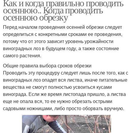
Как и когда правильно проводить
осеннюю.. Когда проводить
осеннюю обрезку
Перед началом проведения осенней обрезки следует
определиться с конкретными сроками ее проведения,
потому что от этого зависит уровень урожайности
виноградных лоз в будущем году, а также состояние
самого растения.
Общие правила выбора сроков обрезки
Проводить эту процедуру следует лишь после того, как с
виноградных лоз опадет вся листва, иначе питательные
вещества не смогут полностью усвоиться кусами
винограда. Если же время листопада пришло, а листва
еще не опала вся, то ее нужно обрезать острыми
садовыми ножницами, либо просто оборвать вручную.