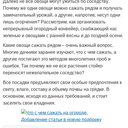
Далеко не все овощи могут ужиться по соседству.
Почему же одни овощи можно сажать рядом и получать
замечательный урожай, а другие, напротив, несут одни
лишь огорчения? Рассмотрим, как организовать
непрерывный огородный конвейер, снабжающий нас
зеленью и овощами с ранней весны и до поздней осени.
Какие овощи сажать рядом – очень важный вопрос.
Многие дачники заранее изучают, что с чем сажать, а
другие постигают это методом многолетних проб и
ошибок. Так почему же не все растения стойко
переносят нежелательное соседство?
Все посадки предъявляют свои особые предпочтения к
свету, влаге, составу и объему почвы на грядке. В
основном, исходя из данных требований, и стоит
заселять свои владения.