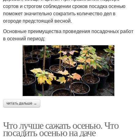
сортов и строгом соблюдении сроков посадка осенью
поможет значительно сократить количество дел в
огороде предстоящей весной.
Основные преимущества проведения посадочных работ
в осенний период:
читать дальше →
Что лучше сажать осенью. Что
посадить осенью на даче