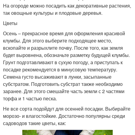
На огороде можно посадить как декоративные растения,
так овощные культуры и плодовые деревья.
Цветы
Осень – прекрасное время для оформления красивой
клумбы. Для этого выберите подходящее место,
вскопайте и разрыхлите почву. После того, как земля
будет выровнена, обозначьте разметку будущей клумбы.
Грунт подготавливают в сухую погоду, а приступать к
посадке рекомендуется в минусовую температуру.
Семена густо высаживают в лунки, засыпанные
субстратом. Подготовить субстрат также необходимо
заранее. Для этого смешайте часть земли с 2 частями
торфа и 1 частью песка.
Не все сорта подойдут для осенней посадки. Выбирайте
морозо- и влагостойкие. Достаточно популярны среди
садоводов такие цветы, как: