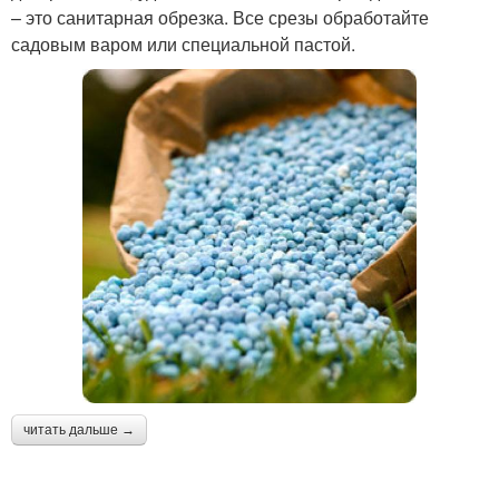
– это санитарная обрезка. Все срезы обработайте
садовым варом или специальной пастой.
читать дальше →