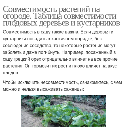
Совместимость растений на
огороде. Таблица совместимости
плодовых деревьев и кустарников
Совместимость в саду также важна. Если деревья и
кустарники посадить в хаотичном порядке, без
соблюдения соседства, то некоторые растения могут
заболеть и даже погибнуть. Например, посаженный в
саду грецкий орех отрицательно влияет на все прочие
растения. Он тормозит их рост и плохо влияет на вкус
плодов.
Чтобы исключить несовместимость, ознакомьтесь, с чем
можно и нельзя высаживать саженцы: