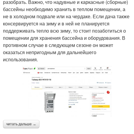
разобрать. Важно, что надувные и каркасные (сборные)
бассейны необходимо хранить в теплом помещении, а
не в холодном подвале или на чердаке. Если дача также
консервируется на зиму и в ней не планируется
поддерживать тепло всю зиму, то стоит позаботиться о
помещении для хранения бассейна и оборудования. В
противном случае в следующем сезоне он может
оказаться непригодным для дальнейшего
использования.
читать дальше →