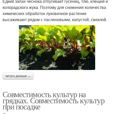
Едкий запах чеснока отпугивает гусениц, тлю, клещей и
колорадского жука. Поэтому для снижения количества
химических обработок луковичное растение
высаживают рядом с пасленовыми, капустой, свеклой.
читать дальше →
Совместимость культур на
грядках. Совместимость культур
при посадке