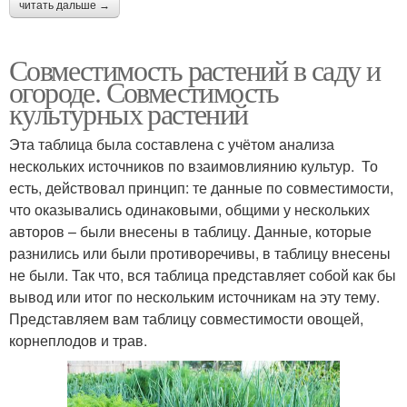
читать дальше →
Совместимость растений в саду и
огороде. Совместимость
культурных растений
Эта таблица была составлена с учётом анализа
нескольких источников по взаимовлиянию культур. То
есть, действовал принцип: те данные по совместимости,
что оказывались одинаковыми, общими у нескольких
авторов – были внесены в таблицу. Данные, которые
разнились или были противоречивы, в таблицу внесены
не были. Так что, вся таблица представляет собой как бы
вывод или итог по нескольким источникам на эту тему.
Представляем вам таблицу совместимости овощей,
корнеплодов и трав.