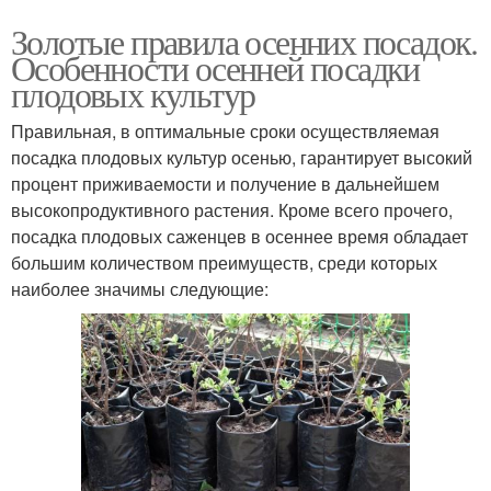
Золотые правила осенних посадок.
Особенности осенней посадки
плодовых культур
Правильная, в оптимальные сроки осуществляемая
посадка плодовых культур осенью, гарантирует высокий
процент приживаемости и получение в дальнейшем
высокопродуктивного растения. Кроме всего прочего,
посадка плодовых саженцев в осеннее время обладает
большим количеством преимуществ, среди которых
наиболее значимы следующие: