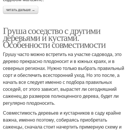
читать дальше →
Груша соседство с другими
деревьями и кустами.
Особенности совместимости
Грушу часто можно встретить на участке садовода, это
дерево прекрасно плодоносит и в южных краях, и в
северных регионах. Нужно только выбрать правильный
сорт и обеспечить всесторонний уход. Но это после, а
начать все следует именно с подбора правильных
соседей, от этого зависит, вырастет ли сегодняшний
саженец до размеров полноценного дерева, будет ли
регулярно плодоносить.
Совместимость деревьев и кустарников в саду крайне
важна, именно поэтому, собираясь приобретать
саженцы, сначала стоит начертить примерную схему и