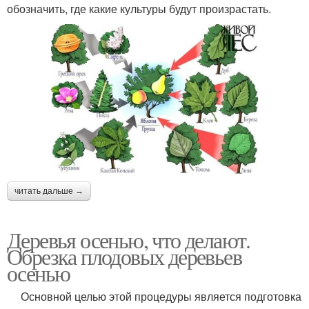
обозначить, где какие культуры будут произрастать.
читать дальше →
Деревья осенью, что делают.
Обрезка плодовых деревьев
осенью
Основной целью этой процедуры является подготовка