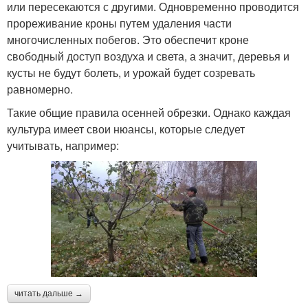
или пересекаются с другими. Одновременно проводится
прореживание кроны путем удаления части
многочисленных побегов. Это обеспечит кроне
свободный доступ воздуха и света, а значит, деревья и
кусты не будут болеть, и урожай будет созревать
равномерно.
Такие общие правила осенней обрезки. Однако каждая
культура имеет свои нюансы, которые следует
учитывать, например:
читать дальше →