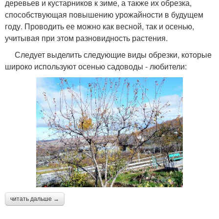
деревьев и кустарников к зиме, а также их обрезка,
способствующая повышению урожайности в будущем
году. Проводить ее можно как весной, так и осенью,
учитывая при этом разновидность растения.
Следует выделить следующие виды обрезки, которые
широко используют осенью садоводы - любители:
читать дальше →