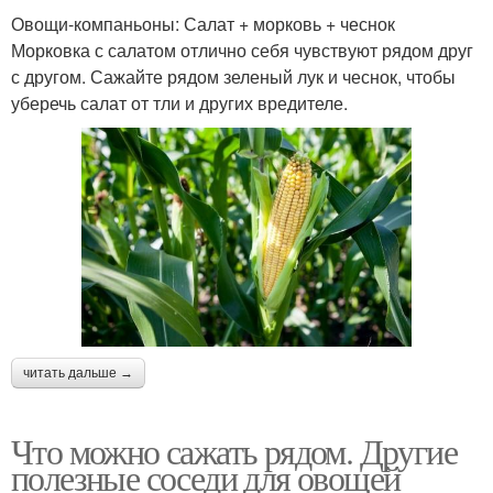
Овощи-компаньоны: Салат + морковь + чеснок
Морковка с салатом отлично себя чувствуют рядом друг
с другом. Сажайте рядом зеленый лук и чеснок, чтобы
уберечь салат от тли и других вредителе.
читать дальше →
Что можно сажать рядом. Другие
полезные соседи для овощей