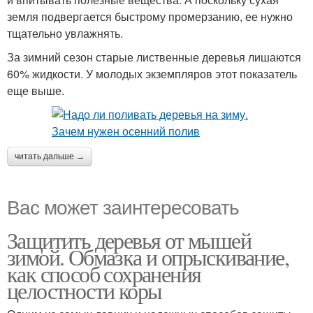
земля подвергается быстрому промерзанию, ее нужно
тщательно увлажнять.
За зимний сезон старые лиственные деревья лишаются
60% жидкости. У молодых экземпляров этот показатель
еще выше.
читать дальше →
Вас может заинтересовать
Защитить деревья от мышей
зимой. Обмазка и опрыскивание,
как способ сохранения
целостности коры