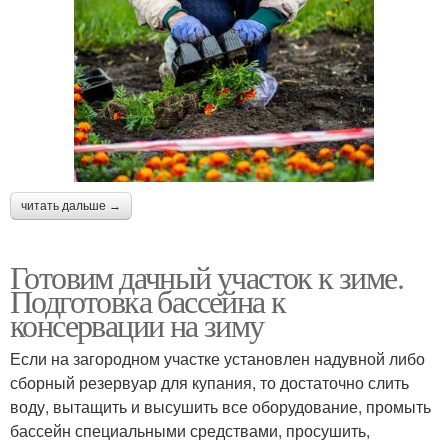
читать дальше →
Готовим дачный участок к зиме.
Подготовка бассейна к
консервации на зиму
Если на загородном участке установлен надувной либо
сборный резервуар для купания, то достаточно слить
воду, вытащить и высушить все оборудование, промыть
бассейн специальными средствами, просушить,