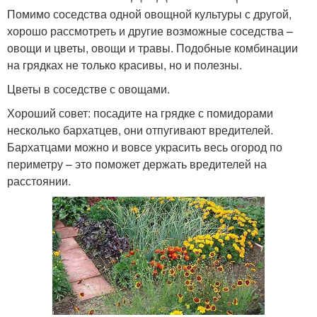
Помимо соседства одной овощной культуры с другой,
хорошо рассмотреть и другие возможные соседства –
овощи и цветы, овощи и травы. Подобные комбинации
на грядках не только красивы, но и полезны.
Цветы в соседстве с овощами.
Хороший совет: посадите на грядке с помидорами
несколько бархатцев, они отпугивают вредителей.
Бархатцами можно и вовсе украсить весь огород по
периметру – это поможет держать вредителей на
расстоянии.