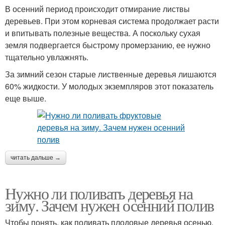
В осенний период происходит отмирание листвы
деревьев. При этом корневая система продолжает расти
и впитывать полезные вещества. А поскольку сухая
земля подвергается быстрому промерзанию, ее нужно
тщательно увлажнять.
За зимний сезон старые лиственные деревья лишаются
60% жидкости. У молодых экземпляров этот показатель
еще выше.
читать дальше →
Нужно ли поливать деревья на
зиму. Зачем нужен осенний полив
Чтобы понять, как поливать плодовые деревья осенью,