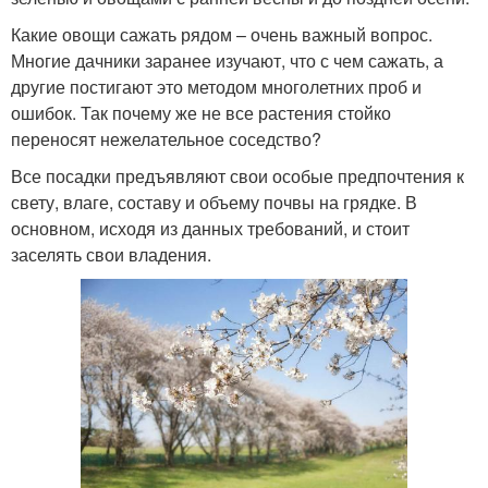
Какие овощи сажать рядом – очень важный вопрос.
Многие дачники заранее изучают, что с чем сажать, а
другие постигают это методом многолетних проб и
ошибок. Так почему же не все растения стойко
переносят нежелательное соседство?
Все посадки предъявляют свои особые предпочтения к
свету, влаге, составу и объему почвы на грядке. В
основном, исходя из данных требований, и стоит
заселять свои владения.