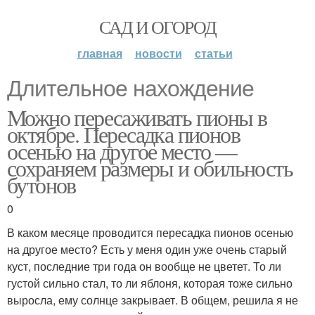
САД И ОГОРОД
главная
новости
статьи
Длительное нахождение
Можно пересаживать пионы в
октябре. Пересадка пионов
осенью на другое место —
сохраняем размеры и обильность
бутонов
0
В каком месяце проводится пересадка пионов осенью
на другое место? Есть у меня один уже очень старый
куст, последние три года он вообще не цветет. То ли
густой сильно стал, то ли яблоня, которая тоже сильно
выросла, ему солнце закрывает. В общем, решила я не