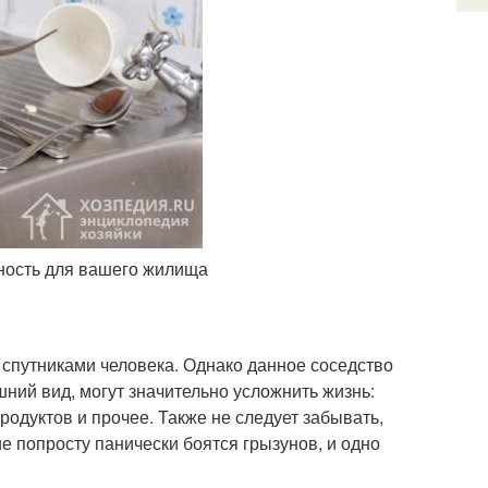
ность для вашего жилища
спутниками человека. Однако данное соседство
ний вид, могут значительно усложнить жизнь:
родуктов и прочее. Также не следует забывать,
е попросту панически боятся грызунов, и одно