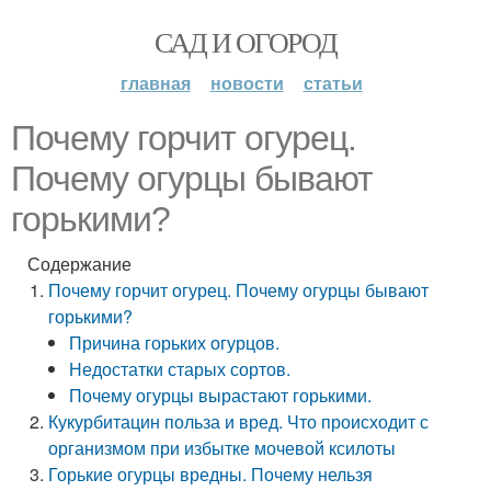
САД И ОГОРОД
главная
новости
статьи
Почему горчит огурец.
Почему огурцы бывают
горькими?
Содержание
Почему горчит огурец. Почему огурцы бывают
горькими?
Причина горьких огурцов.
Недостатки старых сортов.
Почему огурцы вырастают горькими.
Кукурбитацин польза и вред. Что происходит с
организмом при избытке мочевой ксилоты
Горькие огурцы вредны. Почему нельзя