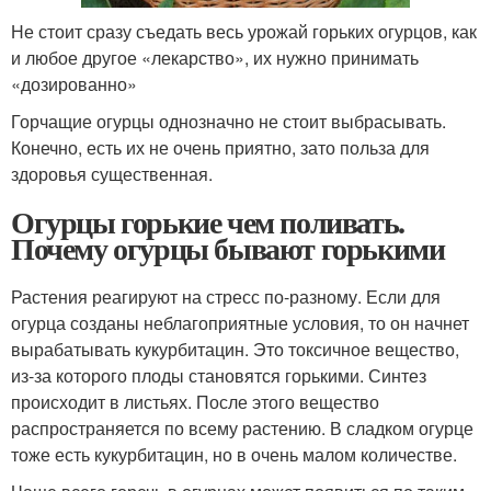
Не стоит сразу съедать весь урожай горьких огурцов, как
и любое другое «лекарство», их нужно принимать
«дозированно»
Горчащие огурцы однозначно не стоит выбрасывать.
Конечно, есть их не очень приятно, зато польза для
здоровья существенная.
Огурцы горькие чем поливать.
Почему огурцы бывают горькими
Растения реагируют на стресс по-разному. Если для
огурца созданы неблагоприятные условия, то он начнет
вырабатывать кукурбитацин. Это токсичное вещество,
из-за которого плоды становятся горькими. Синтез
происходит в листьях. После этого вещество
распространяется по всему растению. В сладком огурце
тоже есть кукурбитацин, но в очень малом количестве.