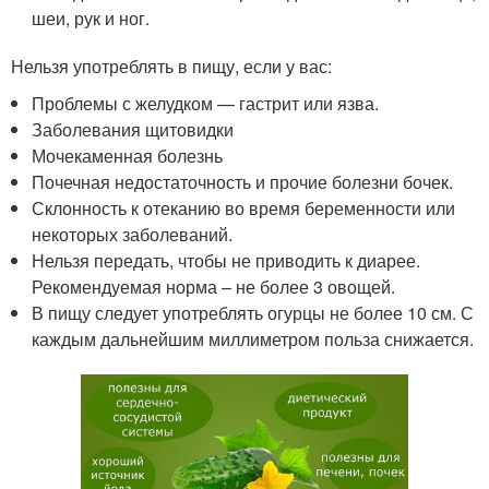
шеи, рук и ног.
Нельзя употреблять в пищу, если у вас:
Проблемы с желудком — гастрит или язва.
Заболевания щитовидки
Мочекаменная болезнь
Почечная недостаточность и прочие болезни бочек.
Склонность к отеканию во время беременности или
некоторых заболеваний.
Нельзя передать, чтобы не приводить к диарее.
Рекомендуемая норма – не более 3 овощей.
В пищу следует употреблять огурцы не более 10 см. С
каждым дальнейшим миллиметром польза снижается.