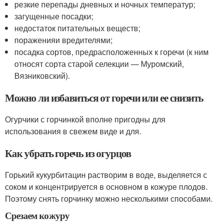
резкие перепады дневных и ночных температур;
загущенные посадки;
недостаток питательных веществ;
пораженияи вредителями;
посадка сортов, предрасположенных к горечи (к ним
относят сорта старой селекции — Муромский,
Вязниковский).
Можно ли избавиться от горечи или ее снизить
Огурчики с горчинкой вполне пригодны для
использования в свежем виде и для.
Как убрать горечь из огурцов
Горький кукурбитацин растворим в воде, выделяется с
соком и концентрируется в основном в кожуре плодов.
Поэтому снять горчинку можно несколькими способами.
Срезаем кожуру