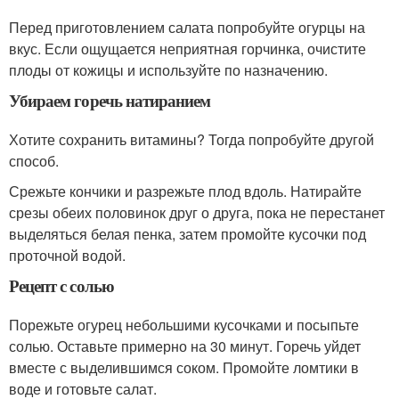
Перед приготовлением салата попробуйте огурцы на
вкус. Если ощущается неприятная горчинка, очистите
плоды от кожицы и используйте по назначению.
Убираем горечь натиранием
Хотите сохранить витамины? Тогда попробуйте другой
способ.
Срежьте кончики и разрежьте плод вдоль. Натирайте
срезы обеих половинок друг о друга, пока не перестанет
выделяться белая пенка, затем промойте кусочки под
проточной водой.
Рецепт с солью
Порежьте огурец небольшими кусочками и посыпьте
солью. Оставьте примерно на 30 минут. Горечь уйдет
вместе с выделившимся соком. Промойте ломтики в
воде и готовьте салат.