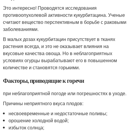
Это интересно! Проводятся исследования
противоопухолевой активности кукурбитацина. Ученые
считают вещество перспективным в борьбе с раковыми
заболеваниями.
В малых дозах кукурбитацин присутствует в тканях
растения всегда, и это не оказывает влияния на
вкусовые качества овоща. Но в неблагоприятных
условиях огурцы вырабатывают его в повышенном
количестве и становятся горькими.
Факторы, приводящие к горечи
при неблагоприятной погоде или погрешностях в уходе.
Причины неприятного вкуса плодов:
несвоевременные и недостаточные поливы;
орошение холодной водой;
избыток солнца;