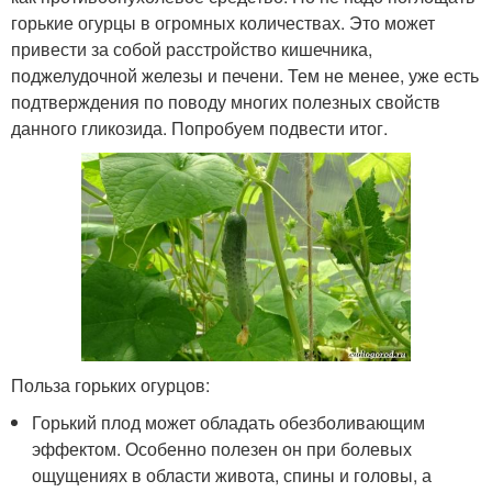
горькие огурцы в огромных количествах. Это может
привести за собой расстройство кишечника,
поджелудочной железы и печени. Тем не менее, уже есть
подтверждения по поводу многих полезных свойств
данного гликозида. Попробуем подвести итог.
Польза горьких огурцов:
Горький плод может обладать обезболивающим
эффектом. Особенно полезен он при болевых
ощущениях в области живота, спины и головы, а