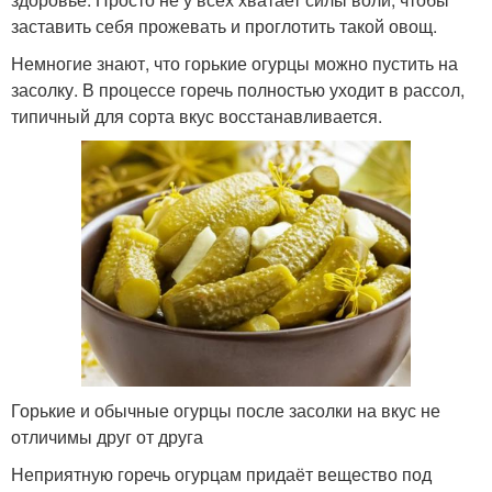
заставить себя прожевать и проглотить такой овощ.
Немногие знают, что горькие огурцы можно пустить на
засолку. В процессе горечь полностью уходит в рассол,
типичный для сорта вкус восстанавливается.
Горькие и обычные огурцы после засолки на вкус не
отличимы друг от друга
Неприятную горечь огурцам придаёт вещество под