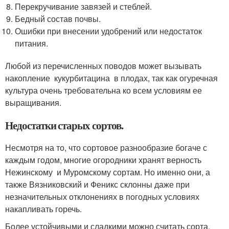
Перекручивание завязей и стеблей.
Бедный состав почвы.
Ошибки при внесении удобрений или недостаток
питания.
Любой из перечисленных поводов может вызывать
накопление кукурбитацина в плодах, так как огуречная
культура очень требовательна ко всем условиям ее
выращивания.
Недостатки старых сортов.
Несмотря на то, что сортовое разнообразие богаче с
каждым годом, многие огородники хранят верность
Нежинскому и Муромскому сортам. Но именно они, а
также Вязниковский и Феникс склонны даже при
незначительных отклонениях в погодных условиях
накапливать горечь.
Более устойчивыми и сладкими можно считать сорта,