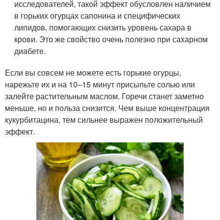
исследователей, такой эффект обусловлен наличием
в горьких огурцах сапонина и специфических
липидов, помогающих снизить уровень сахара в
крови. Это же свойство очень полезно при сахарном
диабете.
Если вы совсем не можете есть горькие огурцы,
нарежьте их и на 10–15 минут присыпьте солью или
залейте растительным маслом. Горечи станет заметно
меньше, но и польза снизится. Чем выше концентрация
кукурбитацина, тем сильнее выражен положительный
эффект.