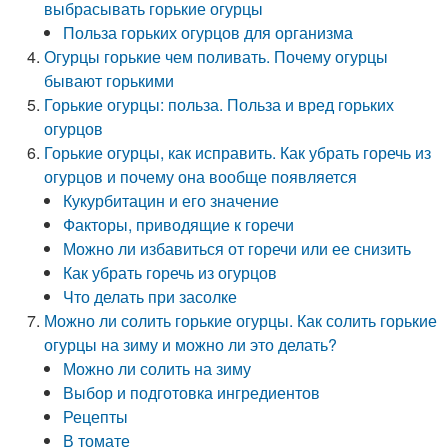
выбрасывать горькие огурцы
Польза горьких огурцов для организма
Огурцы горькие чем поливать. Почему огурцы
бывают горькими
Горькие огурцы: польза. Польза и вред горьких
огурцов
Горькие огурцы, как исправить. Как убрать горечь из
огурцов и почему она вообще появляется
Кукурбитацин и его значение
Факторы, приводящие к горечи
Можно ли избавиться от горечи или ее снизить
Как убрать горечь из огурцов
Что делать при засолке
Можно ли солить горькие огурцы. Как солить горькие
огурцы на зиму и можно ли это делать?
Можно ли солить на зиму
Выбор и подготовка ингредиентов
Рецепты
В томате