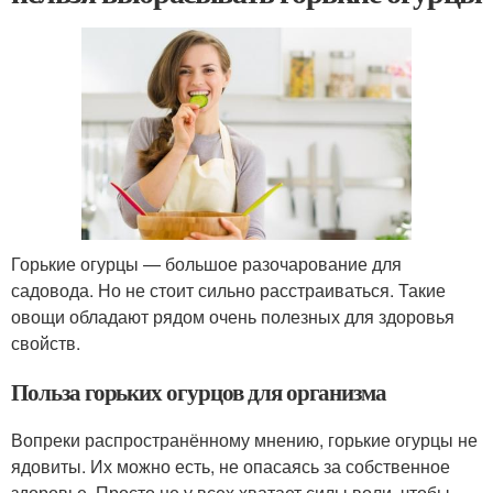
Горькие огурцы — большое разочарование для
садовода. Но не стоит сильно расстраиваться. Такие
овощи обладают рядом очень полезных для здоровья
свойств.
Польза горьких огурцов для организма
Вопреки распространённому мнению, горькие огурцы не
ядовиты. Их можно есть, не опасаясь за собственное
здоровье. Просто не у всех хватает силы воли, чтобы