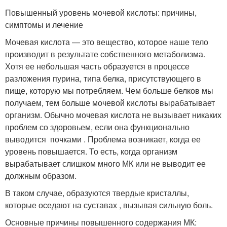
Повышенный уровень мочевой кислоты: причины,
симптомы и лечение
Мочевая кислота — это вещество, которое наше тело
производит в результате собственного метаболизма.
Хотя ее небольшая часть образуется в процессе
разложения пурина, типа белка, присутствующего в
пище, которую мы потребляем. Чем больше белков мы
получаем, тем больше мочевой кислоты вырабатывает
организм. Обычно мочевая кислота не вызывает никаких
проблем со здоровьем, если она функционально
выводится почками . Проблема возникает, когда ее
уровень повышается. То есть, когда организм
вырабатывает слишком много МК или не выводит ее
должным образом.
В таком случае, образуются твердые кристаллы,
которые оседают на суставах , вызывая сильную боль.
Основные причины повышенного содержания МК: