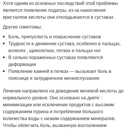
Хотя одним из основных последствий этой проблемы
является появление подагры, из-за накопления
кристаллов кислоты они откладываются в суставах .
Другие симптомы:
Боль, припухлость и покраснение суставов
Трудности в движении сустава, особенно в пальцах,
коленях , щиколотках, пятках и пальцах ног
В сильно пораженных суставах появляются
деформации
Появление камней в почках — вызывает боль в
пояснице и затрудненное мочеиспускание
Лечение направлено на доведение мочевой кислоты до
нормального уровня. Оно основано на диете :
минимизации или исключении продуктов с высоким
содержанием пурина и потреблении большого
количества воды с низким содержанием минералов.
Чтобы облегчить боль, вызванную воспалением