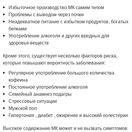
Избыточное производство МК самим телом
Проблемы с выводом через почки
Неадекватное питание с избытком продуктов, богатых
белками
Употребление алкоголя и других вредных для
здоровья веществ
Кроме этого, существует несколько факторов риска,
которые повышают вероятность заболевания:
Регулярное употребление большого количества
кофеина
Постоянное употребление алкоголя
Семейный анамнез подагры
Стрессовые ситуации
Мужской пол
Гипертония , диабет , ожирение и высокий холестерин
Высокое содержание МК может и не вызвать симптомов.