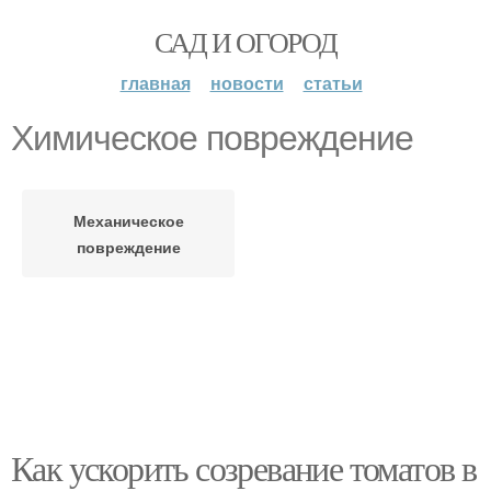
САД И ОГОРОД
главная
новости
статьи
Химическое повреждение
Механическое
повреждение
Как ускорить созревание томатов в