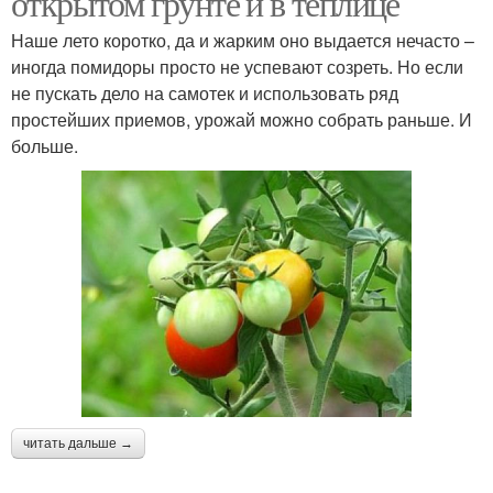
открытом грунте и в теплице
Наше лето коротко, да и жарким оно выдается нечасто –
иногда помидоры просто не успевают созреть. Но если
не пускать дело на самотек и использовать ряд
простейших приемов, урожай можно собрать раньше. И
больше.
читать дальше →