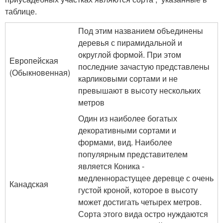
таблице.
Под этим названием объединены
деревья с пирамидальной и
округлой формой. При этом
Европейская
последние зачастую представлены
(Обыкновенная)
карликовыми сортами и не
превышают в высоту нескольких
метров
Один из наиболее богатых
декоративными сортами и
формами, вид. Наиболее
популярным представителем
является Коника -
медленнорастущее деревце с очень
Канадская
густой кроной, которое в высоту
может достигать четырех метров.
Сорта этого вида остро нуждаются