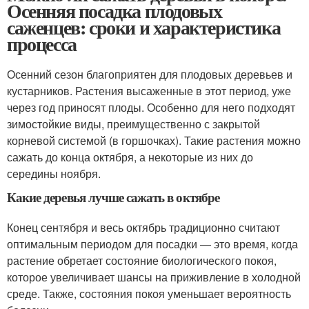
Осенняя посадка плодовых
саженцев: сроки и характеристика
процесса
Осенний сезон благоприятен для плодовых деревьев и
кустарников. Растения высаженные в этот период, уже
через год приносят плоды. Особенно для него подходят
зимостойкие виды, преимущественно с закрытой
корневой системой (в горшочках). Такие растения можно
сажать до конца октября, а некоторые из них до
середины ноября.
Какие деревья лучше сажать в октябре
Конец сентября и весь октябрь традиционно считают
оптимальным периодом для посадки — это время, когда
растение обретает состояние биологического покоя,
которое увеличивает шансы на приживление в холодной
среде. Также, состояния покоя уменьшает вероятность