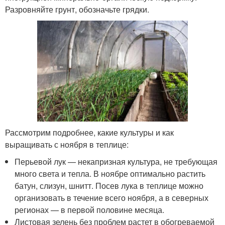
Разровняйте грунт, обозначьте грядки.
Рассмотрим подробнее, какие культуры и как
выращивать с ноября в теплице:
Перьевой лук — некапризная культура, не требующая
много света и тепла. В ноябре оптимально растить
батун, слизун, шнитт. Посев лука в теплице можно
организовать в течение всего ноября, а в северных
регионах — в первой половине месяца.
Листовая зелень без проблем растет в обогреваемой