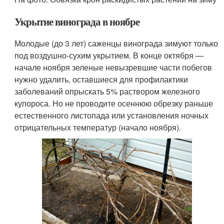
Укрытие винограда в ноябре
Молодые (до 3 лет) саженцы винограда зимуют только
под воздушно-сухим укрытием. В конце октября —
начале ноября зеленые невызревшие части побегов
нужно удалить, оставшиеся для профилактики
заболеваний опрыскать 5% раствором железного
купороса. Но не проводите осеннюю обрезку раньше
естественного листопада или установления ночных
отрицательных температур (начало ноября).