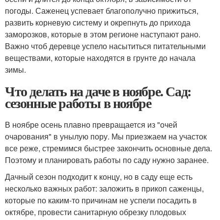
погоды. Саженец успевает благополучно прижиться,
развить корневую систему и окрепнуть до прихода
заморозков, которые в этом регионе наступают рано.
Важно чтоб деревце успело насытиться питательными
веществами, которые находятся в грунте до начала
зимы.
Что делать на даче в ноябре. Сад:
сезонные работы в ноябре
В ноябре осень плавно превращается из "очей
очарования" в унылую пору. Мы приезжаем на участок
все реже, стремимся быстрее закончить основные дела.
Поэтому и планировать работы по саду нужно заранее.
Дачный сезон подходит к концу, но в саду еще есть
несколько важных работ: заложить в прикоп саженцы,
которые по каким-то причинам не успели посадить в
октябре, провести санитарную обрезку плодовых