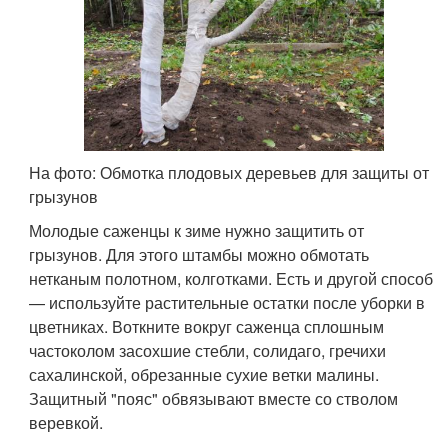
На фото: Обмотка плодовых деревьев для защиты от
грызунов
Молодые саженцы к зиме нужно защитить от
грызунов. Для этого штамбы можно обмотать
нетканым полотном, колготками. Есть и другой способ
— используйте растительные остатки после уборки в
цветниках. Воткните вокруг саженца сплошным
частоколом засохшие стебли, солидаго, гречихи
сахалинской, обрезанные сухие ветки малины.
Защитный "пояс" обвязывают вместе со стволом
веревкой.