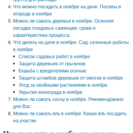
Что можно посадить в ноябре на даче. Посевы в
огороде в ноябре
Можно ли сажать деревья в ноябре. Осенняя
посадка плодовых саженцев: сроки и
характеристика процесса
Что делать на даче в ноябре. Сад: сезонные работы
в ноябре
Список садовых работ в ноябре
Защита деревьев от грызунов
Борьба с вредителями осенью
Защита штамбов деревьев от ожогов в ноябре
Уход за хвойными растениями в ноябре
Укрытие винограда в ноябре
Можно ли сажать сосну в ноябре. Рекомендовано
для Вас:
Можно ли сажать ель в ноябре. Какую ель посадить
на участке