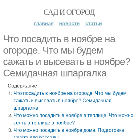
САД И ОГОРОД
главная
новости
статьи
Что посадить в ноябре на
огороде. Что мы будем
сажать и высевать в ноябре?
Семидачная шпаргалка
Содержание
Что посадить в ноябре на огороде. Что мы будем
сажать и высевать в ноябре? Семидачная
шпаргалка
Что можно посадить в ноябре в теплице. Что можно
сеять в теплице в ноябре?
Что можно посадить в ноябре дома. Подготовка
грунта для рассады