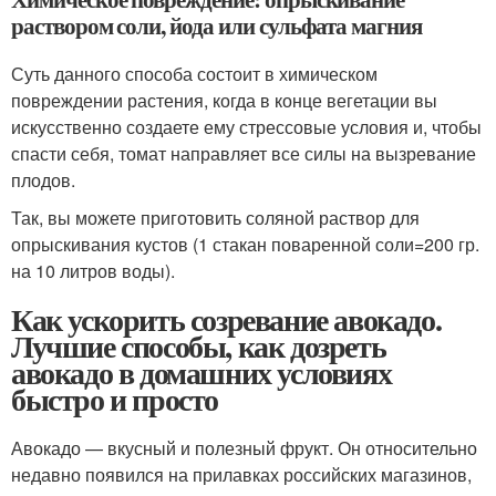
раствором соли, йода или сульфата магния
Суть данного способа состоит в химическом
повреждении растения, когда в конце вегетации вы
искусственно создаете ему стрессовые условия и, чтобы
спасти себя, томат направляет все силы на вызревание
плодов.
Так, вы можете приготовить соляной раствор для
опрыскивания кустов (1 стакан поваренной соли=200 гр.
на 10 литров воды).
Как ускорить созревание авокадо.
Лучшие способы, как дозреть
авокадо в домашних условиях
быстро и просто
Авокадо — вкусный и полезный фрукт. Он относительно
недавно появился на прилавках российских магазинов,