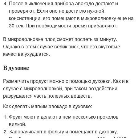
После выключения прибора авокадо достают и
проверяют. Если оно не достигло нужной
консистенции, его помещают в микроволновку еще на
30 сек. При необходимости время прибавляют.
В микроволновке плод сможет поспеть за минуту.
Однако в этом случае велик риск, что его вкусовые
качества ухудшатся.
В духовке
Размягчить продукт можно с помощью духовки. Как и в
случае с микроволновкой, при таком воздействии
разрушается часть полезных веществ.
Как сделать мягким авокадо в духовке:
Фрукт моют и делают в нем несколько проколов
вилкой.
Заворачивают в фольгу и помещают в духовку.