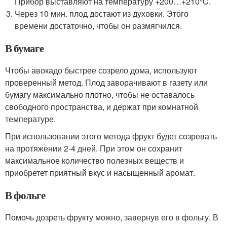
Прибор выставляют на температуру +200…+210°C.
Через 10 мин. плод достают из духовки. Этого
времени достаточно, чтобы он размягчился.
В бумаге
Чтобы авокадо быстрее созрело дома, используют
проверенный метод. Плод заворачивают в газету или
бумагу максимально плотно, чтобы не оставалось
свободного пространства, и держат при комнатной
температуре.
При использовании этого метода фрукт будет созревать
на протяжении 2-4 дней. При этом он сохранит
максимальное количество полезных веществ и
приобретет приятный вкус и насыщенный аромат.
В фольге
Помочь дозреть фрукту можно, завернув его в фольгу. В