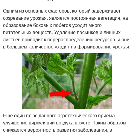
Одним из основных факторов, который задерживает
созревание урожая, является постоянная вегетация, на
образование боковых побегов уходит много
питательных веществ. Удаление пасынков и лишних
листьев приводит к перераспределению ресурсов, и они
в большем количестве уходят на формирование урожая.
Еще один плюс данного агротехнического приема –
улучшение циркуляции воздуха в кусте. Таким образом,
снижается вероятность развития заболевания, в