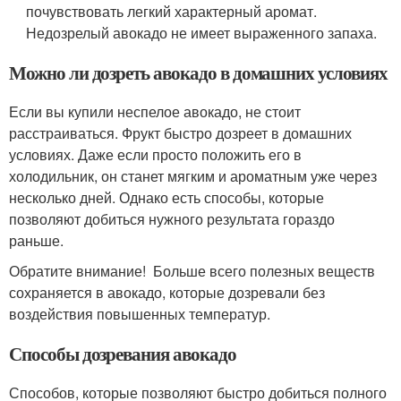
почувствовать легкий характерный аромат.
Недозрелый авокадо не имеет выраженного запаха.
Можно ли дозреть авокадо в домашних условиях
Если вы купили неспелое авокадо, не стоит
расстраиваться. Фрукт быстро дозреет в домашних
условиях. Даже если просто положить его в
холодильник, он станет мягким и ароматным уже через
несколько дней. Однако есть способы, которые
позволяют добиться нужного результата гораздо
раньше.
Обратите внимание! Больше всего полезных веществ
сохраняется в авокадо, которые дозревали без
воздействия повышенных температур.
Способы дозревания авокадо
Способов, которые позволяют быстро добиться полного