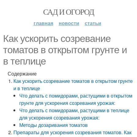
САД И ОГОРОД
главная
новости
статьи
Как ускорить созревание
томатов в открытом грунте и
в теплице
Содержание
Как ускорить созревание томатов в открытом грунте
и в теплице
Что делать с помидорами, растущими в открытом
грунте для ускорения созревания урожая:
Что делать с помидорами, растущими в теплице
для ускорения созревания урожая:
Методы дозаривания томатов
Препараты для ускорения созревания томатов. Как