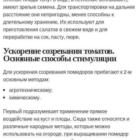
имеют зрелые семена. Для транспортировки на дальнее
расстояние они непригодны, менее способны к
длительному хранению. Их используют для
приготовления салатов в свежем виде и для
переработки на сок, пасту, пюре.
Ускорение созревания томатов.
Основные способы стимуляции
Для ускорения созревания помидоров прибегают к 2-м
основным методам:
агротехническому;
химическому.
Первый подразумевает применение прямое
воздействие на куст и плоды. Сюда также относятся и
различные народные методы, которые можно
использовать на огороде, при выращивании помидор