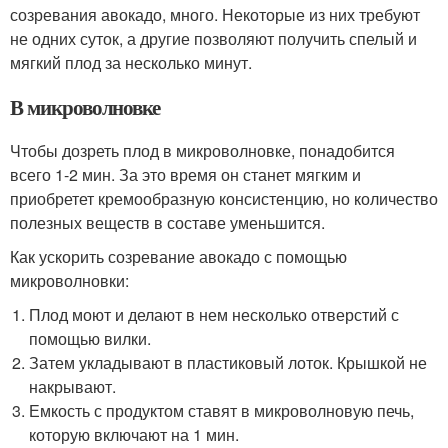
созревания авокадо, много. Некоторые из них требуют
не одних суток, а другие позволяют получить спелый и
мягкий плод за несколько минут.
В микроволновке
Чтобы дозреть плод в микроволновке, понадобится
всего 1-2 мин. За это время он станет мягким и
приобретет кремообразную консистенцию, но количество
полезных веществ в составе уменьшится.
Как ускорить созревание авокадо с помощью
микроволновки:
Плод моют и делают в нем несколько отверстий с
помощью вилки.
Затем укладывают в пластиковый лоток. Крышкой не
накрывают.
Емкость с продуктом ставят в микроволновую печь,
которую включают на 1 мин.