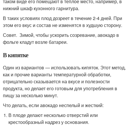
таком виде его помещают в теплое место, например, в
нижний шкаф кухонного гарнитура.
В таких условиях плод дозреет в течение 2-4 дней. При
этом его вкус и состав не изменятся в худшую сторону.
Совет. Зимой, чтобы ускорить созревание, авокадо в
фольге кладут возле батареи.
В кипятке
Один из вариантов — использовать кипяток. Этот метод,
как и прочие варианты температурной обработки,
отрицательно сказывается на вкусе и полезности
продукта, но делает его готовым для употребления в
пищу за несколько минут.
Что делать, если авокадо неспелый и жесткий:
В плоде делают несколько отверстий или
крестообразный надрез у основания.