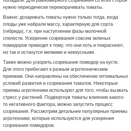
нужно периодически переворачивать томаты.
Важно: дозаривать томаты нужно только тогда, когда
плоды уже набрали массу, характерную для сорта
(гибрида), т.е. при наступлении фазы молочной
спелости. Ускорение созревания совсем зеленых
помидоров приведет к тому, что они хоть и покраснеют,
но так и останутся мелкими и невкусными .
Также можно ускорить созревание помидор на кусте.
Для этого прибегают к разным агротехническим
приемам. Они направлены на обеспечение оптимальных
условий развития и созревания томатов. Некоторые
приемы агротехники используют для того, чтобы вызвать
стресс у растений. Подвергнув томаты влиянию какого-
то негативного фактора, можно запустить процесс
созревания. Рассмотрим детальнее популярные приемы
агротехники, которые используются для ускорения
созревания помидоров.