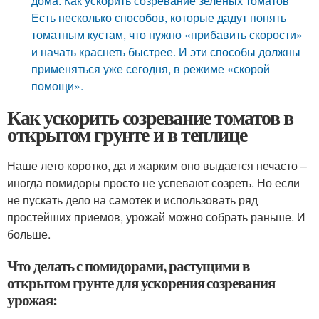
дома. Как ускорить созревание зелёных томатов
Есть несколько способов, которые дадут понять
томатным кустам, что нужно «прибавить скорости»
и начать краснеть быстрее. И эти способы должны
применяться уже сегодня, в режиме «скорой
помощи».
Как ускорить созревание томатов в
открытом грунте и в теплице
Наше лето коротко, да и жарким оно выдается нечасто –
иногда помидоры просто не успевают созреть. Но если
не пускать дело на самотек и использовать ряд
простейших приемов, урожай можно собрать раньше. И
больше.
Что делать с помидорами, растущими в
открытом грунте для ускорения созревания
урожая: