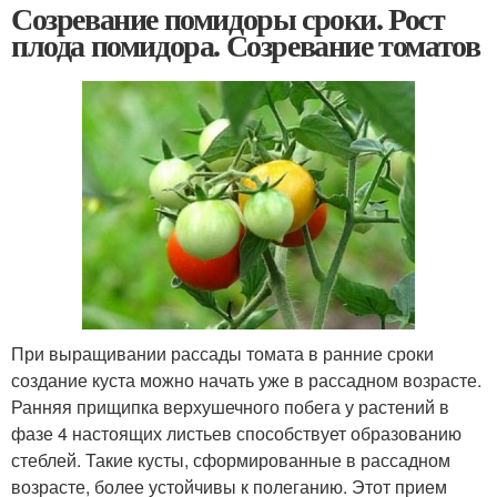
Созревание помидоры сроки. Рост
плода помидора. Созревание томатов
При выращивании рассады томата в ранние сроки
создание куста можно начать уже в рассадном возрасте.
Ранняя прищипка верхушечного побега у растений в
фазе 4 настоящих листьев способствует образованию
стеблей. Такие кусты, сформированные в рассадном
возрасте, более устойчивы к полеганию. Этот прием