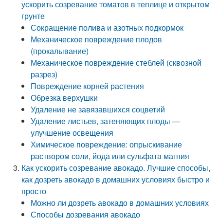
ускорить созревание томатов в теплице и открытом
грунте
Сокращение полива и азотных подкормок
Механическое повреждение плодов
(прокалывание)
Механическое повреждение стеблей (сквозной
разрез)
Повреждение корней растения
Обрезка верхушки
Удаление не завязавшихся соцветий
Удаление листьев, затеняющих плоды —
улучшение освещения
Химическое повреждение: опрыскивание
раствором соли, йода или сульфата магния
Как ускорить созревание авокадо. Лучшие способы,
как дозреть авокадо в домашних условиях быстро и
просто
Можно ли дозреть авокадо в домашних условиях
Способы дозревания авокадо