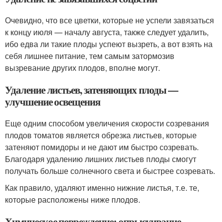
Очевидно, что все цветки, которые не успели завязаться
к концу июля — началу августа, также следует удалить,
ибо едва ли такие плоды успеют вызреть, а вот взять на
себя лишнее питание, тем самым затормозив
вызревание других плодов, вполне могут.
Удаление листьев, затеняющих плоды —
улучшение освещения
Еще одним способом увеличения скорости созревания
плодов томатов является обрезка листьев, которые
затеняют помидоры и не дают им быстро созревать.
Благодаря удалению лишних листьев плоды смогут
получать больше солнечного света и быстрее созревать.
Как правило, удаляют именно нижние листья, т.е. те,
которые расположены ниже плодов.
Химическое повреждение: опрыскивание