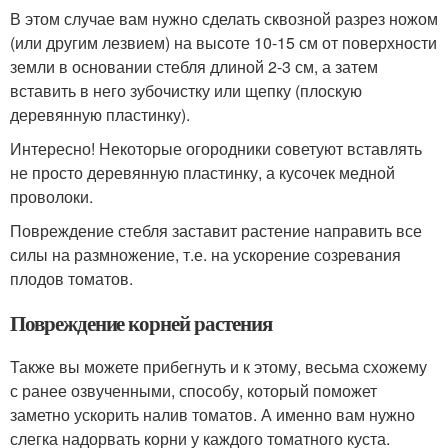
В этом случае вам нужно сделать сквозной разрез ножом
(или другим лезвием) на высоте 10-15 см от поверхности
земли в основании стебля длиной 2-3 см, а затем
вставить в него зубочистку или щепку (плоскую
деревянную пластинку).
Интересно! Некоторые огородники советуют вставлять
не просто деревянную пластинку, а кусочек медной
проволоки.
Повреждение стебля заставит растение направить все
силы на размножение, т.е. на ускорение созревания
плодов томатов.
Повреждение корней растения
Также вы можете прибегнуть и к этому, весьма схожему
с ранее озвученными, способу, который поможет
заметно ускорить налив томатов. А именно вам нужно
слегка надорвать корни у каждого томатного куста.