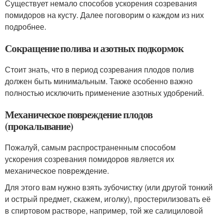
Существует немало способов ускорения созревания
помидоров на кусту. Далее поговорим о каждом из них
подробнее.
Сокращение полива и азотных подкормок
Стоит знать, что в период созревания плодов полив
должен быть минимальным. Также особенно важно
полностью исключить применение азотных удобрений.
Механическое повреждение плодов
(прокалывание)
Пожалуй, самым распространенным способом
ускорения созревания помидоров является их
механическое повреждение.
Для этого вам нужно взять зубочистку (или другой тонкий
и острый предмет, скажем, иголку), простерилизовать её
в спиртовом растворе, например, той же салициловой