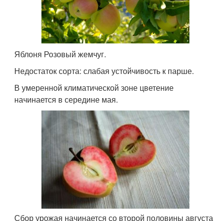
Яблоня Розовый жемчуг.
Недостаток сорта: слабая устойчивость к парше.
В умеренной климатической зоне цветение
начинается в середине мая.
Сбор урожая начинается со второй половины августа