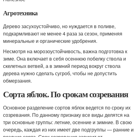
Агротехника
Дерево засухоустойчиво, но нуждается в поливе,
подкармливают не менее 4 раза за сезон, применяя
минеральные и органические удобрения.
Несмотря на морозоустойчивость, важна подготовка к
зиме. Она включает в себя осеннюю побелку ствола и
скелетных ветвей, а в зимний период вокруг ствола
дерева нужно сделать сугроб, чтобы не допустить
обмерзания.
Сорта яблок. По срокам созревания
Основное разделение сортов яблок ведется по сроку их
созревания. По данному признаку все виды делятся на
три основные группы: летние, осенние и зимние. В свою
очередь, каждая из них имеет две подгруппы — ранние и
поздние сорта. Срок созревания зависит от