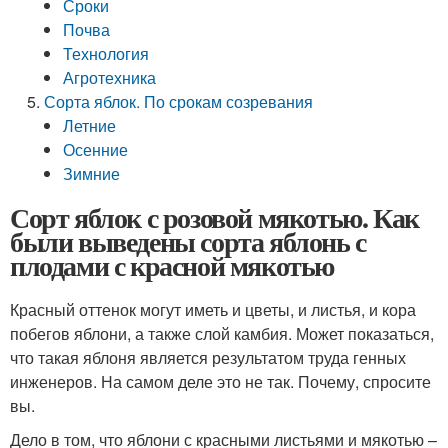
Сроки
Почва
Технология
Агротехника
Сорта яблок. По срокам созревания
Летние
Осенние
Зимние
Сорт яблок с розовой мякотью. Как
были выведены сорта яблонь с
плодами с красной мякотью
Красный оттенок могут иметь и цветы, и листья, и кора
побегов яблони, а также слой камбия. Может показаться,
что такая яблоня является результатом труда генных
инженеров. На самом деле это не так. Почему, спросите
вы.
Дело в том, что яблони с красными листьями и мякотью –