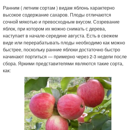
Ранним ( летним сортам ) видам яблонь характерно
высокое содержание сахаров. Плоды отличаются
сочной мякотью и превосходным вкусом. Созревание
яблок, при котором их можно снимать с дерева,
наступает в начале-середине августа. Есть в свежем
виде или перерабатывать плоды необходимо как можно
быстрее, поскольку ранние яблоки достаточно быстро
начинают портиться — примерно через 2-3 недели после
сбора. Яркими представителями являются такие сорта,
как: