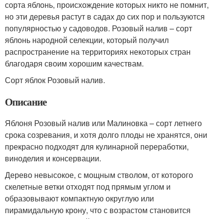
сорта яблонь, происхождение которых никто не помнит,
но эти деревья растут в садах до сих пор и пользуются
популярностью у садоводов. Розовый налив – сорт
яблонь народной селекции, который получил
распространение на территориях некоторых стран
благодаря своим хорошим качествам.
Сорт яблок Розовый налив.
Описание
Яблоня Розовый налив или Малиновка – сорт летнего
срока созревания, и хотя долго плоды не хранятся, они
прекрасно подходят для кулинарной переработки,
виноделия и консервации.
Дерево невысокое, с мощным стволом, от которого
скелетные ветки отходят под прямым углом и
образовывают компактную округлую или
пирамидальную крону, что с возрастом становится