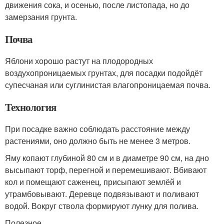
движения сока, и осенью, после листопада, но до
замерзания грунта.
Почва
Яблони хорошо растут на плодородных
воздухопроницаемых грунтах, для посадки подойдёт
супесчаная или суглинистая влагопроницаемая почва.
Технология
При посадке важно соблюдать расстояние между
растениями, оно должно быть не менее 3 метров.
Яму копают глубиной 80 см и в диаметре 90 см, на дно
высыпают торф, перегной и перемешивают. Вбивают
кол и помещают саженец, присыпают землёй и
утрамбовывают. Деревце подвязывают и поливают
водой. Вокруг ствола формируют лунку для полива.
Полезное