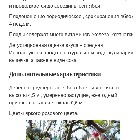
и продолжается до середины сентября.
Плодоношение периодическое , срок хранения яблок
4 недели.
Плоды содержат много витаминов, железа, клетчатки.
Дегустационная оценка вкуса – средняя .
Используются плоды в натуральном виде, кулинарии,
выпечке, а также в виде сока.
Дополнительные характеристики
Деревья среднерослые, без обрезки достигают
высоты 4,5 м , умереннорастущие, ежегодный
прирост составляет около 0,5 м.
Цветы яркого розового цвета.