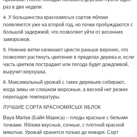
раз в две недели.
4. У большинства красномясых сортов яблоки
появляются уже на второй год, но почки пробуждаются с
большой задержкой, что позволяет уйти от весенних
заморозков.
5. Нижние ветки начинают цвести раньше верхних, что
позволяет растянуть цветение в пределах дерева и, если
часть цветков пострадает или погода будет дождливой,
выручит верхушка.
6. Максимальный урожай с таких деревьев собирают,
когда зимы не слишком морозные, а весной нет резких
перепадов температуры.
ЛУЧШИЕ СОРТА КРАСНОМЯСЫХ ЯБЛОК
Baya Marisa (Байя Мариса) – плоды красные с белыми
точками. Яблоки вкусные, сочные, с плотной красной
мякотью. Урожай хранится только до января. Сорт