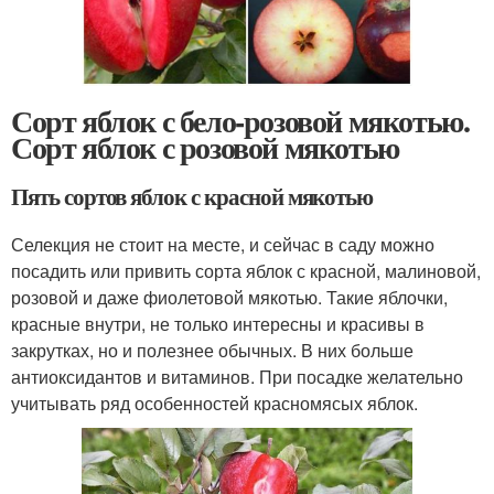
Сорт яблок с бело-розовой мякотью.
Сорт яблок с розовой мякотью
Пять сортов яблок с красной мякотью
Селекция не стоит на месте, и сейчас в саду можно
посадить или привить сорта яблок с красной, малиновой,
розовой и даже фиолетовой мякотью. Такие яблочки,
красные внутри, не только интересны и красивы в
закрутках, но и полезнее обычных. В них больше
антиоксидантов и витаминов. При посадке желательно
учитывать ряд особенностей красномясых яблок.