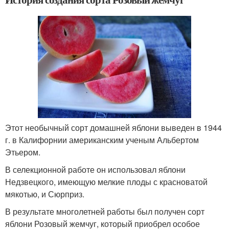
Этот необычный сорт домашней яблони выведен в 1944
г. в Калифорнии американским ученым Альбертом
Этьером.
В селекционной работе он использовал яблони
Недзвецкого, имеющую мелкие плоды с красноватой
мякотью, и Сюрприз.
В результате многолетней работы был получен сорт
яблони Розовый жемчуг, который приобрел особое