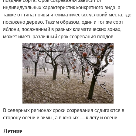
индивидуальных характеристик конкретного вида, а
также от типа почвы и климатических условий места, где
посажено дерево. Таким образом, один и тот же сорт
яблони, посаженный в разных климатических зонах,
может иметь различный срок созревания плодов.
В северных регионах сроки созревания сдвигаются в
сторону осени и зимы, а в южных — к лету и осени.
Летние