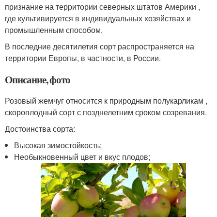
признание на территории северных штатов Америки ,
где культивируется в индивидуальных хозяйствах и
промышленным способом.
В последние десятилетия сорт распространяется на
территории Европы, в частности, в России.
Описание, фото
Розовый жемчуг относится к природным полукарликам ,
скороплодный сорт с позднелетним сроком созревания.
Достоинства сорта:
Высокая зимостойкость;
Необыкновенный цвет и вкус плодов;