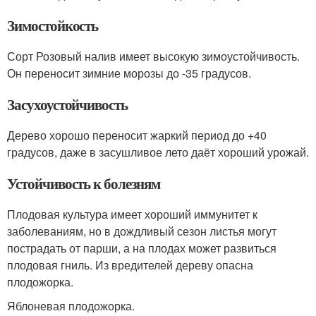
Зимостойкость
Сорт Розовый налив имеет высокую зимоустойчивость.
Он переносит зимние морозы до -35 градусов.
Засухоустойчивость
Дерево хорошо переносит жаркий период до +40
градусов, даже в засушливое лето даёт хороший урожай.
Устойчивость к болезням
Плодовая культура имеет хороший иммунитет к
заболеваниям, но в дождливый сезон листья могут
пострадать от парши, а на плодах может развиться
плодовая гниль. Из вредителей дереву опасна
плодожорка.
Яблоневая плодожорка.