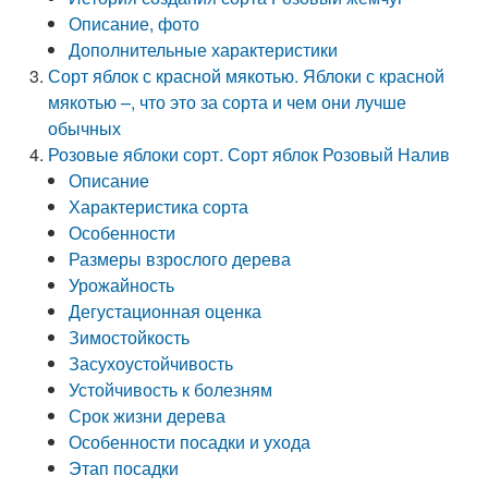
Описание, фото
Дополнительные характеристики
Сорт яблок с красной мякотью. Яблоки с красной
мякотью –, что это за сорта и чем они лучше
обычных
Розовые яблоки сорт. Сорт яблок Розовый Налив
Описание
Характеристика сорта
Особенности
Размеры взрослого дерева
Урожайность
Дегустационная оценка
Зимостойкость
Засухоустойчивость
Устойчивость к болезням
Срок жизни дерева
Особенности посадки и ухода
Этап посадки