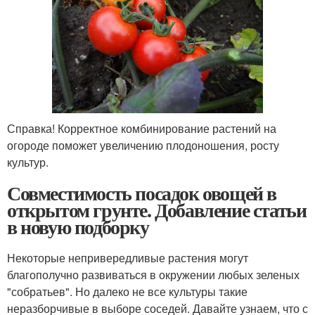
Справка! Корректное комбинирование растений на
огороде поможет увеличению плодоношения, росту
культур.
Совместимость посадок овощей в
открытом грунте. Добавление статьи
в новую подборку
Некоторые непривередливые растения могут
благополучно развиваться в окружении любых зеленых
"собратьев". Но далеко не все культуры такие
неразборчивые в выборе соседей. Давайте узнаем, что с