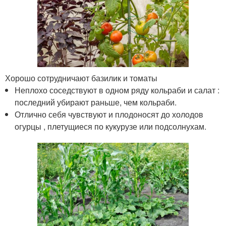
Хорошо сотрудничают базилик и томаты
Неплохо соседствуют в одном ряду кольраби и салат :
последний убирают раньше, чем кольраби.
Отлично себя чувствуют и плодоносят до холодов
огурцы , плетущиеся по кукурузе или подсолнухам.