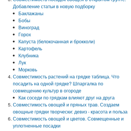
Добавление статьи в новую подборку
Баклажаны
Бобы
Виноград
Горох
Капуста (белокочанная и брокколи)
Картофель
Клубника
Лук
Морковь
Совместимость растений на грядке таблица. Что
посадить на одной грядке? Шпаргалка по
совмещению культур в огороде
Как соседи по грядкам влияют друг на друга
Совместимость овощей и пряных трав. Создаем
овощные грядки творчески: девиз - красота и польза
Совместимость овощей и цветов. Совмещенные и
уплотненные посадки