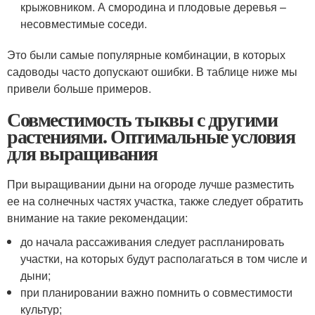
крыжовником. А смородина и плодовые деревья –
несовместимые соседи.
Это были самые популярные комбинации, в которых
садоводы часто допускают ошибки. В таблице ниже мы
привели больше примеров.
Совместимость тыквы с другими
растениями. Оптимальные условия
для выращивания
При выращивании дыни на огороде лучше разместить
ее на солнечных частях участка, также следует обратить
внимание на такие рекомендации:
до начала рассаживания следует распланировать
участки, на которых будут располагаться в том числе и
дыни;
при планировании важно помнить о совместимости
культур;