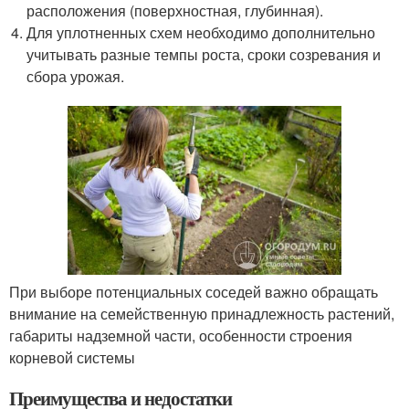
расположения (поверхностная, глубинная).
Для уплотненных схем необходимо дополнительно
учитывать разные темпы роста, сроки созревания и
сбора урожая.
При выборе потенциальных соседей важно обращать
внимание на семейственную принадлежность растений,
габариты надземной части, особенности строения
корневой системы
Преимущества и недостатки