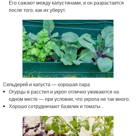
Его сажают между капустинами, и он разрастается
после того, как их уберут.
Сельдерей и капуста — хорошая пара
Огурцы в расстил и укроп отлично уживаются на
одном месте — при условии, что укропа не так много.
Хорошо сотрудничают базилик и томаты .