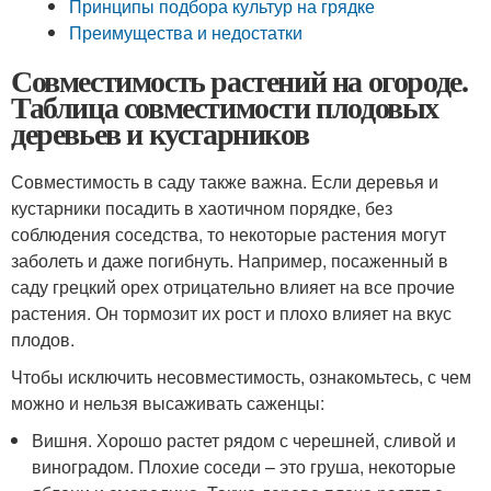
Принципы подбора культур на грядке
Преимущества и недостатки
Совместимость растений на огороде.
Таблица совместимости плодовых
деревьев и кустарников
Совместимость в саду также важна. Если деревья и
кустарники посадить в хаотичном порядке, без
соблюдения соседства, то некоторые растения могут
заболеть и даже погибнуть. Например, посаженный в
саду грецкий орех отрицательно влияет на все прочие
растения. Он тормозит их рост и плохо влияет на вкус
плодов.
Чтобы исключить несовместимость, ознакомьтесь, с чем
можно и нельзя высаживать саженцы:
Вишня. Хорошо растет рядом с черешней, сливой и
виноградом. Плохие соседи – это груша, некоторые