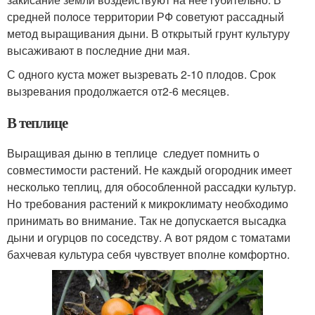
средней полосе территории РФ советуют рассадный
метод выращивания дыни. В открытый грунт культуру
высаживают в последние дни мая.
С одного куста может вызревать 2-10 плодов. Срок
вызревания продолжается от2-6 месяцев.
В теплице
Выращивая дыню в теплице следует помнить о
совместимости растений. Не каждый огородник имеет
несколько теплиц, для обособленной рассадки культур.
Но требования растений к микроклимату необходимо
принимать во внимание. Так не допускается высадка
дыни и огурцов по соседству. А вот рядом с томатами
бахчевая культура себя чувствует вполне комфортно.