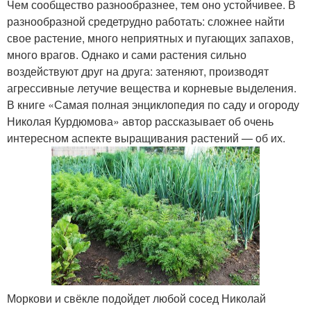
Чем сообщество разнообразнее, тем оно устойчивее. В
разнообразной средетрудно работать: сложнее найти
свое растение, много неприятных и пугающих запахов,
много врагов. Однако и сами растения сильно
воздействуют друг на друга: затеняют, производят
агрессивные летучие вещества и корневые выделения.
В книге «Самая полная энциклопедия по саду и огороду
Николая Курдюмова» автор рассказывает об очень
интересном аспекте выращивания растений — об их.
Моркови и свёкле подойдет любой сосед Николай