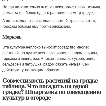
На лук положительно влияют некоторые травы: тимьян,
ромашка (не более одного растения на метр грядки).
А вот соседство с фасолью, спаржей, кресс-салатом,
горохом бобами ему противопоказано.
Морковь
Эта культура неплохо выносит соседство многих
растений, но лучше всего развивается рядом с луком,
горохом и шпинатом. А такие травы, как укроп, анис,
сельдерей и петрушка, рядом сажать нельзя. Они
действуют угнетающим образом.
Совместимость растений на грядке
таблица. Что посадить на одной
грядке? Шпаргалка по совмещению
культур в огороде