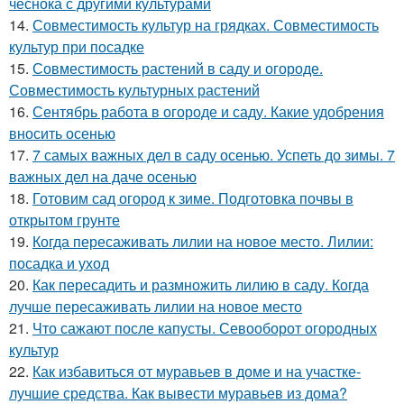
чеснока с другими культурами
14.
Совместимость культур на грядках. Совместимость
культур при посадке
15.
Совместимость растений в саду и огороде.
Совместимость культурных растений
16.
Сентябрь работа в огороде и саду. Какие удобрения
вносить осенью
17.
7 самых важных дел в саду осенью. Успеть до зимы. 7
важных дел на даче осенью
18.
Готовим сад огород к зиме. Подготовка почвы в
открытом грунте
19.
Когда пересаживать лилии на новое место. Лилии:
посадка и уход
20.
Как пересадить и размножить лилию в саду. Когда
лучше пересаживать лилии на новое место
21.
Что сажают после капусты. Севооборот огородных
культур
22.
Как избавиться от муравьев в доме и на участке-
лучшие средства. Как вывести муравьев из дома?