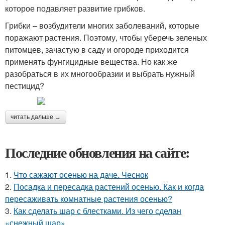
которое подавляет развитие грибков.
Грибки – возбудители многих заболеваний, которые
поражают растения. Поэтому, чтобы уберечь зеленых
питомцев, зачастую в саду и огороде приходится
применять фунгицидные вещества. Но как же
разобраться в их многообразии и выбрать нужный
пестицид?
читать дальше →
Последние обновления на сайте:
1.
Что сажают осенью на даче. Чеснок
2.
Посадка и пересадка растений осенью. Как и когда
пересаживать комнатные растения осенью?
3.
Как сделать шар с блестками. Из чего сделан
«снежный шар»