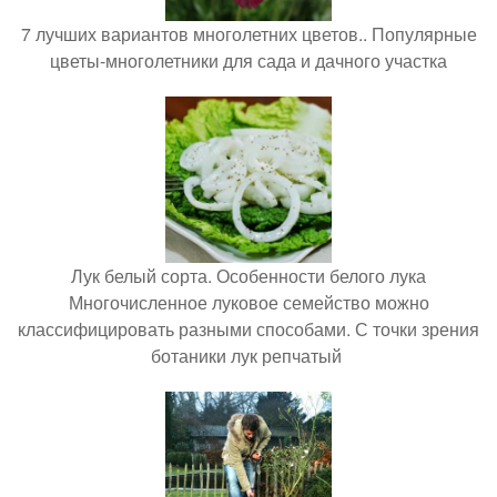
7 лучших вариантов многолетних цветов.. Популярные
цветы-многолетники для сада и дачного участка
Лук белый сорта. Особенности белого лука
Многочисленное луковое семейство можно
классифицировать разными способами. С точки зрения
ботаники лук репчатый