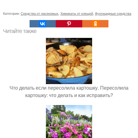
Категории:
Средства от насекомых
,
Химикаты от клещей
,
Фунгицидные средства
Читайте также
Что делать если пересолила картошку. Пересолила
картошку: что делать и как исправить?