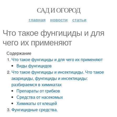
САД И ОГОРОД
главная
новости
статьи
Что такое фунгициды и для
чего их применяют
Содержание
Что такое фунгициды и для чего их применяют
Виды фунгицидов
Что такое фунгициды и инсектициды. Что такое
акарициды, фунгициды и инсектициды:
разбираемся в химикатах
Препараты от грибков
Средства от насекомых
Химикаты от клещей
Фунгицидные средства.