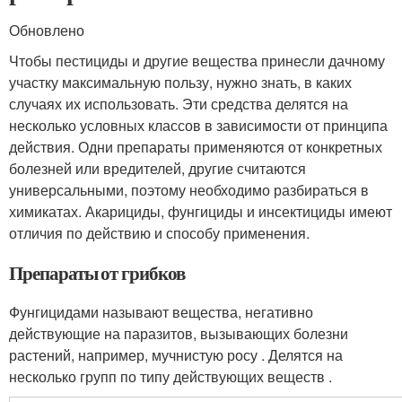
Обновлено
Чтобы пестициды и другие вещества принесли дачному
участку максимальную пользу, нужно знать, в каких
случаях их использовать. Эти средства делятся на
несколько условных классов в зависимости от принципа
действия. Одни препараты применяются от конкретных
болезней или вредителей, другие считаются
универсальными, поэтому необходимо разбираться в
химикатах. Акарициды, фунгициды и инсектициды имеют
отличия по действию и способу применения.
Препараты от грибков
Фунгицидами называют вещества, негативно
действующие на паразитов, вызывающих болезни
растений, например, мучнистую росу . Делятся на
несколько групп по типу действующих веществ .