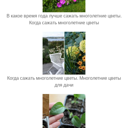
В какое время года лучше сажать многолетние цветы.
Когда сажать многолетние цветы
Когда сажать многолетние цветы. Многолетние цветы
для дачи