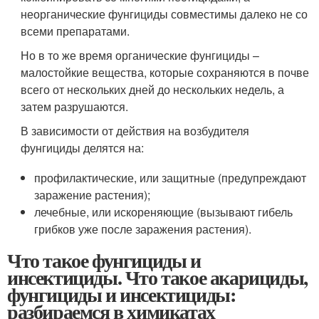
неорганические фунгициды совместимы далеко не со
всеми препаратами.
Но в то же время органические фунгициды –
малостойкие вещества, которые сохраняются в почве
всего от нескольких дней до нескольких недель, а
затем разрушаются.
В зависимости от действия на возбудителя
фунгициды делятся на:
профилактические, или защитные (предупреждают
заражение растения);
лечебные, или искореняющие (вызывают гибель
грибков уже после заражения растения).
Что такое фунгициды и
инсектициды. Что такое акарициды,
фунгициды и инсектициды:
разбираемся в химикатах