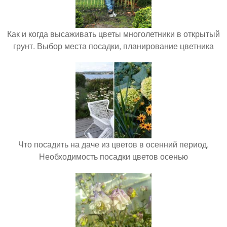
Как и когда высаживать цветы многолетники в открытый
грунт. Выбор места посадки, планирование цветника
Что посадить на даче из цветов в осенний период.
Необходимость посадки цветов осенью