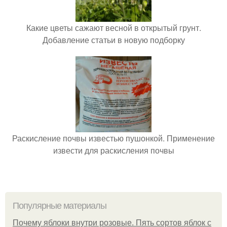
Какие цветы сажают весной в открытый грунт.
Добавление статьи в новую подборку
Раскисление почвы известью пушонкой. Применение
извести для раскисления почвы
Популярные материалы
Почему яблоки внутри розовые. Пять сортов яблок с