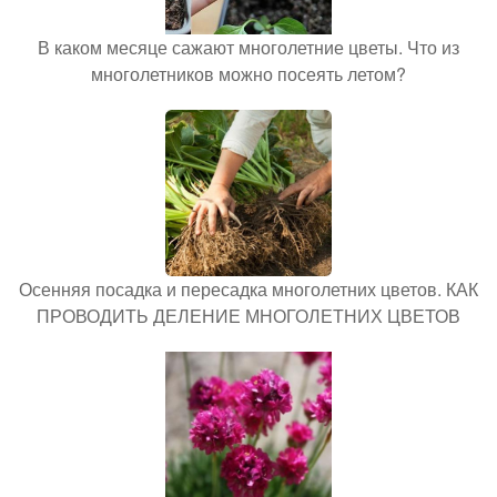
В каком месяце сажают многолетние цветы. Что из
многолетников можно посеять летом?
Осенняя посадка и пересадка многолетних цветов. КАК
ПРОВОДИТЬ ДЕЛЕНИЕ МНОГОЛЕТНИХ ЦВЕТОВ