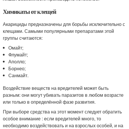
Химикаты от клещей
Акарициды предназначены для борьбы исключительно с
клещами. Самыми популярными препаратами этой
группы считаются:
Омайт;
Флумайт;
Аполло;
Борнео;
Санмайт.
Воздействие веществ на вредителей может быть
разным: они могут убивать паразитов в любом возрасте
или только в определённой фазе развития.
При выборе средства на этот момент следует обратить
особое внимание : если вредителей много, то
необходимо воздействовать и на взрослых особей, и на