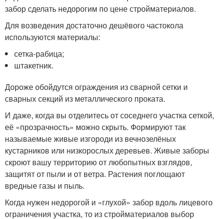
забор сделать недорогим по цене стройматериалов.
Для возведения достаточно дешёвого частокола
используются материалы:
сетка-рабица;
штакетник.
Дороже обойдутся ограждения из сварной сетки и
сварных секций из металлического проката.
И даже, когда вы отделитесь от соседнего участка сеткой,
её «прозрачность» можно скрыть. Формируют так
называемые живые изгороди из вечнозелёных
кустарников или низкорослых деревьев. Живые заборы
скроют вашу территорию от любопытных взглядов,
защитят от пыли и от ветра. Растения поглощают
вредные газы и пыль.
Когда нужен недорогой и «глухой» забор вдоль лицевого
ограничения участка, то из стройматериалов выбор