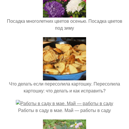
Посадка многолетних цветов осенью. Посадка цветов
под зиму
Что делать если пересолила картошку. Пересолила
картошку: что делать и как исправить?
Работы в саду в мае. Май — работы в саду