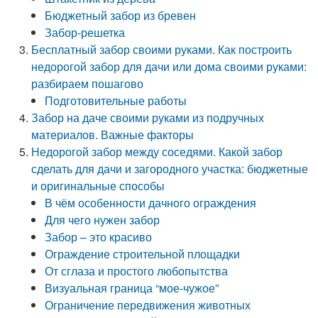
Бюджетный забор из бревен
Забор-решетка
Бесплатный забор своими руками. Как построить
недорогой забор для дачи или дома своими руками:
разбираем пошагово
Подготовительные работы
Забор на даче своими руками из подручных
материалов. Важные факторы
Недорогой забор между соседями. Какой забор
сделать для дачи и загородного участка: бюджетные
и оригинальные способы
В чём особенности дачного ограждения
Для чего нужен забор
Забор – это красиво
Ограждение строительной площадки
От сглаза и простого любопытства
Визуальная граница “мое-чужое”
Ограничение передвижения животных