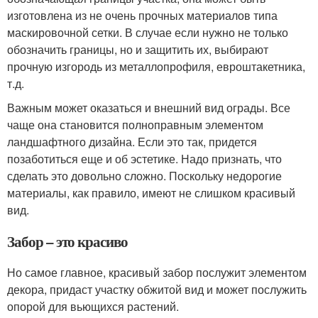
изготовлена из не очень прочных материалов типа
маскировочной сетки. В случае если нужно не только
обозначить границы, но и защитить их, выбирают
прочную изгородь из металлопрофиля, евроштакетника,
т.д.
Важным может оказаться и внешний вид ограды. Все
чаще она становится полноправным элементом
ландшафтного дизайна. Если это так, придется
позаботиться еще и об эстетике. Надо признать, что
сделать это довольно сложно. Поскольку недорогие
материалы, как правило, имеют не слишком красивый
вид.
Забор – это красиво
Но самое главное, красивый забор послужит элементом
декора, придаст участку обжитой вид и может послужить
опорой для вьющихся растений.