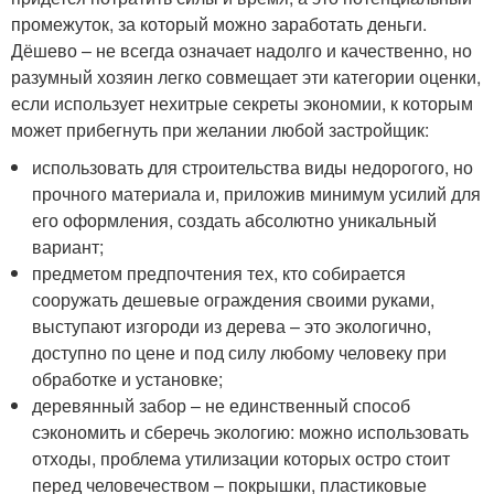
промежуток, за который можно заработать деньги.
Дёшево – не всегда означает надолго и качественно, но
разумный хозяин легко совмещает эти категории оценки,
если использует нехитрые секреты экономии, к которым
может прибегнуть при желании любой застройщик:
использовать для строительства виды недорогого, но
прочного материала и, приложив минимум усилий для
его оформления, создать абсолютно уникальный
вариант;
предметом предпочтения тех, кто собирается
сооружать дешевые ограждения своими руками,
выступают изгороди из дерева – это экологично,
доступно по цене и под силу любому человеку при
обработке и установке;
деревянный забор – не единственный способ
сэкономить и сберечь экологию: можно использовать
отходы, проблема утилизации которых остро стоит
перед человечеством – покрышки, пластиковые