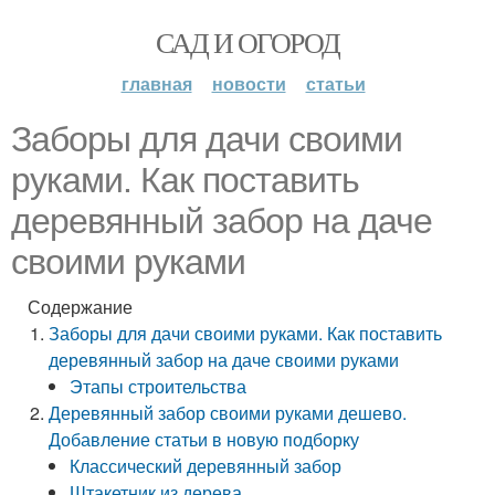
САД И ОГОРОД
главная
новости
статьи
Заборы для дачи своими
руками. Как поставить
деревянный забор на даче
своими руками
Содержание
Заборы для дачи своими руками. Как поставить
деревянный забор на даче своими руками
Этапы строительства
Деревянный забор своими руками дешево.
Добавление статьи в новую подборку
Классический деревянный забор
Штакетник из дерева