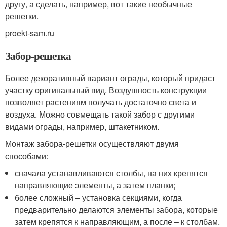
другу, а сделать, например, вот такие необычные
решетки.
proekt-sam.ru
Забор-решетка
Более декоративный вариант ограды, который придаст
участку оригинальный вид. Воздушность конструкции
позволяет растениям получать достаточно света и
воздуха. Можно совмещать такой забор с другими
видами ограды, например, штакетником.
Монтаж забора-решетки осуществляют двумя
способами:
сначала устанавливаются столбы, на них крепятся
направляющие элементы, а затем планки;
более сложный – установка секциями, когда
предварительно делаются элементы забора, которые
затем крепятся к направляющим, а после – к столбам.