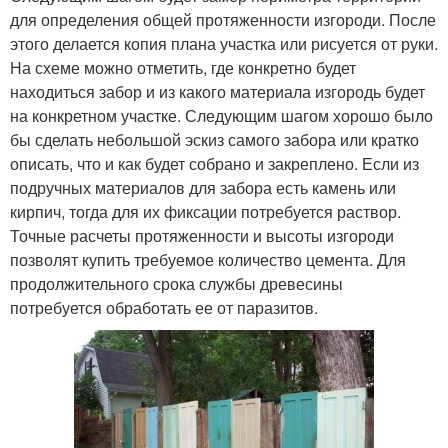
для определения общей протяженности изгороди. После
этого делается копия плана участка или рисуется от руки.
На схеме можно отметить, где конкретно будет
находиться забор и из какого материала изгородь будет
на конкретном участке. Следующим шагом хорошо было
бы сделать небольшой эскиз самого забора или кратко
описать, что и как будет собрано и закреплено. Если из
подручных материалов для забора есть камень или
кирпич, тогда для их фиксации потребуется раствор.
Точные расчеты протяженности и высоты изгороди
позволят купить требуемое количество цемента. Для
продолжительного срока службы древесины
потребуется обработать ее от паразитов.