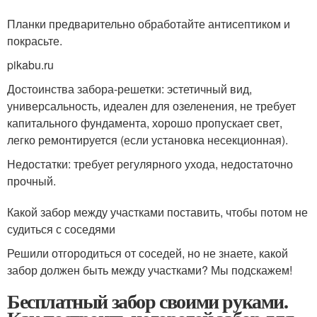
Планки предварительно обработайте антисептиком и
покрасьте.
pikabu.ru
Достоинства забора-решетки: эстетичный вид,
универсальность, идеален для озеленения, не требует
капитального фундамента, хорошо пропускает свет,
легко ремонтируется (если установка несекционная).
Недостатки: требует регулярного ухода, недостаточно
прочный.
Какой забор между участками поставить, чтобы потом не
судиться с соседями
Решили отгородиться от соседей, но не знаете, какой
забор должен быть между участками? Мы подскажем!
Бесплатный забор своими руками.