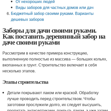
От нехороших людей
Виды заборов для частных домов или дач
Бюджетный забор своими руками. Варианты
дешевых заборов
Заборы для дачи своими руками.
Как поставить деревянный забор на
даче своими руками
Рассмотрим в качестве примера конструкцию,
выполненную полностью из массива — больших кольях,
вкопанных в грунт. Строительство включает в себя
несколько этапов.
Этапы строительства
Детали покрывают лаком или краской. Обработку
лучше проводить перед строительством. Чтобы
заготовки прослужили долго, их следует высушить,
пропитать антисептиками, покрыть лаком, а уже затем