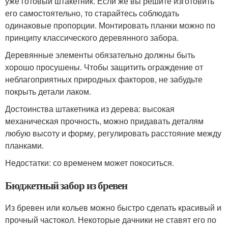
уже готовый штакетник. Если же вы решите изготовить
его самостоятельно, то старайтесь соблюдать
одинаковые пропорции. Монтировать планки можно по
принципу классического деревянного забора.
Деревянные элементы обязательно должны быть
хорошо просушены. Чтобы защитить ограждение от
неблагоприятных природных факторов, не забудьте
покрыть детали лаком.
Достоинства штакетника из дерева: высокая
механическая прочность, можно придавать деталям
любую высоту и форму, регулировать расстояние между
планками.
Недостатки: со временем может покоситься.
Бюджетный забор из бревен
Из бревен или кольев можно быстро сделать красивый и
прочный частокол. Некоторые дачники не ставят его по