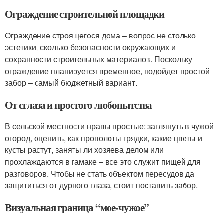
Ограждение строительной площадки
Ограждение строящегося дома – вопрос не столько
эстетики, сколько безопасности окружающих и
сохранности строительных материалов. Поскольку
ограждение планируется временное, подойдет простой
забор – самый бюджетный вариант.
От сглаза и простого любопытства
В сельской местности нравы простые: заглянуть в чужой
огород, оценить, как прополоты грядки, какие цветы и
кусты растут, заняты ли хозяева делом или
прохлаждаются в гамаке – все это служит пищей для
разговоров. Чтобы не стать объектом пересудов да
защититься от дурного глаза, стоит поставить забор.
Визуальная граница “мое-чужое”