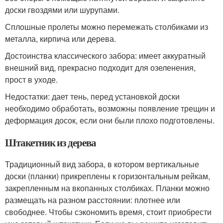
доски гвоздями или шурупами.
Сплошные пролеты можно перемежать столбиками из
металла, кирпича или дерева.
Достоинства классического забора: имеет аккуратный
внешний вид, прекрасно подходит для озеленения,
прост в уходе.
Недостатки: дает тень, перед установкой доски
необходимо обработать, возможны появление трещин и
деформация досок, если они были плохо подготовлены.
Штакетник из дерева
Традиционный вид забора, в котором вертикальные
доски (планки) прикреплены к горизонтальным рейкам,
закрепленным на вкопанных столбиках. Планки можно
размещать на разном расстоянии: плотнее или
свободнее. Чтобы сэкономить время, стоит приобрести