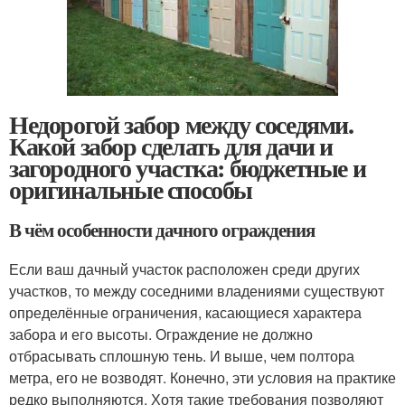
Недорогой забор между соседями.
Какой забор сделать для дачи и
загородного участка: бюджетные и
оригинальные способы
В чём особенности дачного ограждения
Если ваш дачный участок расположен среди других
участков, то между соседними владениями существуют
определённые ограничения, касающиеся характера
забора и его высоты. Ограждение не должно
отбрасывать сплошную тень. И выше, чем полтора
метра, его не возводят. Конечно, эти условия на практике
редко выполняются. Хотя такие требования позволяют