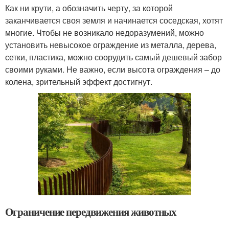
Как ни крути, а обозначить черту, за которой
заканчивается своя земля и начинается соседская, хотят
многие. Чтобы не возникало недоразумений, можно
установить невысокое ограждение из металла, дерева,
сетки, пластика, можно соорудить самый дешевый забор
своими руками. Не важно, если высота ограждения – до
колена, зрительный эффект достигнут.
Ограничение передвижения животных