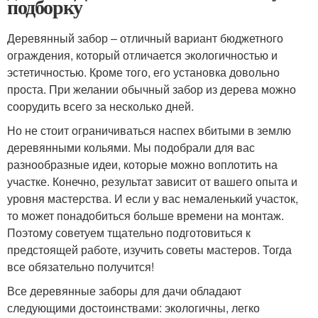
подборку
Деревянный забор – отличный вариант бюджетного
ограждения, который отличается экологичностью и
эстетичностью. Кроме того, его установка довольно
проста. При желании обычный забор из дерева можно
соорудить всего за несколько дней.
Но не стоит ограничиваться наспех вбитыми в землю
деревянными кольями. Мы подобрали для вас
разнообразные идеи, которые можно воплотить на
участке. Конечно, результат зависит от вашего опыта и
уровня мастерства. И если у вас немаленький участок,
то может понадобиться больше времени на монтаж.
Поэтому советуем тщательно подготовиться к
предстоящей работе, изучить советы мастеров. Тогда
все обязательно получится!
Все деревянные заборы для дачи обладают
следующими достоинствами: экологичны, легко