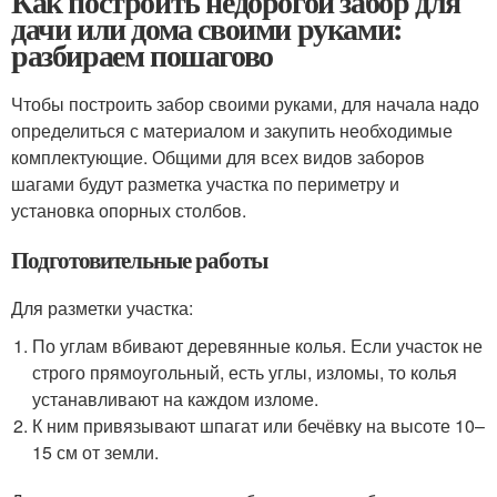
Как построить недорогой забор для
дачи или дома своими руками:
разбираем пошагово
Чтобы построить забор своими руками, для начала надо
определиться с материалом и закупить необходимые
комплектующие. Общими для всех видов заборов
шагами будут разметка участка по периметру и
установка опорных столбов.
Подготовительные работы
Для разметки участка:
По углам вбивают деревянные колья. Если участок не
строго прямоугольный, есть углы, изломы, то колья
устанавливают на каждом изломе.
К ним привязывают шпагат или бечёвку на высоте 10–
15 см от земли.