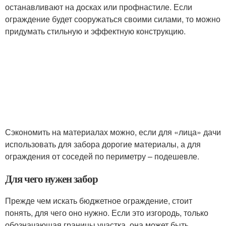
останавливают на досках или профнастиле. Если
ограждение будет сооружаться своими силами, то можно
придумать стильную и эффектную конструкцию.
Сэкономить на материалах можно, если для «лица» дачи
использовать для забора дорогие материалы, а для
ограждения от соседей по периметру – подешевле.
Для чего нужен забор
Прежде чем искать бюджетное ограждение, стоит
понять, для чего оно нужно. Если это изгородь, только
обозначающая границы участка, она может быть