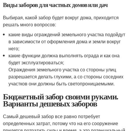
Виды заборов для частных домов или дач
Выбирая, какой забор будет вокруг дома, приходится
решать много вопросов:
какие виды ограждений земельного участка подойдут
в зависимости от оформления дома и земли вокруг
него;
какие функции должна выполнять ограда и как она
будет эксплуатироваться;
Ограждения земельного участка со стороны улиц
разрешается делать глухими, а со стороны соседних
участков они должны быть светопроницаемыми.
Бюджетный забор своими руками.
Варианты дешевых заборов
Самый дешевый забор все равно потребует
определенных затрат, потому что на его сооружение
придется потратить силы и время, а это потенциальный