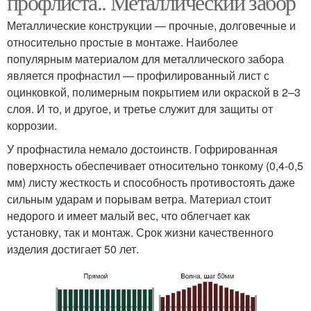
профлиста.. Металлический забор
Металлические конструкции — прочные, долговечные и
относительно простые в монтаже. Наиболее
популярным материалом для металлического забора
является профнастил — профилированный лист с
оцинковкой, полимерным покрытием или окраской в 2–3
слоя. И то, и другое, и третье служит для защиты от
коррозии.
У профнастила немало достоинств. Гофрированная
поверхность обеспечивает относительно тонкому (0,4-0,5
мм) листу жесткость и способность противостоять даже
сильным ударам и порывам ветра. Материал стоит
недорого и имеет малый вес, что облегчает как
установку, так и монтаж. Срок жизни качественного
изделия достигает 50 лет.