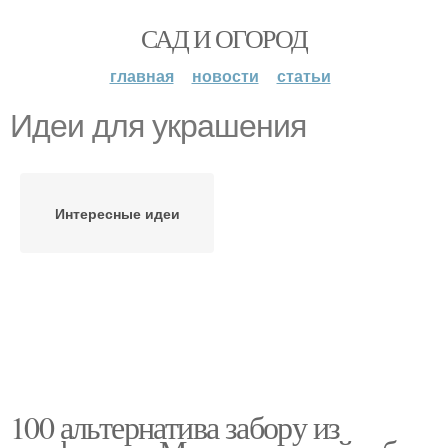
САД И ОГОРОД
главная
новости
статьи
Идеи для украшения
Интересные идеи
100 альтернатива забору из