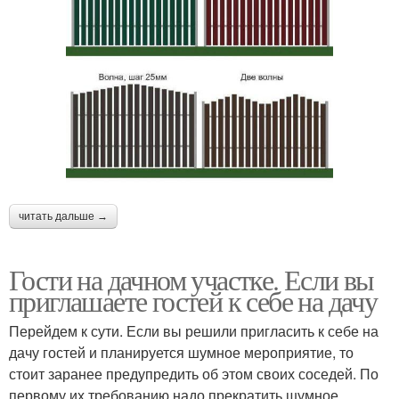
читать дальше →
Гости на дачном участке. Если вы
приглашаете гостей к себе на дачу
Перейдем к сути. Если вы решили пригласить к себе на
дачу гостей и планируется шумное мероприятие, то
стоит заранее предупредить об этом своих соседей. По
первому их требованию надо прекратить шумное