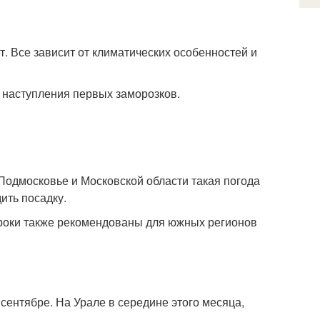
т. Все зависит от климатических особенностей и
о наступления первых заморозков.
Подмосковье и Московской области такая погода
ить посадку.
сроки также рекомендованы для южных регионов
сентябре. На Урале в середине этого месяца,