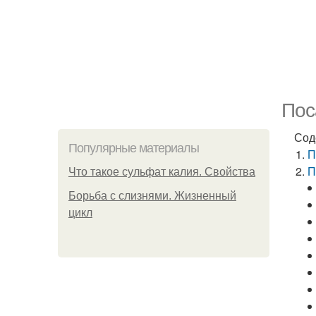
Пос
Сод
Популярные материалы
П
П
Что такое сульфат калия. Свойства
Борьба с слизнями. Жизненный
цикл