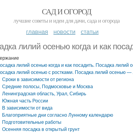
САД И ОГОРОД
лучшие советы и идеи для дачи, сада и огорода
главная
новости
статьи
адка лилий осенью когда и как поса
ержание
осадка лилий осенью когда и как посадить. Посадка лилий 
осадка лилий осенью с ростками. Посадка лилий осенью —
Сроки в зависимости от региона
Средние полосы, Подмосковье и Москва
Ленинградская область, Урал, Сибирь
Южная часть России
В зависимости от вида
Благоприятные дни согласно Лунному календарю
Подготовительные работы
Осенняя посадка в открытый грунт