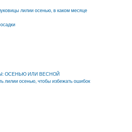
луковицы лилии осенью, в каком месяце
посадки
ОНЫ: ОСЕНЬЮ ИЛИ ВЕСНОЙ
ть лилии осенью, чтобы избежать ошибок