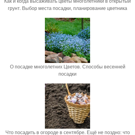
Как и когда высаживать цветы многолетники в открытый
грунт. Выбор места посадки, планирование цветника
О посадке многолетних Цветов. Способы весенней
посадки
Что посадить в огороде в сентябре. Ещё не поздно: что