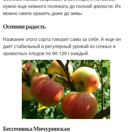
нужно еще немного полежать до полной зрелости. Их
можно смело хранить даже до зимы.
Осенняя радость
Название этого сорта говорит само за себя. А еще он
дает стабильный и регулярный урожай из сочных и
ароматных плодов по 90-120 г каждый.
Бессемянка Мичуринская