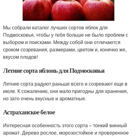
Мы собрали каталог лучших сортов яблок для
Подмосковья, чтобы у тебя больше не было проблем с
выбором и поисками. Между собой они отличаются
сроком созревания, размерами, цветом и, конечно же,
вкусом плодов!
Летние сорта яблонь для Подмосковья
Летние сорта радуют раньше всего и созревают еще в
июле. К сожалению, они мало пригодны для хранения,
но зато очень вкусные и ароматные.
Астраханское белое
Интересная особенность этого сорта – тонкий винный
аромат. Дерево рослое, морозостойкое и проверенное