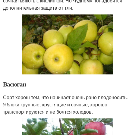
сочная мякоть с кислинкой. Но Чудному понадобится
дополнительная защита от тли.
Васюган
Сорт хорош тем, что начинает очень рано плодоносить.
Яблоки крупные, хрустящие и сочные, хорошо
транспортируются и не боятся холодов.