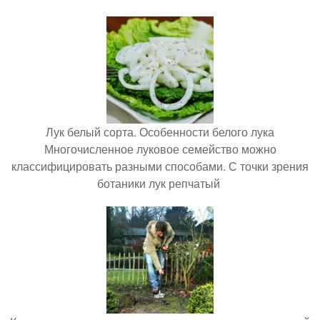
Лук белый сорта. Особенности белого лука
Многочисленное луковое семейство можно
классифицировать разными способами. С точки зрения
ботаники лук репчатый