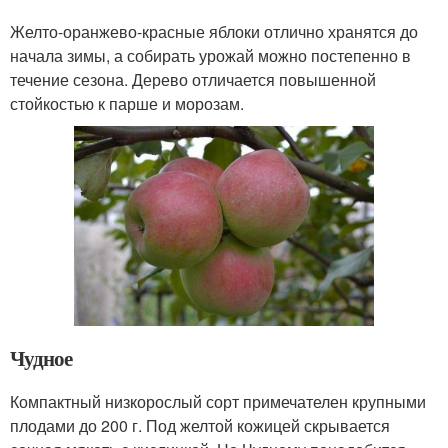
Желто-оранжево-красные яблоки отлично хранятся до
начала зимы, а собирать урожай можно постепенно в
течение сезона. Дерево отличается повышенной
стойкостью к парше и морозам.
Чудное
Компактный низкорослый сорт примечателен крупными
плодами до 200 г. Под желтой кожицей скрывается