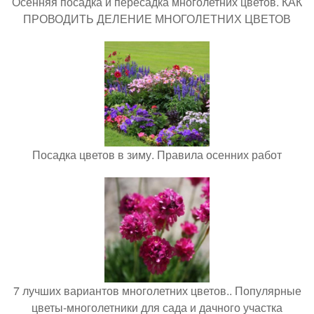
Осенняя посадка и пересадка многолетних цветов. КАК
ПРОВОДИТЬ ДЕЛЕНИЕ МНОГОЛЕТНИХ ЦВЕТОВ
Посадка цветов в зиму. Правила осенних работ
7 лучших вариантов многолетних цветов.. Популярные
цветы-многолетники для сада и дачного участка