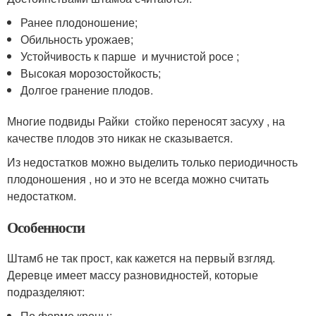
Ранее плодоношение;
Обильность урожаев;
Устойчивость к парше и мучнистой росе ;
Высокая морозостойкость;
Долгое гранение плодов.
Многие подвиды Райки стойко переносят засуху , на
качестве плодов это никак не сказывается.
Из недостатков можно выделить только периодичность
плодоношения , но и это не всегда можно считать
недостатком.
Особенности
Штамб не так прост, как кажется на первый взгляд.
Деревце имеет массу разновидностей, которые
подразделяют:
По форме кроны;