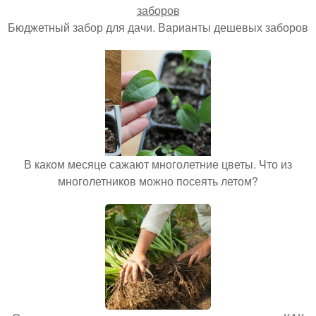
Бюджетный забор для дачи. Варианты дешевых заборов
В каком месяце сажают многолетние цветы. Что из
многолетников можно посеять летом?