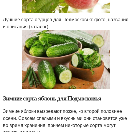
Лучшие сорта огурцов для Подмосковья: фото, названия
и описания (каталог)
Зимние сорта яблонь для Подмосковья
Зимние яблоки вызревают позже, ко второй половине
осени. Совсем спелыми и вкусными они становятся уже
во время хранения, причем некоторые сорта могут