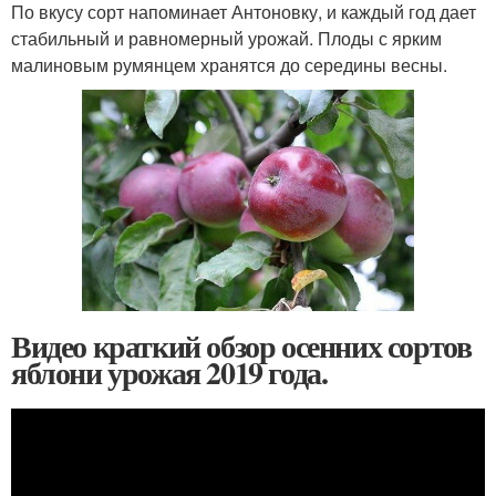
По вкусу сорт напоминает Антоновку, и каждый год дает
стабильный и равномерный урожай. Плоды с ярким
малиновым румянцем хранятся до середины весны.
Видео краткий обзор осенних сортов
яблони урожая 2019 года.