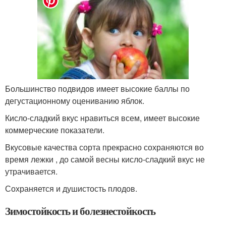
Большинство подвидов имеет высокие баллы по
дегустационному оцениванию яблок.
Кисло-сладкий вкус нравиться всем, имеет высокие
коммерческие показатели.
Вкусовые качества сорта прекрасно сохраняются во
время лежки , до самой весны кисло-сладкий вкус не
утрачивается.
Сохраняется и душистость плодов.
Зимостойкость и болезнестойкость