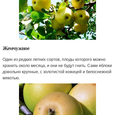
Жемчужное
Один из редких летних сортов, плоды которого можно
хранить около месяца, и они не будут гнить. Сами яблоки
довольно крупные, с золотистой кожицей и белоснежной
мякотью.