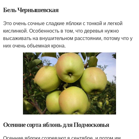
Бель Чернышевская
Это очень сочные сладкие яблоки с тонкой и легкой
кислинкой. Особенность в том, что деревья нужно
высаживать на внушительном расстоянии, потому что у
них очень объемная крона.
Осенние сорта яблонь для Подмосковья
Осенние яблоки созревают в сентябре, и потом им