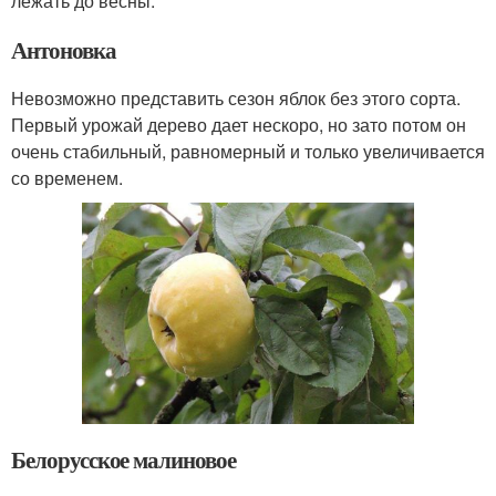
лежать до весны.
Антоновка
Невозможно представить сезон яблок без этого сорта.
Первый урожай дерево дает нескоро, но зато потом он
очень стабильный, равномерный и только увеличивается
со временем.
Белорусское малиновое