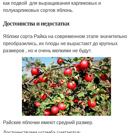
как подвой для выращивания карликовых и
полукарликовых сортов яблонь.
Достоинства и недостатки
Яблоки сорта Райка на современном этапе значительно
преобразились, их плоды не вырастают до крупных
размеров , но и очень мелкими не будут.
Райские яблочки имеют средний размер.
Достоинствами штамба считаются: