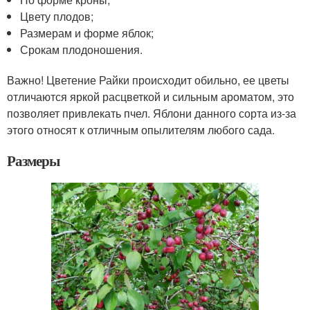
Цвету плодов;
Размерам и форме яблок;
Срокам плодоношения.
Важно! Цветение Райки происходит обильно, ее цветы
отличаются яркой расцветкой и сильным ароматом, это
позволяет привлекать пчел. Яблони данного сорта из-за
этого относят к отличным опылителям любого сада.
Размеры