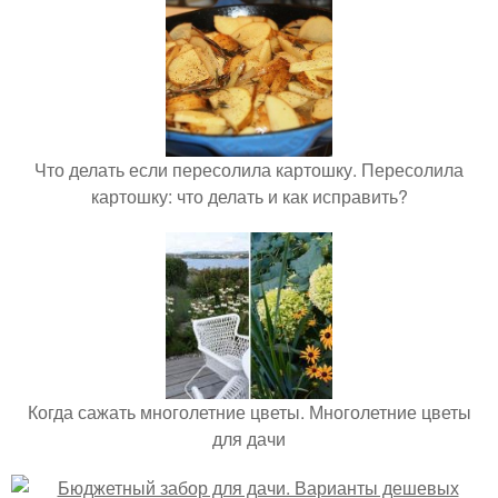
Что делать если пересолила картошку. Пересолила
картошку: что делать и как исправить?
Когда сажать многолетние цветы. Многолетние цветы
для дачи