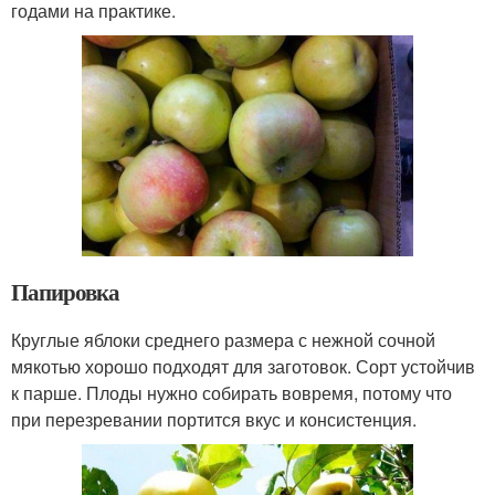
годами на практике.
Папировка
Круглые яблоки среднего размера с нежной сочной
мякотью хорошо подходят для заготовок. Сорт устойчив
к парше. Плоды нужно собирать вовремя, потому что
при перезревании портится вкус и консистенция.