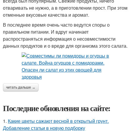
всегда был популярным. Свежие продукты, ничего
отваривать не нужно, а в приготовлении прост. При этом
отменные вкусовые качества и аромат.
В последнее время очень часто ведутся споры о
правильном питании. И вдруг начинает
распространяться информация о несовместимости
данных продуктов и о вреде для организма этого салата.
читать дальше →
Последние обновления на сайте:
1.
Какие цветы сажают весной в открытый грунт.
Добавление статьи в новую подборку