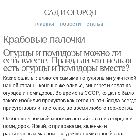
САД И ОГОРОД
главная
новости
статьи
Крабовые палочки
Огурцы и помидоры можно ли
есть вместе. Правда ли что нельзя
есть огурцы и помидоры вместе?
Какие салаты являются самыми популярными у жителей
нашей страны, конечно же оливье, винегрет и салат из
огурцов и помидоров. Во времена СССР, когда не было
такого изобилия продуктов как сегодня, эти блюда всегда
присутствовали на столах, во время любого торжества.
Особенно любимый многими летний салат из огурцов и
помидоров. Яркий, с приправами, зеленью и
растительным маслом – огуречно-помидорный салат