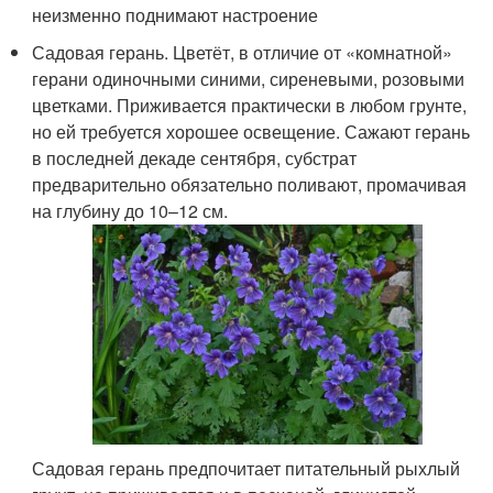
неизменно поднимают настроение
Садовая герань. Цветёт, в отличие от «комнатной»
герани одиночными синими, сиреневыми, розовыми
цветками. Приживается практически в любом грунте,
но ей требуется хорошее освещение. Сажают герань
в последней декаде сентября, субстрат
предварительно обязательно поливают, промачивая
на глубину до 10–12 см.
Садовая герань предпочитает питательный рыхлый