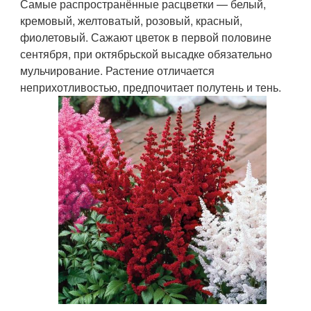
Самые распространённые расцветки — белый,
кремовый, желтоватый, розовый, красный,
фиолетовый. Сажают цветок в первой половине
сентября, при октябрьской высадке обязательно
мульчирование. Растение отличается
неприхотливостью, предпочитает полутень и тень.