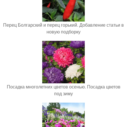
Перец Болгарский и перец горький. Добавление статьи в
новую подборку
Посадка многолетних цветов осенью. Посадка цветов
под зиму