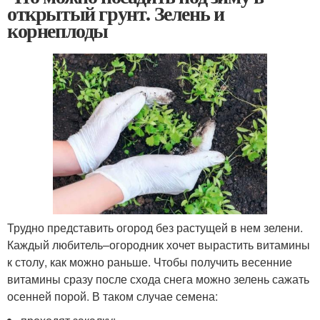
открытый грунт. Зелень и
корнеплоды
Трудно представить огород без растущей в нем зелени.
Каждый любитель–огородник хочет вырастить витамины
к столу, как можно раньше. Чтобы получить весенние
витамины сразу после схода снега можно зелень сажать
осенней порой. В таком случае семена: