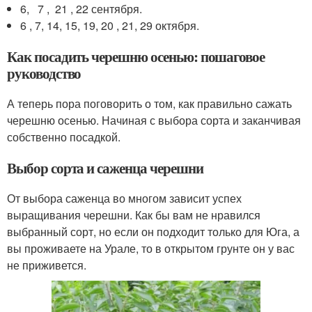
6, 7 , 21 , 22 сентября.
6 , 7, 14, 15, 19, 20 , 21, 29 октября.
Как посадить черешню осенью: пошаговое
руководство
А теперь пора поговорить о том, как правильно сажать
черешню осенью. Начиная с выбора сорта и заканчивая
собственно посадкой.
Выбор сорта и саженца черешни
От выбора саженца во многом зависит успех
выращивания черешни. Как бы вам не нравился
выбранный сорт, но если он подходит только для Юга, а
вы проживаете на Урале, то в открытом грунте он у вас
не приживется.