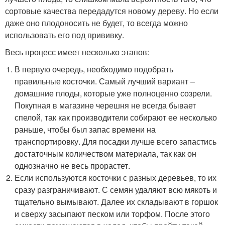
сортовые качества передадутся новому дереву. Но если
даже оно плодоносить не будет, то всегда можно
использовать его под прививку.
Весь процесс имеет несколько этапов:
В первую очередь, необходимо подобрать
правильные косточки. Самый лучший вариант –
домашние плоды, которые уже полноценно созрели.
Покупная в магазине черешня не всегда бывает
спелой, так как производители собирают ее несколько
раньше, чтобы был запас времени на
транспортировку. Для посадки лучше всего запастись
достаточным количеством материала, так как он
однозначно не весь прорастет.
Если используются косточки с разных деревьев, то их
сразу разграничивают. С семян удаляют всю мякоть и
тщательно вымывают. Далее их складывают в горшок
и сверху засыпают песком или торфом. После этого