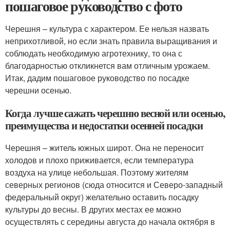
пошаговое руководство с фото
Черешня – культура с характером. Ее нельзя назвать
неприхотливой, но если знать правила выращивания и
соблюдать необходимую агротехнику, то она с
благодарностью откликнется вам отличным урожаем.
Итак, дадим пошаговое руководство по посадке
черешни осенью.
Когда лучше сажать черешню весной или осенью,
преимущества и недостатки осенней посадки
Черешня – житель южных широт. Она не переносит
холодов и плохо приживается, если температура
воздуха на улице небольшая. Поэтому жителям
северных регионов (сюда относится и Северо-западный
федеральный округ) желательно оставить посадку
культуры до весны. В других местах ее можно
осуществлять с середины августа до начала октября в