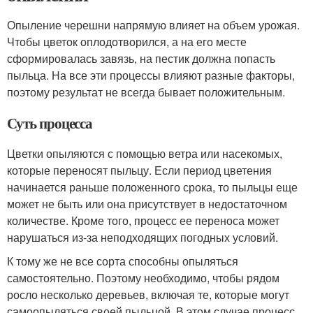
Опыление черешни напрямую влияет на объем урожая.
Чтобы цветок оплодотворился, а на его месте
сформировалась завязь, на пестик должна попасть
пыльца. На все эти процессы влияют разные факторы,
поэтому результат не всегда бывает положительным.
Суть процесса
Цветки опыляются с помощью ветра или насекомых,
которые переносят пыльцу. Если период цветения
начинается раньше положенного срока, то пыльцы еще
может не быть или она присутствует в недостаточном
количестве. Кроме того, процесс ее переноса может
нарушаться из-за неподходящих погодных условий.
К тому же не все сорта способны опыляться
самостоятельно. Поэтому необходимо, чтобы рядом
росло несколько деревьев, включая те, которые могут
самоопыляться своей пыльцой. В этом случае процесс