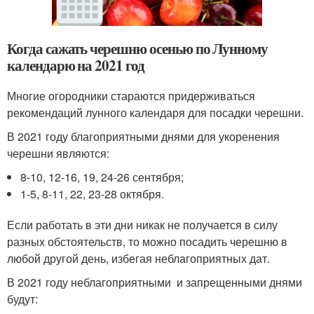
Когда сажать черешню осенью по Лунному
календарю на 2021 год
Многие огородники стараются придерживаться
рекомендаций лунного календаря для посадки черешни.
В 2021 году благоприятными днями для укоренения
черешни являются:
8-10, 12-16, 19, 24-26 сентября;
1-5, 8-11, 22, 23-28 октября.
Если работать в эти дни никак не получается в силу
разных обстоятельств, то можно посадить черешню в
любой другой день, избегая неблагоприятных дат.
В 2021 году неблагоприятными и запрещенными днями
будут: