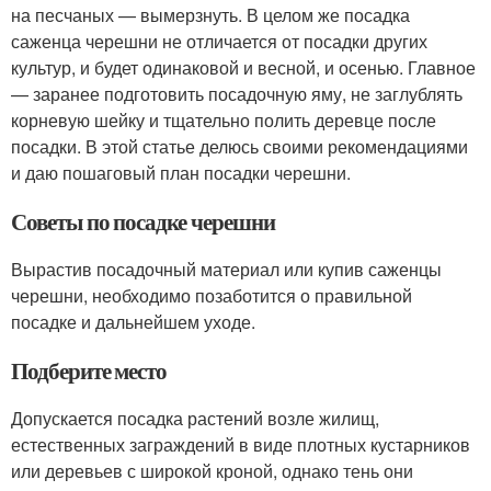
на песчаных — вымерзнуть. В целом же посадка
саженца черешни не отличается от посадки других
культур, и будет одинаковой и весной, и осенью. Главное
— заранее подготовить посадочную яму, не заглублять
корневую шейку и тщательно полить деревце после
посадки. В этой статье делюсь своими рекомендациями
и даю пошаговый план посадки черешни.
Советы по посадке черешни
Вырастив посадочный материал или купив саженцы
черешни, необходимо позаботится о правильной
посадке и дальнейшем уходе.
Подберите место
Допускается посадка растений возле жилищ,
естественных заграждений в виде плотных кустарников
или деревьев с широкой кроной, однако тень они