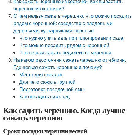
Как сажать черешню из косточки. Как вырастить
черешню из косточки?
С чем нельзя сажать черешню. Что можно посадить
рядом с черешней: соседство с плодовыми
деревьями, кустарниками, зеленью
Что нужно учитывать при планировании сада
Что можно посадить рядом с черешней
Что нельзя сажать недалеко от черешни
На каком расстоянии сажать черешню от яблони.
Где нельзя сажать черешню и почему?
Место для посадки
Для чего сажать группой
Подготовка посадочной ямы
Как посадить саженец
Как садить черешню. Когда лучше
сажать черешню
Сроки посадки черешни весной