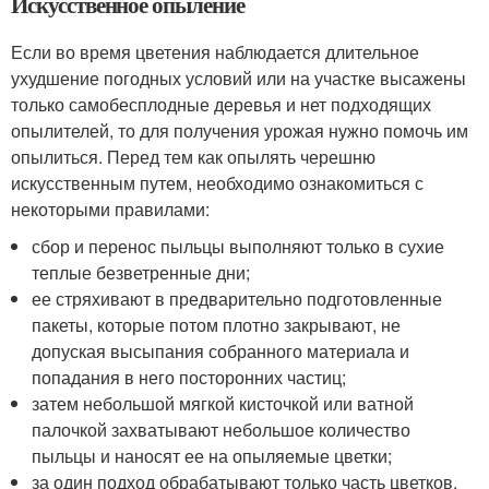
Искусственное опыление
Если во время цветения наблюдается длительное
ухудшение погодных условий или на участке высажены
только самобесплодные деревья и нет подходящих
опылителей, то для получения урожая нужно помочь им
опылиться. Перед тем как опылять черешню
искусственным путем, необходимо ознакомиться с
некоторыми правилами:
сбор и перенос пыльцы выполняют только в сухие
теплые безветренные дни;
ее стряхивают в предварительно подготовленные
пакеты, которые потом плотно закрывают, не
допуская высыпания собранного материала и
попадания в него посторонних частиц;
затем небольшой мягкой кисточкой или ватной
палочкой захватывают небольшое количество
пыльцы и наносят ее на опыляемые цветки;
за один подход обрабатывают только часть цветков,