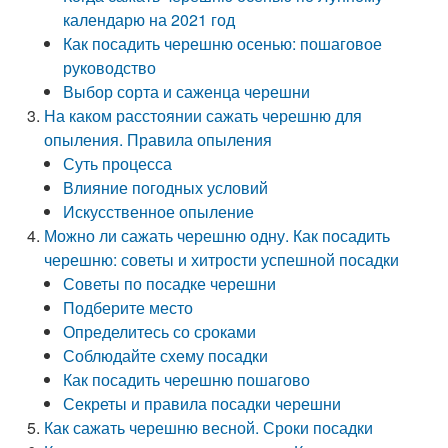
календарю на 2021 год
Как посадить черешню осенью: пошаговое
руководство
Выбор сорта и саженца черешни
На каком расстоянии сажать черешню для
опыления. Правила опыления
Суть процесса
Влияние погодных условий
Искусственное опыление
Можно ли сажать черешню одну. Как посадить
черешню: советы и хитрости успешной посадки
Советы по посадке черешни
Подберите место
Определитесь со сроками
Соблюдайте схему посадки
Как посадить черешню пошагово
Секреты и правила посадки черешни
Как сажать черешню весной. Сроки посадки