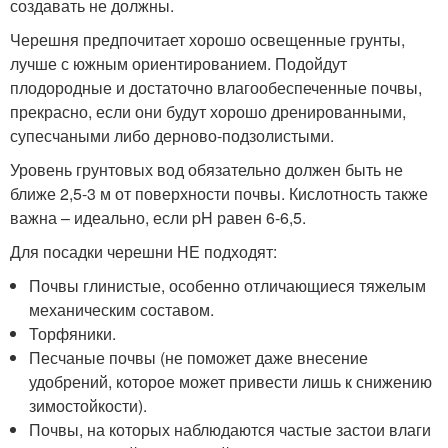
создавать не должны.
Черешня предпочитает хорошо освещенные грунты,
лучше с южным ориентированием. Подойдут
плодородные и достаточно влагообеспеченные почвы,
прекрасно, если они будут хорошо дренированными,
супесчаными либо дерново-подзолистыми.
Уровень грунтовых вод обязательно должен быть не
ближе 2,5-3 м от поверхности почвы. Кислотность также
важна – идеально, если pH равен 6-6,5.
Для посадки черешни НЕ подходят:
Почвы глинистые, особенно отличающиеся тяжелым
механическим составом.
Торфяники.
Песчаные почвы (не поможет даже внесение
удобрений, которое может привести лишь к снижению
зимостойкости).
Почвы, на которых наблюдаются частые застои влаги