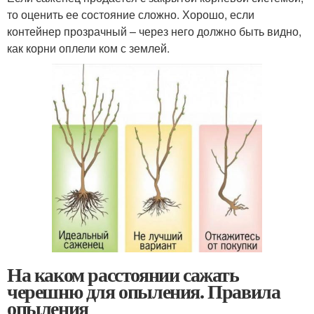
то оценить ее состояние сложно. Хорошо, если
контейнер прозрачный – через него должно быть видно,
как корни оплели ком с землей.
На каком расстоянии сажать
черешню для опыления. Правила
опыления