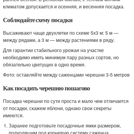
климатом допускается и осенняя, и весенняя посадка.
Соблюдайте схему посадки
Высаживают чаще двухлетки по схеме 5х3 м: 5 м —
между рядами, а 3 м — между растениями в ряду.
Для гарантии стабильного урожая на участке
необходимо иметь минимум пару разных сортов, но
обязательно цветущих в одно время.
Фото: оставляйте между саженцами черешни 3-5 метров
Как посадить черешню пошагово
Посадка черешни по сути проста и мало чем отличается
от посадки, скажем яблони, однако свои секреты
имеются.
Заранее подготовьте посадочные ямки размером,
подходящим под корневую систему саженца.