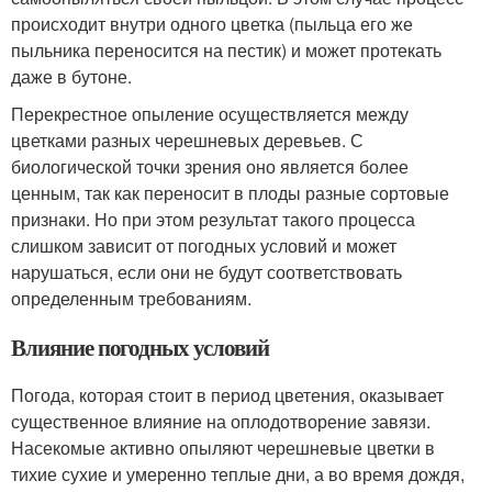
происходит внутри одного цветка (пыльца его же
пыльника переносится на пестик) и может протекать
даже в бутоне.
Перекрестное опыление осуществляется между
цветками разных черешневых деревьев. С
биологической точки зрения оно является более
ценным, так как переносит в плоды разные сортовые
признаки. Но при этом результат такого процесса
слишком зависит от погодных условий и может
нарушаться, если они не будут соответствовать
определенным требованиям.
Влияние погодных условий
Погода, которая стоит в период цветения, оказывает
существенное влияние на оплодотворение завязи.
Насекомые активно опыляют черешневые цветки в
тихие сухие и умеренно теплые дни, а во время дождя,