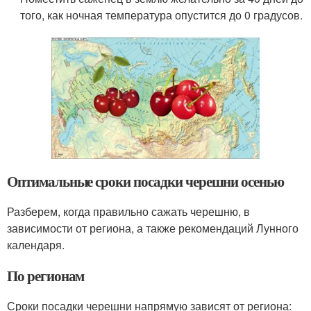
того, как ночная температура опустится до 0 градусов.
Оптимальные сроки посадки черешни осенью
Разберем, когда правильно сажать черешню, в
зависимости от региона, а также рекомендаций Лунного
календаря.
По регионам
Сроки посадки черешни напрямую зависят от региона: