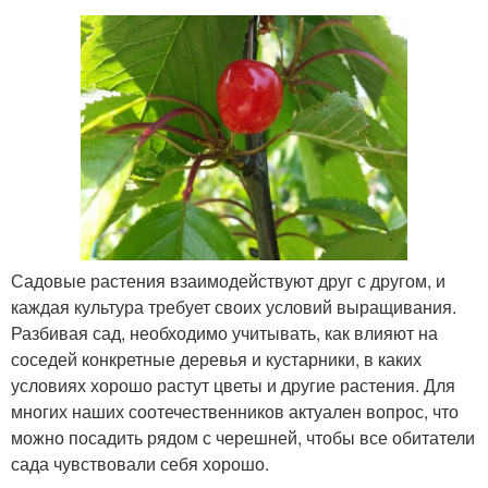
Садовые растения взаимодействуют друг с другом, и
каждая культура требует своих условий выращивания.
Разбивая сад, необходимо учитывать, как влияют на
соседей конкретные деревья и кустарники, в каких
условиях хорошо растут цветы и другие растения. Для
многих наших соотечественников актуален вопрос, что
можно посадить рядом с черешней, чтобы все обитатели
сада чувствовали себя хорошо.