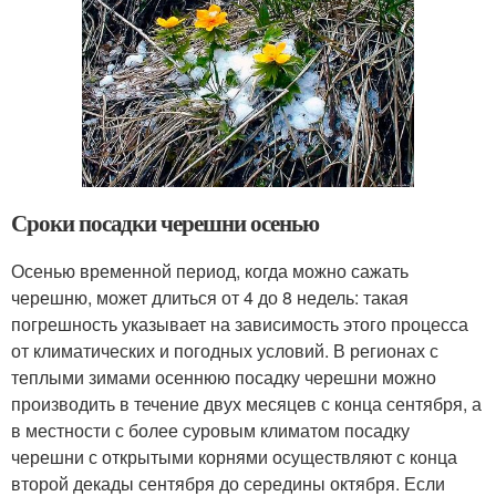
Сроки посадки черешни осенью
Осенью временной период, когда можно сажать
черешню, может длиться от 4 до 8 недель: такая
погрешность указывает на зависимость этого процесса
от климатических и погодных условий. В регионах с
теплыми зимами осеннюю посадку черешни можно
производить в течение двух месяцев с конца сентября, а
в местности с более суровым климатом посадку
черешни с открытыми корнями осуществляют с конца
второй декады сентября до середины октября. Если