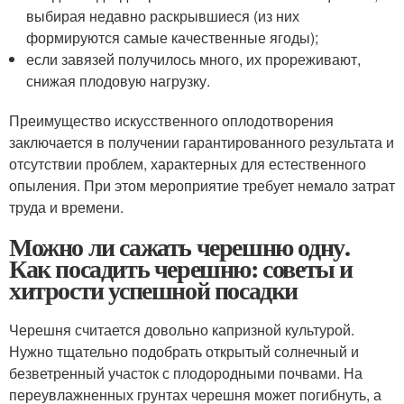
выбирая недавно раскрывшиеся (из них
формируются самые качественные ягоды);
если завязей получилось много, их прореживают,
снижая плодовую нагрузку.
Преимущество искусственного оплодотворения
заключается в получении гарантированного результата и
отсутствии проблем, характерных для естественного
опыления. При этом мероприятие требует немало затрат
труда и времени.
Можно ли сажать черешню одну.
Как посадить черешню: советы и
хитрости успешной посадки
Черешня считается довольно капризной культурой.
Нужно тщательно подобрать открытый солнечный и
безветренный участок с плодородными почвами. На
переувлажненных грунтах черешня может погибнуть, а