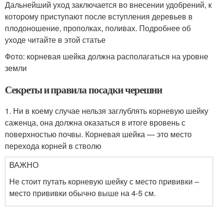
Дальнейший уход заключается во внесении удобрений, к
которому приступают после вступления деревьев в
плодоношение, прополках, поливах. Подробнее об
уходе читайте в этой статье
Фото: корневая шейка должна располагаться на уровне
земли
Секреты и правила посадки черешни
1. Ни в коему случае нельзя заглублять корневую шейку
саженца, она должна оказаться в итоге вровень с
поверхностью почвы. Корневая шейка — это место
перехода корней в стволю
ВАЖНО
Не стоит путать корневую шейку с место прививки –
место прививки обычно выше на 4-5 см.