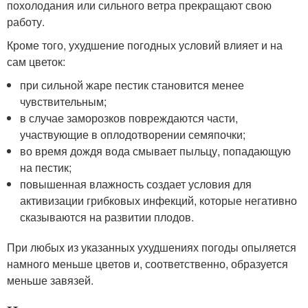
похолодания или сильного ветра прекращают свою
работу.
Кроме того, ухудшение погодных условий влияет и на
сам цветок:
при сильной жаре пестик становится менее
чувствительным;
в случае заморозков повреждаются части,
участвующие в оплодотворении семяпочки;
во время дождя вода смывает пыльцу, попадающую
на пестик;
повышенная влажность создает условия для
активизации грибковых инфекций, которые негативно
сказываются на развитии плодов.
При любых из указанных ухудшениях погоды опыляется
намного меньше цветов и, соответственно, образуется
меньше завязей.