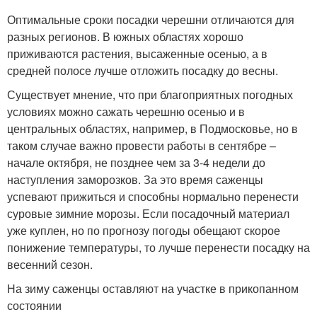
Оптимальные сроки посадки черешни отличаются для
разных регионов. В южных областях хорошо
приживаются растения, высаженные осенью, а в
средней полосе лучше отложить посадку до весны.
Существует мнение, что при благоприятных погодных
условиях можно сажать черешню осенью и в
центральных областях, например, в Подмосковье, но в
таком случае важно провести работы в сентябре –
начале октября, не позднее чем за 3-4 недели до
наступления заморозков. За это время саженцы
успевают прижиться и способны нормально перенести
суровые зимние морозы. Если посадочный материал
уже куплен, но по прогнозу погоды обещают скорое
понижение температуры, то лучше перенести посадку на
весенний сезон.
На зиму саженцы оставляют на участке в прикопанном
состоянии