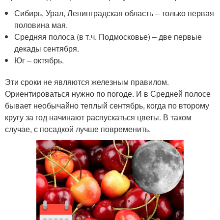
Сибирь, Урал, Ленинградская область – только первая
половина мая.
Средняя полоса (в т.ч. Подмосковье) – две первые
декады сентября.
Юг – октябрь.
Эти сроки не являются железным правилом.
Ориентироваться нужно по погоде. И в Средней полосе
бывает необычайно теплый сентябрь, когда по второму
кругу за год начинают распускаться цветы. В таком
случае, с посадкой лучше повременить.