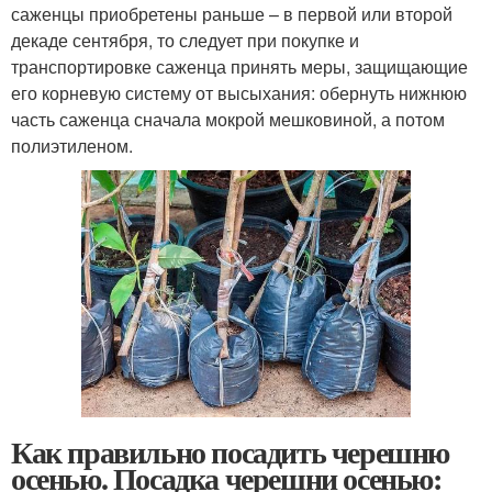
саженцы приобретены раньше – в первой или второй
декаде сентября, то следует при покупке и
транспортировке саженца принять меры, защищающие
его корневую систему от высыхания: обернуть нижнюю
часть саженца сначала мокрой мешковиной, а потом
полиэтиленом.
Как правильно посадить черешню
осенью. Посадка черешни осенью: