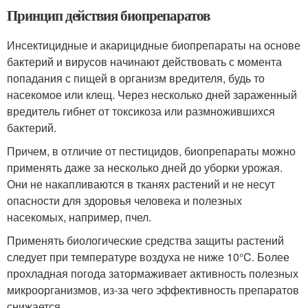
Принцип действия биопрепаратов
Инсектицидные и акарицидные биопрепараты на основе
бактерий и вирусов начинают действовать с момента
попадания с пищей в организм вредителя, будь то
насекомое или клещ. Через несколько дней зараженный
вредитель гибнет от токсикоза или размножившихся
бактерий.
Причем, в отличие от пестицидов, биопрепараты можно
применять даже за несколько дней до уборки урожая.
Они не накапливаются в тканях растений и не несут
опасности для здоровья человека и полезных
насекомых, например, пчел.
Применять биологические средства защиты растений
следует при температуре воздуха не ниже 10°C. Более
прохладная погода затормаживает активность полезных
микроорганизмов, из-за чего эффективность препаратов
снижается.