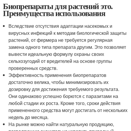
Биопрепараты для растений это.
Преимущества использования
Вследствие отсутствия адаптации насекомых и
вирусных инфекций к методам биологической защиты
растений, от фермера не требуется регулярная
замена одного типа препарата другим. Это позволяет
вывести идеальную формулу охраны своих
сельхозугодий от вредителей на основе группы
проверенных средств.
Эффективность применения биопрепаратов
достаточно велика, чтобы минимизировать их
дозировку для достижения требуемого результата.
Они одинаково успешно борются с паразитами на
любой стадии их роста. Кроме того, сроки действия
примененного средства могут достигать от нескольких
недель до месяца.
На рынке можно найти натуральную продукцию,