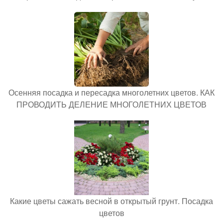
Осенняя посадка и пересадка многолетних цветов. КАК
ПРОВОДИТЬ ДЕЛЕНИЕ МНОГОЛЕТНИХ ЦВЕТОВ
Какие цветы сажать весной в открытый грунт. Посадка
цветов