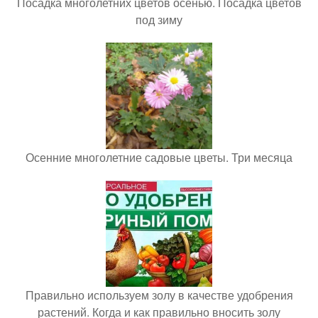
Посадка многолетних цветов осенью. Посадка цветов
под зиму
Осенние многолетние садовые цветы. Три месяца
Правильно используем золу в качестве удобрения
растений. Когда и как правильно вносить золу