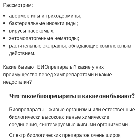
Рассмотрим:
авермектины и триходермины;
бактериальные инсектициды;
вирусы насекомых;
энтомопатогенные нематоды;
растительные экстракты, обладающие комплексным
действием.
Какие бывают БИОпрепараты? какие у них
преимущества перед химпрепаратами и какие
недостатки?
Что такое биопрепараты и какие они бывают?
Биопрепараты – живые организмы или естественные
биологически высокоактивные химические
соединения, синтезируемые живыми организмами .
Спектр биологических препаратов очень широк,