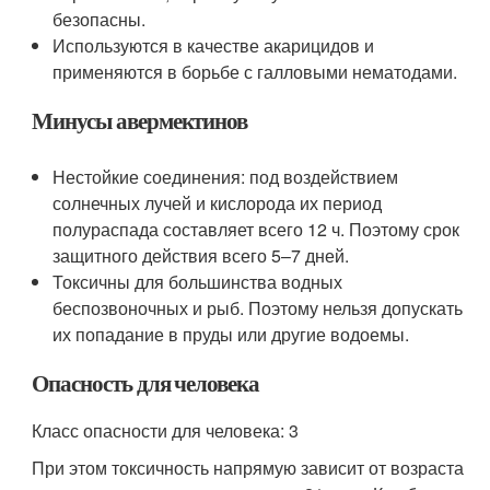
безопасны.
Используются в качестве акарицидов и
применяются в борьбе с галловыми нематодами.
Минусы авермектинов
Нестойкие соединения: под воздействием
солнечных лучей и кислорода их период
полураспада составляет всего 12 ч. Поэтому срок
защитного действия всего 5–7 дней.
Токсичны для большинства водных
беспозвоночных и рыб. Поэтому нельзя допускать
их попадание в пруды или другие водоемы.
Опасность для человека
Класс опасности для человека: 3
При этом токсичность напрямую зависит от возраста