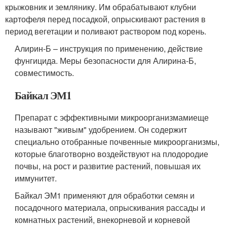
крыжовник и землянику. Им обрабатывают клубни
картофеля перед посадкой, опрыскивают растения в
период вегетации и поливают раствором под корень.
Алирин-Б – инструкция по применению, действие
фунгицида. Меры безопасности для Алирина-Б,
совместимость.
Байкал ЭМ1
Препарат с эффективными микроорганизмамиеще
называют "живым" удобрением. Он содержит
специально отобранные почвенные микроорганизмы,
которые благотворно воздействуют на плодородие
почвы, на рост и развитие растений, повышая их
иммунитет.
Байкал ЭМ1 применяют для обработки семян и
посадочного материала, опрыскивания рассады и
комнатных растений, внекорневой и корневой