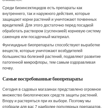
Среди биоинсектицидов есть препараты как
внутреннего, так и наружного действия, которые
защищают корни растений и уничтожают почвенных
вредителей. Для этого достаточно перед посадкой
обработать раствором (суспензией) корневую систему
саженцев или посадочный материал.
Фунгицидные биопрепараты способствуют выработке
веществ, которые уничтожают возбудителей
большинства болезней растений, подавляют развитие
патогенной микрофлоры, тем самым оздоравливая
почву.
Самые востребованные биопрепараты
Сегодня в садовых магазинах представлено огромное
множество биологических средств защиты растений.
Впору и растеряться при их выборе. Поэтому мы
отобрали для вас 7 наиболее популярных препаратов.