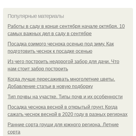
Популярные материалы
Работы в саду в конце сентября начале октября. 10
самых важных дел в саду в сентябре
Посадка озимого чеснока осенью под зиму. Как
подготовить чеснок к посадке осенью
Из чего построить недорогой забор для дачи. Что
нам стоит забор построить
Когда лучше пересаживать многолетние цветы.
Добавление статьи в новую подборку
Тип почвы на участке. Типы почв и их особенности
Посадка чеснока весной в открытый грунт. Когда
сажать чеснок весной в 2020 году в разных регионах
Ранние сорта груши для южного региона. Летние
сорта