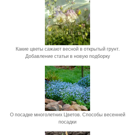
Какие цветы сажают весной в открытый грунт.
Добавление статьи в новую подборку
О посадке многолетних Цветов. Способы весенней
посадки