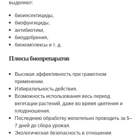
выделяют:
биоинсектициды,
биофунгициды,
антибиотики,
биоудобрения,
биокомплексы и т. д.
Плюсы биопрепаратов
Высокая эффективность при грамотном
применении.
Избирательность действия.
Возможность использования весь период
вегетации растений, даже во время цветения и
плодоношения.
Последнюю обработку желательно проводить за 5–
7 дней до сбора урожая.
Экологическая безопасность в отношении