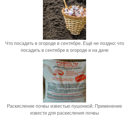
Что посадить в огороде в сентябре. Ещё не поздно: что
посадить в сентябре в огороде и на даче
Раскисление почвы известью пушонкой. Применение
извести для раскисления почвы