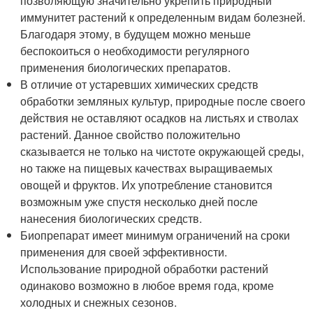
позволяющую значительно укрепить природный
иммунитет растений к определенным видам болезней.
Благодаря этому, в будущем можно меньше
беспокоиться о необходимости регулярного
применения биологических препаратов.
В отличие от устаревших химических средств
обработки земляных культур, природные после своего
действия не оставляют осадков на листьях и стволах
растений. Данное свойство положительно
сказывается не только на чистоте окружающей среды,
но также на пищевых качествах выращиваемых
овощей и фруктов. Их употребление становится
возможным уже спустя несколько дней после
нанесения биологических средств.
Биопрепарат имеет минимум ограничений на сроки
применения для своей эффективности.
Использование природной обработки растений
одинаково возможно в любое время года, кроме
холодных и снежных сезонов.