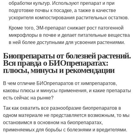
обработки культур. Используют препарат и при
подготовке почвы к посадке, а также в качестве
ускорителя компостирования растительных остатков.
Кроме того, ЭМ-препарат снижает рост патогенной
микрофлоры в почве и делает питательные вещества
в ней более доступными для усвоения растениями.
Биопрепараты от болезней растений.
Вся правда о БИОпрепаратах:
плюсы, минусы и рекомендации
В чем отличие БИОпрепаратов от химпрепаратов,
каковы плюсы и минусы применения, и какие препараты
есть сейчас на рынке?
Так как охватить все разнообразие биопрепаратов в
одном материале не представляется возможным, то мы
остановимся в основном на биопрепаратах,
применяемых для борьбы с болезнями и вредителями.