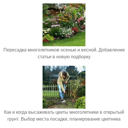
Пересадка многолетников осенью и весной. Добавление
статьи в новую подборку
Как и когда высаживать цветы многолетники в открытый
грунт. Выбор места посадки, планирование цветника