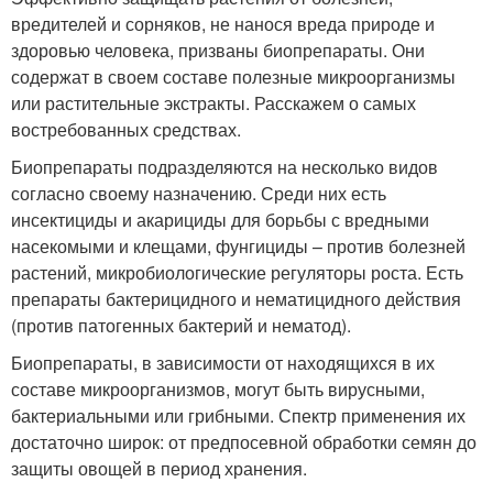
вредителей и сорняков, не нанося вреда природе и
здоровью человека, призваны биопрепараты. Они
содержат в своем составе полезные микроорганизмы
или растительные экстракты. Расскажем о самых
востребованных средствах.
Биопрепараты подразделяются на несколько видов
согласно своему назначению. Среди них есть
инсектициды и акарициды для борьбы с вредными
насекомыми и клещами, фунгициды – против болезней
растений, микробиологические регуляторы роста. Есть
препараты бактерицидного и нематицидного действия
(против патогенных бактерий и нематод).
Биопрепараты, в зависимости от находящихся в их
составе микроорганизмов, могут быть вирусными,
бактериальными или грибными. Спектр применения их
достаточно широк: от предпосевной обработки семян до
защиты овощей в период хранения.