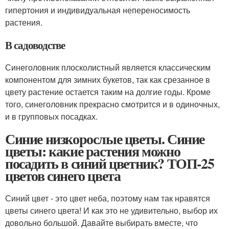
гипертония и индивидуальная непереносимость
растения.
В садоводстве
Синеголовник плосколистный является классическим
компонентом для зимних букетов, так как срезанное в
цвету растение остается таким на долгие годы. Кроме
того, синеголовник прекрасно смотрится и в одиночных,
и в групповых посадках.
Синие низкорослые цветы. Синие
цветы: какие растения можно
посадить в синий цветник? ТОП-25
цветов синего цвета
Синий цвет - это цвет неба, поэтому нам так нравятся
цветы синего цвета! И как это не удивительно, выбор их
довольно большой. Давайте выбирать вместе, что