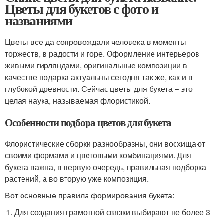
Цветы для букетов с фото и
названиями
Цветы всегда сопровождали человека в моменты
торжеств, в радости и горе. Оформление интерьеров
живыми гирляндами, оригинальные композиции в
качестве подарка актуальны сегодня так же, как и в
глубокой древности. Сейчас цветы для букета – это
целая наука, называемая флористикой.
Особенности подбора цветов для букета
Флористические сборки разнообразны, они восхищают
своими формами и цветовыми комбинациями. Для
букета важна, в первую очередь, правильная подборка
растений, а во вторую уже композиция.
Вот основные правила формирования букета:
Для создания грамотной связки выбирают не более 3