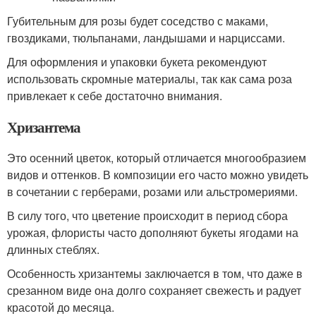
Губительным для розы будет соседство с маками,
гвоздиками, тюльпанами, ландышами и нарциссами.
Для оформления и упаковки букета рекомендуют
использовать скромные материалы, так как сама роза
привлекает к себе достаточно внимания.
Хризантема
Это осенний цветок, который отличается многообразием
видов и оттенков. В композиции его часто можно увидеть
в сочетании с герберами, розами или альстромериями.
В силу того, что цветение происходит в период сбора
урожая, флористы часто дополняют букеты ягодами на
длинных стеблях.
Особенность хризантемы заключается в том, что даже в
срезанном виде она долго сохраняет свежесть и радует
красотой до месяца.