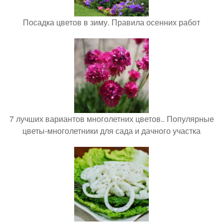
Посадка цветов в зиму. Правила осенних работ
7 лучших вариантов многолетних цветов.. Популярные
цветы-многолетники для сада и дачного участка