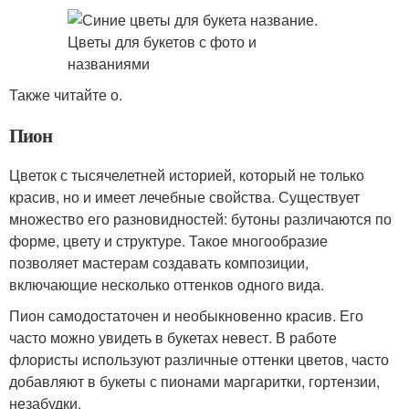
Также читайте о.
Пион
Цветок с тысячелетней историей, который не только
красив, но и имеет лечебные свойства. Существует
множество его разновидностей: бутоны различаются по
форме, цвету и структуре. Такое многообразие
позволяет мастерам создавать композиции,
включающие несколько оттенков одного вида.
Пион самодостаточен и необыкновенно красив. Его
часто можно увидеть в букетах невест. В работе
флористы используют различные оттенки цветов, часто
добавляют в букеты с пионами маргаритки, гортензии,
незабудки.