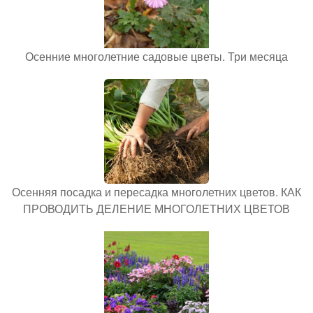
Осенние многолетние садовые цветы. Три месяца
Осенняя посадка и пересадка многолетних цветов. КАК
ПРОВОДИТЬ ДЕЛЕНИЕ МНОГОЛЕТНИХ ЦВЕТОВ