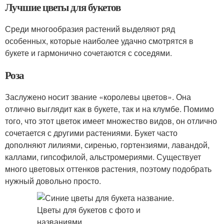
Лучшие цветы для букетов
Среди многообразия растений выделяют ряд
особенных, которые наиболее удачно смотрятся в
букете и гармонично сочетаются с соседями.
Роза
Заслужено носит звание «королевы цветов». Она
отлично выглядит как в букете, так и на клумбе. Помимо
того, что этот цветок имеет множество видов, он отлично
сочетается с другими растениями. Букет часто
дополняют лилиями, сиренью, гортензиями, лавандой,
каллами, гипсофилой, альстромериями. Существует
много цветовых оттенков растения, поэтому подобрать
нужный довольно просто.