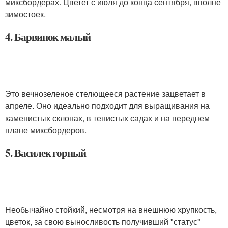
миксбордерах. Цветет с июля до конца сентября, вполне
зимостоек.
4. Барвинок малый
Это вечнозеленое стелющееся растение зацветает в
апреле. Оно идеально подходит для выращивания на
каменистых склонах, в тенистых садах и на переднем
плане миксбордеров.
5. Василек горный
Необычайно стойкий, несмотря на внешнюю хрупкость,
цветок, за свою выносливость получивший "статус"