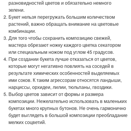
разновидностей цветов и обязательно немного
зелени.
Букет нельзя перегружать большим количеством
растений, важно обращать внимание на цветовые
комбинации.
Для того чтобы сохранить композицию свежей,
мастера обрезают ножку каждого цветка секатором
или специальным ножом под углом 45 градусов.
При создании букета лучше отказаться от цветов,
которые могут негативно повлиять на соседей в
результате химических особенностей выделяемых
ими соков. К таким агрессорам относятся ландыши,
нарциссы, орхидеи, лилии, тюльпаны, гвоздики.
Выбор цветов зависит от формы и размера
композиции. Нежелательно использовать в маленьких
букетах много крупных бутонов. Не очень гармонично
будет выглядеть в большой композиции преобладание
мелких соцветий.