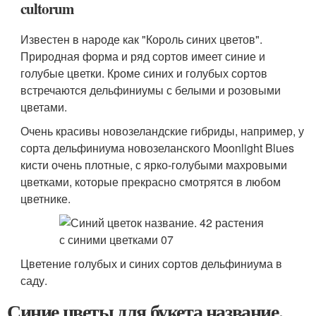
cultorum
Известен в народе как "Король синих цветов".
Природная форма и ряд сортов имеет синие и
голубые цветки. Кроме синих и голубых сортов
встречаются дельфиниумы с белыми и розовыми
цветами.
Очень красивы новозеландские гибриды, например, у
сорта дельфиниума новозеланского Moonlight Blues
кисти очень плотные, с ярко-голубыми махровыми
цветками, которые прекрасно смотрятся в любом
цветнике.
Цветение голубых и синих сортов дельфиниума в
саду.
Синие цветы для букета название.