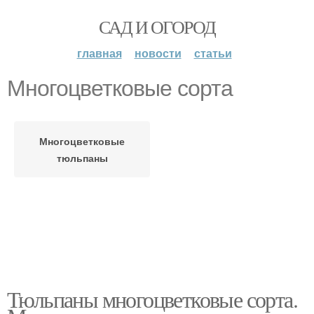
САД И ОГОРОД
главная
новости
статьи
Многоцветковые сорта
Многоцветковые
тюльпаны
Тюльпаны многоцветковые сорта.