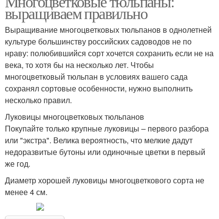
Многоцветковые тюльпаны:
выращиваем правильно
Выращивание многоцветковых тюльпанов в однолетней
культуре большинству российских садоводов не по
нраву: полюбившийся сорт хочется сохранить если не на
века, то хотя бы на несколько лет. Чтобы
многоцветковый тюльпан в условиях вашего сада
сохранял сортовые особенности, нужно выполнить
несколько правил.
Луковицы многоцветковых тюльпанов
Покупайте только крупные луковицы – первого разбора
или "экстра". Велика вероятность, что мелкие дадут
недоразвитые бутоны или одиночные цветки в первый
же год.
Диаметр хорошей луковицы многоцветкового сорта не
менее 4 см.